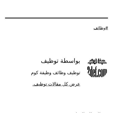
موسوم
وظائف
كـ
بواسطة توظيف
توظيف وظائف وظيفة كوم
عرض كل مقالات توظيف.