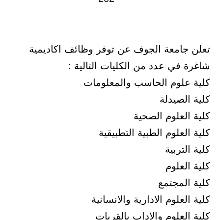
تعلن جامعة الجوف عن توفر وظائف اكاديمية
شاغرة في عدد من الكليات التالية :
كلية علوم الحاسب والمعلومات
كلية الصيدلة
كلية العلوم الصحية
كلية العلوم الطبية التطبيقية
كلية التربية
كلية العلوم
كلية المجتمع
كلية العلوم الادارية والانسانية
كلية العلوم والاداب بالقريات