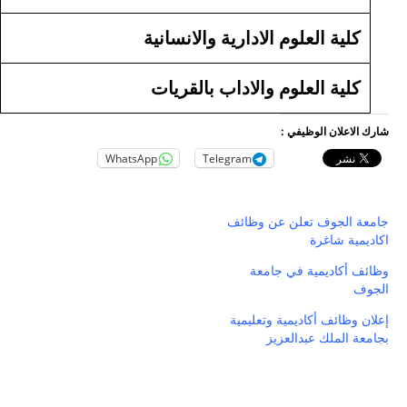
كلية العلوم الادارية والانسانية
كلية العلوم والاداب بالقريات
شارك الاعلان الوظيفي :
WhatsApp
Telegram
جامعة الجوف تعلن عن وظائف
اكاديمية شاغرة
وظائف أكاديمية في جامعة
الجوف
إعلان وظائف أكاديمية وتعليمية
بجامعة الملك عبدالعزيز