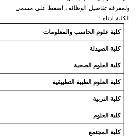
ولمعرفة تفاصيل الوظائف اضغط على مسمى
الكلية ادناه :
كلية علوم الحاسب والمعلومات
كلية الصيدلة
كلية العلوم الصحية
كلية العلوم الطبية التطبيقية
كلية التربية
كلية العلوم
كلية المجتمع