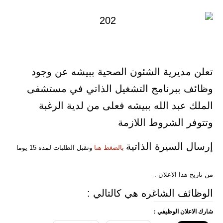
تعلن مديرية الشئون الصحية ببيشه عن وجود
وظائف ببرنامج التشغيل الذاتي في مستشفى
الملك عبد الله ببيشه فعلى من لدية الرغبة
وتتوفر الشروط اللازمة
إرسال السيرة الذاتية
بالضغط هنا
وتقبل الطلبات لمده 15 يوما
من تاريخ هذا الاعلان .
الوظائف الشاغره هي كالتالي :
شارك الاعلان الوظيفي :