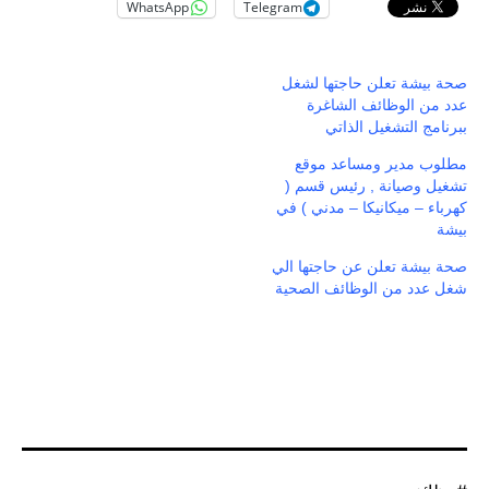
WhatsApp
Telegram
صحة بيشة تعلن حاجتها لشغل
عدد من الوظائف الشاغرة
ببرنامج التشغيل الذاتي
مطلوب مدير ومساعد موقع
تشغيل وصيانة , رئيس قسم (
كهرباء – ميكانيكا – مدني ) في
بيشة
صحة بيشة تعلن عن حاجتها الي
شغل عدد من الوظائف الصحية