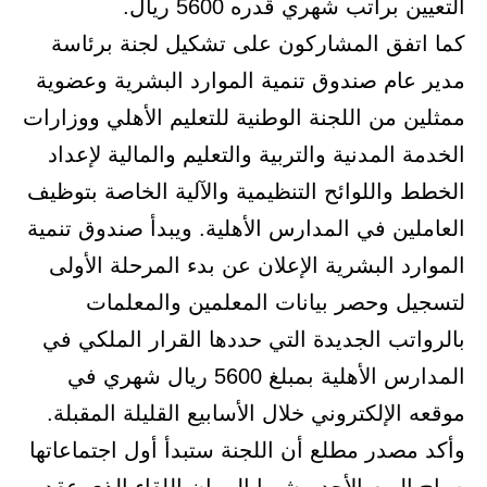
التعيين براتب شهري قدره 5600 ريال.
كما اتفق المشاركون على تشكيل لجنة برئاسة
مدير عام صندوق تنمية الموارد البشرية وعضوية
ممثلين من اللجنة الوطنية للتعليم الأهلي ووزارات
الخدمة المدنية والتربية والتعليم والمالية لإعداد
الخطط واللوائح التنظيمية والآلية الخاصة بتوظيف
العاملين في المدارس الأهلية. ويبدأ صندوق تنمية
الموارد البشرية الإعلان عن بدء المرحلة الأولى
لتسجيل وحصر بيانات المعلمين والمعلمات
بالرواتب الجديدة التي حددها القرار الملكي في
المدارس الأهلية بمبلغ 5600 ريال شهري في
موقعه الإلكتروني خلال الأسابيع القليلة المقبلة.
وأكد مصدر مطلع أن اللجنة ستبدأ أول اجتماعاتها