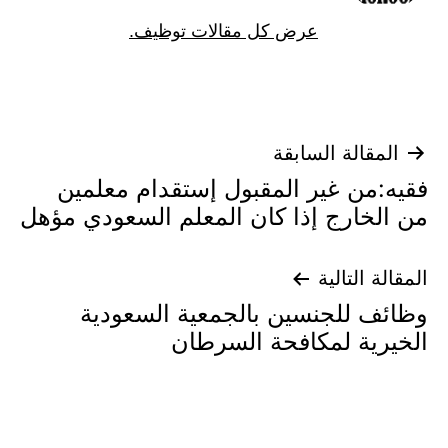
عرض كل مقالات توظيف.
تصفّح
المقالة السابقة
فقيه:من غير المقبول إستقدام معلمين
المقالات
من الخارج إذا كان المعلم السعودي مؤهل
المقالة التالية
وظائف للجنسين بالجمعية السعودية
الخيرية لمكافحة السرطان