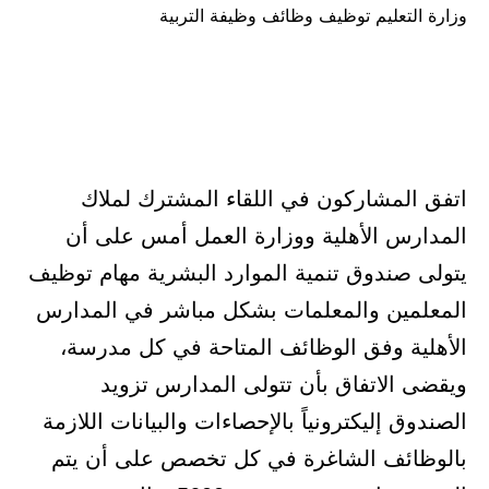
وزارة التعليم توظيف وظائف وظيفة التربية
في
اتفق المشاركون في اللقاء المشترك لملاك
المدارس الأهلية ووزارة العمل أمس على أن
يتولى صندوق تنمية الموارد البشرية مهام توظيف
المعلمين والمعلمات بشكل مباشر في المدارس
الأهلية وفق الوظائف المتاحة في كل مدرسة،
ويقضى الاتفاق بأن تتولى المدارس تزويد
الصندوق إليكترونياً بالإحصاءات والبيانات اللازمة
بالوظائف الشاغرة في كل تخصص على أن يتم