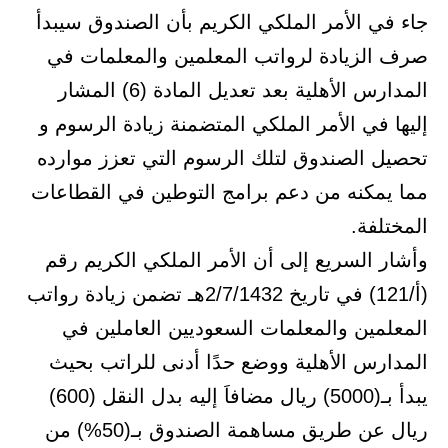
جاء في الأمر الملكي الكريم بأن الصندوق سيبدأ
صرف الزيادة لرواتب المعلمين والمعلمات في
المدارس الأهلية بعد تعديل المادة (6) المشار
إليها في الأمر الملكي المتضمنة زيادة الرسوم و
تحصيل الصندوق لتلك الرسوم التي تعزز موارده
مما يمكنه من دعم برامج التوطين في القطاعات
المختلفة.
وأشار السريع إلى أن الأمر الملكي الكريم رقم
(أ/121) في تاريخ 2/7/1432هـ تضمن زيادة رواتب
المعلمين والمعلمات السعوديين العاملين في
المدارس الأهلية ووضع حدًا أدنى للراتب بحيث
يبدأ بـ(5000) ريال مضافاَ إليه بدل النقل (600)
ريال عن طريق مساهمة الصندوق بـ(50%) من