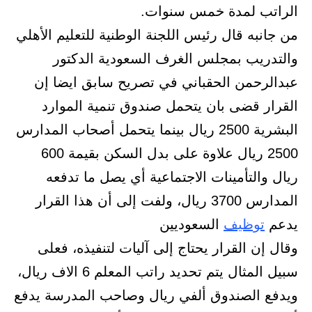
الراتب لمدة خمس سنوات.
من جانبه قال رئيس اللجنة الوطنية للتعليم الأهلي
والتدريب بمجلس الغرف السعودية الدكتور
عبدالرحمن الحقباني في تصريح سابق ايضا إن
القرار قضى بان يتحمل صندوق تنمية الموارد
البشرية 2500 ريال بينما يتحمل أصحاب المدارس
2500 ريال علاوة على بدل السكن بقيمة 600
ريال والتأمينات الاجتماعية أي يصل ما تدفعه
المدارس 3700 ريال، ولفت إلى أن هذا القرار
يدعم
توظيف
السعوديين
وقال إن القرار يحتاج إلى آليات لتنفيذه، فعلى
سبيل المثال يتم تحديد راتب المعلم 6 الاف ريال،
ويدفع الصندوق ألفي ريال وصاحب المدرسة يدفع