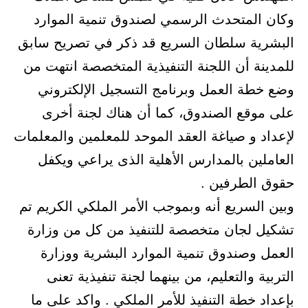
وكان المتحدث الرسمي لصندوق تنمية الموارد
البشرية سلطان السريع قد ذكر في تصريح سابق
للمدينة أن اللجنة التنفيذية المتخصصة انتهت من
وضع خطة العمل وبرنامج التسجيل الإلكتروني
على موقع الصندوق، كما أن هناك لجنة أخرى
لإعداد و صياغة العقد الموحد للمعلمين والمعلمات
العاملين بالمدارس الأهلية الذى يراعي ويكفل
حقوق الطرفين .
وبين السريع أنه وبموجب الأمر الملكي الكريم تم
تشكيل لجان متخصصة للتنفيذ من كل من وزارة
العمل وصندوق تنمية الموارد البشرية ووزارة
التربية والتعليم، من بينهما لجنة تنفيذية تعنى
بإعداد خطة التنفيذ للأمر الملكي . واكد على ما