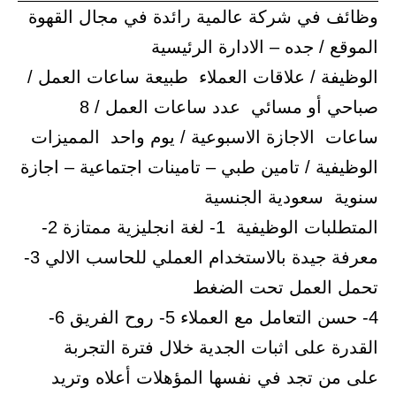
وظائف في شركة عالمية رائدة في مجال القهوة
الموقع / جده – الادارة الرئيسية
الوظيفة / علاقات العملاء طبيعة ساعات العمل /
صباحي أو مسائي عدد ساعات العمل / 8
ساعات الاجازة الاسبوعية / يوم واحد المميزات
الوظيفية / تامين طبي – تامينات اجتماعية – اجازة
سنوية سعودية الجنسية
المتطلبات الوظيفية 1- لغة انجليزية ممتازة 2-
معرفة جيدة بالاستخدام العملي للحاسب الالي 3-
تحمل العمل تحت الضغط
4- حسن التعامل مع العملاء 5- روح الفريق 6-
القدرة على اثبات الجدية خلال فترة التجربة
على من تجد في نفسها المؤهلات أعلاه وتريد