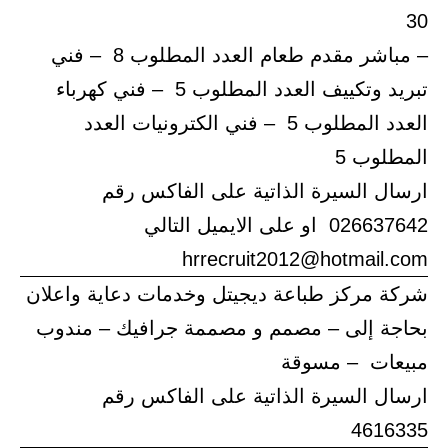
30
– مباشر مقدم طعام العدد المطلوب 8 – فني
تبريد وتكييف العدد المطلوب 5 – فني كهرباء
العدد المطلوب 5 – فني الكترونيات العدد
المطلوب 5
ارسال السيرة الذاتية على الفاكس رقم
026637642 او على الايميل التالي
hrrecruit2012@hotmail.com
شركة مركز طباعة ديجيتل وخدمات دعاية واعلان
بحاجة إلى – مصمم و مصممة جرافيك – مندوب
مبيعات – مسوقة
ارسال السيرة الذاتية على الفاكس رقم
4616335