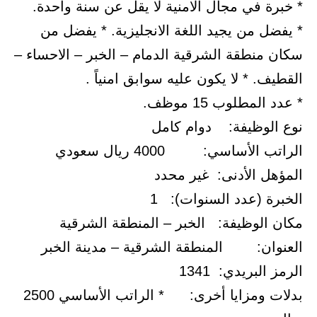
* خبرة في مجال الامنية لا يقل عن سنة واحدة.
* يفضل من يجيد اللغة الانجليزية. * يفضل من
سكان منطقة الشرقية الدمام – الخبر – الاحساء –
القطيف. * لا يكون عليه سوابق امنياً .
* عدد المطلوب 15 موظف.
نوع الوظيفة: دوام كامل
الراتب الأساسي: 4000 ريال سعودي
المؤهل الأدنى: غير محدد
الخبرة (عدد السنوات): 1
مكان الوظيفة: الخبر – المنطقة الشرقية
العنوان: المنطقة الشرقية – مدينة الخبر
الرمز البريدي: 1341
بدلات ومزايا أخرى: * الراتب الأساسي 2500