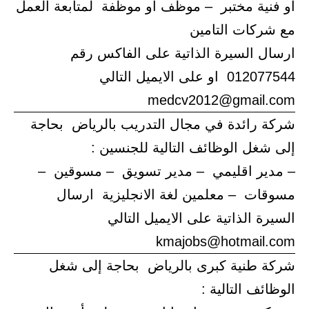
او فنية مختبر – موظف او موظفة لمتابعة العمل
مع شركات التامين
ارسال السيرة الذاتية على الفاكس رقم
012077544 او على الايميل التالي
medcv2012@gmail.com
شركة رائدة في مجال التدريب بالرياض بحاجة
إلى شغل الوظائف التالية للجنسين :
– مدير اقليمي – مدير تسويق – مسوقين –
مسوقات – معلمين لغة الانجليزية ارسال
السيرة الذاتية على الايميل التالي
kmajobs@hotmail.com
شركة طنية كبرى بالرياض بحاجة إلى شغل
الوظائف التالية :