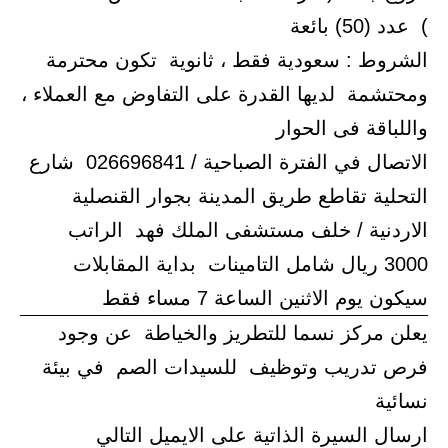
) عدد (50) بائعة
الشروط : سعودية فقط ، ثانوية تكون محترمة
ومحتشمة لديها القدرة على التفاوض مع العملاء ،
واللباقة فى الحوار
الاتصال في الفترة الصباحية / 026696841 شارع
التحلية تقاطع طريق المدينة بجوار القنصلية
الاردنية / خلف مستشفى الملك فهد الراتب
3000 ريال شامل التامينات بداية المقابلات
سيكون يوم الاثنين الساعة 7 مساء فقط
يعلن مركز نسما للتطريز والخياطة عن وجود
فرص تدريب وتوظيف للسيدات الصم في بيئة
نسائية
ارسال السيرة الذاتية على الايميل التالي