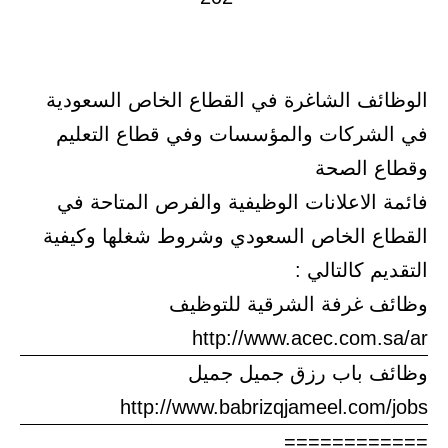
الوظائف الشاغرة في القطاع الخاص السعودية
في الشركات والمؤسسات وفي قطاع التعليم
وقطاع الصحة
فائمة الاعلانات الوظيفية والفرص المتاحة في
القطاع الخاص السعودي وشروط شغلها وكيفية
التقديم كالتالي :
وظائف غرفة الشرقية للتوظيف
http://www.acec.com.sa/ar
وظائف باب رزق جميل جميل
http://www.babrizqjameel.com/jobs
============