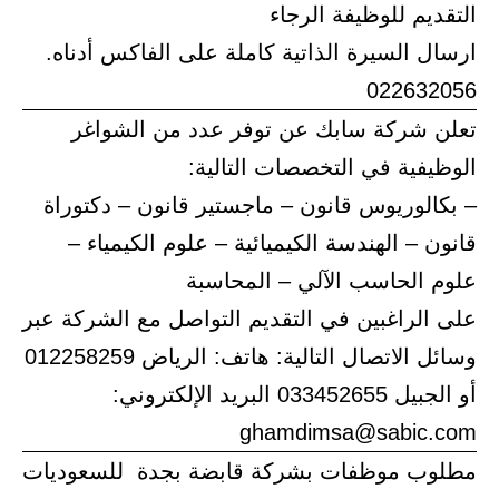
التقديم للوظيفة الرجاء
ارسال السيرة الذاتية كاملة على الفاكس أدناه.
022632056
تعلن شركة سابك عن توفر عدد من الشواغر
الوظيفية في التخصصات التالية:
– بكالوريوس قانون – ماجستير قانون – دكتوراة
قانون – الهندسة الكيميائية – علوم الكيمياء –
علوم الحاسب الآلي – المحاسبة
على الراغبين في التقديم التواصل مع الشركة عبر
وسائل الاتصال التالية: هاتف: الرياض 012258259
أو الجبيل 033452655 البريد الإلكتروني:
ghamdimsa@sabic.com
مطلوب موظفات بشركة قابضة بجدة للسعوديات