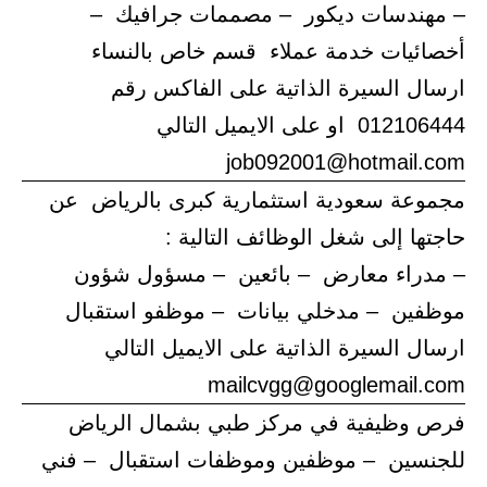
– مهندسات ديكور – مصممات جرافيك –
أخصائيات خدمة عملاء قسم خاص بالنساء
ارسال السيرة الذاتية على الفاكس رقم
012106444 او على الايميل التالي
job092001@hotmail.com
مجموعة سعودية استثمارية كبرى بالرياض عن
حاجتها إلى شغل الوظائف التالية :
– مدراء معارض – بائعين – مسؤول شؤون
موظفين – مدخلي بيانات – موظفو استقبال
ارسال السيرة الذاتية على الايميل التالي
mailcvgg@googlemail.com
فرص وظيفية في مركز طبي بشمال الرياض
للجنسين – موظفين وموظفات استقبال – فني