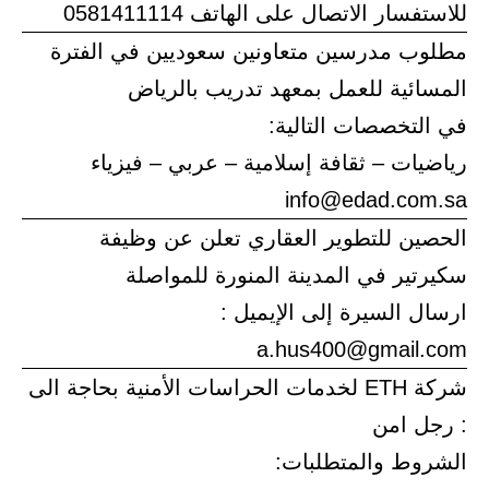
للاستفسار الاتصال على الهاتف 0581411114
مطلوب مدرسين متعاونين سعوديين في الفترة
المسائية للعمل بمعهد تدريب بالرياض
في التخصصات التالية:
رياضيات – ثقافة إسلامية – عربي – فيزياء
info@edad.com.sa
الحصين للتطوير العقاري تعلن عن وظيفة
سكيرتير في المدينة المنورة للمواصلة
ارسال السيرة إلى الإيميل :
a.hus400@gmail.com
شركة ETH لخدمات الحراسات الأمنية بحاجة الى
: رجل امن
الشروط والمتطلبات: