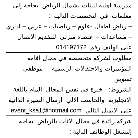
مدرسة اهلية للبنات بشمال الرياض بحاجة إلى
معلمات في التخصصات التالية :
– رياض اطفال -علوم – رياضيات – عربي – اداري
– مساعدات – اقتصاد منزلي للتقديم الاتصال
على الهاتف رقم 014197172
مطلوب لشركة متخصصة في مجال اقامة
المؤتمرات والاحتفالات الرسمية – موظفي
تسويق
الشروط:- خبرة في نفس المجال المام باللغة
الانجليزية والحاسب الالي ارسال السيرة الذاتية
على الايميل التالي event_ksa1@hotmail.com
شركة رائدة في مجال الاثاث بالرياض بحاجة
إلىشغل الوظائف التالية :