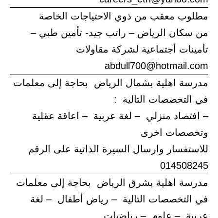
مطلوب معقب من ذوي الاحتياجات الخاصة
من سكان الرياض – راتب جيد- تأمين طبي –
تأمينات أجتماعية لشركة مقاولات
abdull700@hotmail.com
مدرسة اهلية بشمال الرياض بحاجة إلى معلمات
في التخصصات التالية :
– افتصاد منزلي – لغة عربية – اعاقة عقلية
وتخصصات اخرى
للاستفسار وارسال السيرة الذاتية على الرقم
014508245
مدرسة اهلية بشرق الرياض بحاجة إلى معلمات
في التخصصات التالية – رياض أطفال – لغة
عربية – علوم – رياضيات