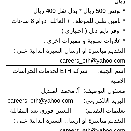
ريال
* بونص 500 ريال * بدل نقل 400 ريال
* تأمين طبي للموظف + العائلة. دوام 8 ساعات
* اوفر تايم دبل ( اختياري )
* علاوات سنوية و مميزات اخرى .
التقديم مباشرة او ارسال السيرة الذاتية على :
careers_eth@yahoo.com
إسم الجهة: شركة ETH لخدمات الحراسات
الأمنية
مسئول التوظيف: أ/ محمد المنديل
البريد الالكتروني: careers_eth@yahoo.com
تعليمات التقديم: التعيين فوري بعد المقابلة
التقديم مباشرة او ارسال السيرة الذاتية على :
careers_eth@yahoo.com