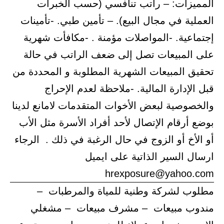
المميزات: – راتب تنافسي (حسب الخبرات
العملية في مجال البيع). – تأمين طبي. -تأمينات
إجتماعية. -المواصلات مؤمنة . -مكافأت شهرية
على المبيعات تصل إلى ضعف الراتب في حالة
تحقيق المبيعات الشهرية المطلوبة و المحددة من
قبل الإدارة المالية. -ملاحظة لعدم الإحراج
والخصوصية لبعض الأخوات المتقدمات لامانع لدينا
بوضع أرقام الإتصال لأحد أفراد الأسرة مثل الأب
أو الأخ أو الزوج في حال الرغبة في ذلك . الرجاء
ارسال السير الذاتية على ايميل
hrexposure@yahoo.com
مطلوب لشركة وطنية للمياة والمرطبات –
مندوب مبيعات – مشرف مبيعات – مشغلي