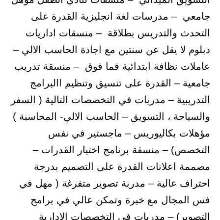
جامعي – مدرسات لغة انجليزية القدرة على
التحدث والتدريس بطلاقة – منسقات اداريات
دبلوم لا يقل عن سنتين مع اجادة الحاسب الالي –
عاملات نظافة ابتدائية فما فوق – منسقة تدريب
جامعية – القدرة على تنسيق وتنظيم االبرامج
التدريبية – مدربات في التخصصات التالية ( السفر
والسياحة ، التسويق – الحاسب الالي- المحاسبة )
مؤهلات بكاليوريس – ماجستير في نفس
التخصص) – منسقة برنامج اختبار القدرات –
مصممة اعلانات القدرة على التصميم بدرجة
احتراف عالية – مدربة تصوير متفرغة ( مهل في
فس المجال مع خبرة وتمكن عالي في برامج
التصوير) – مدربات في التخصصات الادارية