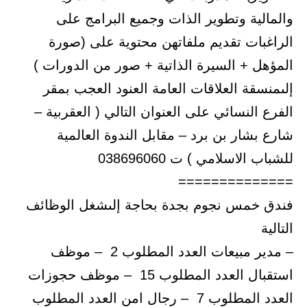
والمالية وتطوير الذات وجميع البرامج على
الراغبات تقديم ملفاتهن محتوية على (صورة
المؤهل + السيرة الذاتية + صور من الدورات )
إلىمنسقة العلاقات العامة العنود العجب بمقر
الفرع النسائي على العنوان التالي ( العقربية –
شارع بشار بن برد – مقابل الندوة العالمية
للشباب الاسلامي ) ت 038696060
==============
فندق خمس نجوم بجدة بحاجة إلىشغل الوظائف
التالية
– مدير مبيعات العدد المطلوب 2 – موظف
استقبال العدد المطلوب 15 – موظف حجوزات
العدد المطلوب 7 – رجال امن العدد المطلوب