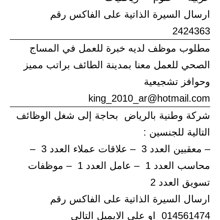
ارسال السيرة الذاتية على الفاكس رقم
2424363
مطلوب موظف لديه خبرة للعمل في المساج
الصحي للعمل معنا بمدينة الطائف براتب مميز
وحوافز تشجيعية
king_2010_ar@hotmail.com
شركة وطنية بالرياض بحاجة إلى شغل الوظائف
التالية للجنسين :
– معقبين العدد 3 – علاقات عملاء العدد 3 –
محاسب العدد 1 – عامل العدد 1 – موظفات
تسويق العدد 2
ارسال السيرة الذاتية على الفاكس رقم
014561474 او على الايميل التالي