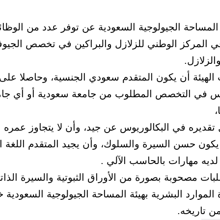
 المساحة الجيولوجية السعودية عن توفر عدد من الوظا
ي المركز الوطني للزلازل والبراكين في تخصص الجيوفي
والزلازل.
لهيئة أن يكون المتقدم سعودي الجنسية، وحاصلا على
وس في التخصص المطلوب من جامعة سعودية أو أي جا
،
كون حسن السيرة والسلوك، وأن يجيد المتقدم اللغة الا
لديه مهارات بالحاسب الآلي .
بات مصحوبة بصورة من الأوراق الثبوتية والسيرة الذاتي
 الموارد البشرية بهيئة المساحة الجيولوجية السعودية 
ن تاريخه.