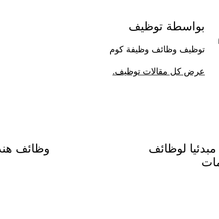
بواسطة توظيف
توظيف وظائف وظيفة كوم
عرض كل مقالات توظيف.
مبدئيا لوظائف
وظائف هندس
مات