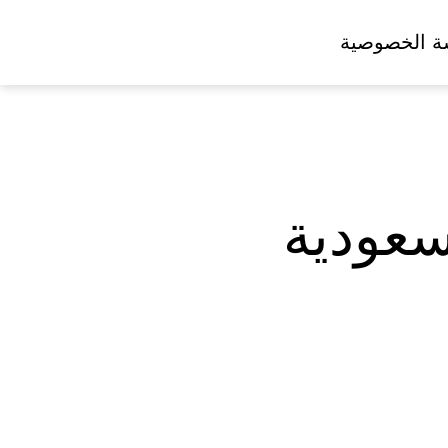
ة الخصوصية
سعودية