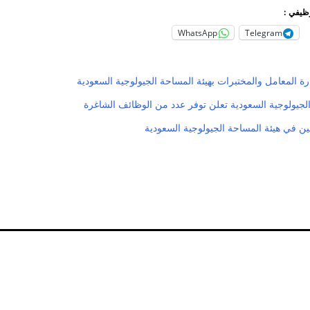
وظيفي :
WhatsApp
Telegram
ة المعامل والمختبرات بهيئة المساحة الجيولوجية السعودية
الجيولوجية السعودية تعلن توفر عدد من الوظائف الشاغرة
 في هيئة المساحة الجيولوجية السعودية