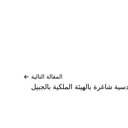
المقالة التالية
ية شاغرة بالهيئة الملكية بالجبيل