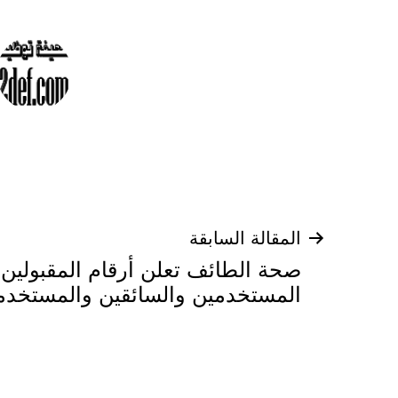
تصفّح
المقالة السابقة
صحة الطائف تعلن أرقام المقبولين 
المقالات
المستخدمين والسائقين والمستخد