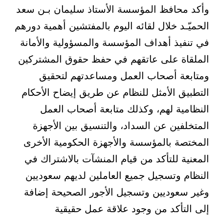
وأكد محافظ المؤسسة الأستاذ سليمان بـن سعد
الحميّـد خلال لقائه اليوم بالمفتشين أهمية دورهم
في تنفيذ أهداف المؤسسة والمسؤولية والأمانة
الملقاة على عاتقهم في حفظ حقوق المشتركين
ومتابعة أصحاب العمل ومساعدتهم لتحقيق
التطبيق الأمثل للنظام عن طريق إيضاح الأحكام
النظامية لهم، وكذلك متابعة أصحاب العمل
المتخلفين عن السداد، والتنسيق بين الأجهزة
المختصة بالمؤسسة والأجهزة الحكومية الأخرى
المعنية للتأكد من قيام المنشآت بالاشتراك في
النظام وتسجيل جميع العاملين لديهم سعوديين
وغير سعوديين وتسجيل الأجور الصحيحة إضافة
إلى التأكد من وجود علاقة عمل حقيقية