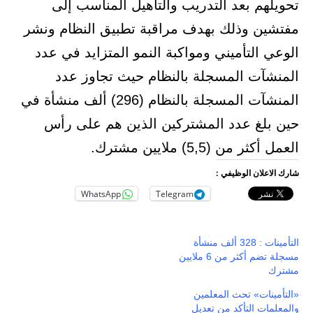
تحويلهم بعد التدريب والتأهيل المناسب إلى
مفتشين وذلك بهدف مراقبة تطبيق النظام ونشر
الوعي التأميني ومواكبة النمو المتزايد في عدد
المنشآت المسجلة بالنظام حيث تجاوز عدد
المنشآت المسجلة بالنظام (296) ألف منشأة في
حين بلغ عدد المشتركين الذين هم على رأس
العمل أكثر من (5,5) ملايين مشترك.
شارك الاعلان الوظيفي :
WhatsApp
Telegram
التأمينات : 328 ألف منشأة
مسجلة تضم أكثر من 6 ملايين
مشترك
«التأمينات» تحث المعلمين
والمعلمات التأكد من تعديل