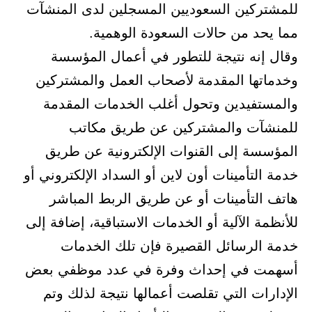
للمشتركين السعوديين المسجلين لدى المنشآت
مما يحد من حالات السعودة الوهمية.
وقال إنه نتيجة للتطور في أعمال المؤسسة
وخدماتها المقدمة لأصحاب العمل والمشتركين
والمستفيدين وتحول أغلب الخدمات المقدمة
للمنشآت والمشتركين عن طريق مكاتب
المؤسسة إلى القنوات الإلكترونية عن طريق
خدمة التأمينات أون لاين أو السداد الإلكتروني أو
هاتف التأمينات أو عن طريق الربط المباشر
للأنظمة الآلية أو الخدمات الاستباقية، إضافة إلى
خدمة الرسائل القصيرة فإن تلك الخدمات
أسهمت في إحداث وفرة في عدد موظفي بعض
الإدارات التي تقلصت أعمالها نتيجة لذلك وتم