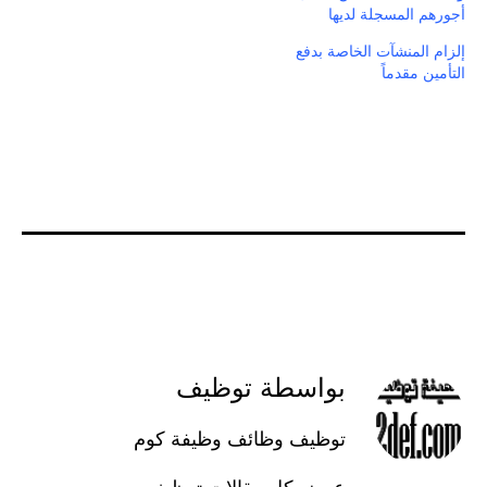
أجورهم المسجلة لديها
إلزام المنشآت الخاصة بدفع
التأمين مقدماً
بواسطة توظيف
توظيف وظائف وظيفة كوم