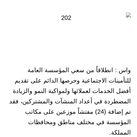
في
واس : انطلاقاً من سعي المؤسسة العامة
للتأمينات الاجتماعية وحرصها الدائم على تقديم
أفضل الخدمات لعملائها ولمواكبة النمو والزيادة
المضطردة في أعداد المنشآت والمشتركين، فقد
تم إضافة (24) مفتشاً موزعين على مكاتب
المؤسسة في مختلف مناطق ومحافظات
المملكة.