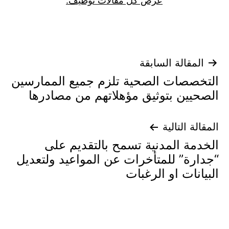
عرض كل مقالات توظيف.
تصفّح
المقالة السابقة
التخصصات الصحية تلزم جميع الممارسين
المقالات
الصحيين بتوثيق مؤهلاتهم من مصادرها
المقالة التالية
الخدمة المدنية تسمح بالتقديم على
“جدارة” للمتأخرات عن المواعيد ولتعديل
البيانات او الرغبات