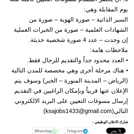
يوم المقابلة وهي:
السير الذاتية – صورة الهوية – صورة من
الشهادات العلمية – صورة من الخبرات العملية
إن وجدت – عدد 4 صورة شخصية حديثة.
ملاحظات هامة:
• العدد محدود جداً والتقديم للرجال فقط.
• هناك مرحلة أخرى وهي مخصصة للمدن التالية
(الرياض – المدينة المنورة – الخبر) وسوف يتم
الإعلان عنها قريباً وبإمكان الراغبين في التقديم
إرسال مسوغات التعيين على البريد الالكتروني
التالي(ksajobs1433@gmail.com)
شارك الاعلان الوظيفي :
WhatsApp
Telegram