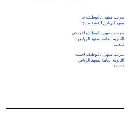
تدريب منتهي بالتوظيف في
معهد الرياض للتقنية بجدة
تدريب منتهي بالتوظيف لخريجي
الثانوية العامة بمعهد الرياض
للتقنية
تدريب منتهي بالتوظيف لحملة
الثانوية العامة بمعهد الرياض
للتقنية