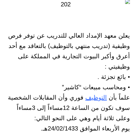
يعلن معهد الإمداد العالي للتدريب عن توفر فرص
وظيفية (تدريب منتهي بالتوظيف) بالتعاقد مع أحد
أعرق وأكبر البيوت التجارية في المملكة على
وظيفيتي :
• بائع تجزئة .
• ومحاسب مبيعات “كاشير”
علماً بأن
التوظيف
فوري وأن المقابلات الشخصية
سوف تكون من الساعة 12مساءاً إلى 3مساءاً
وعلى ثلاثة أيام وهي على النحو التالي:
يوم الأربعاء الموافق 24/02/1433هـ.