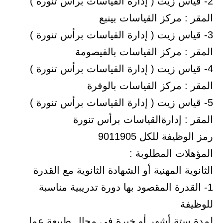
2- قياس زيت ( إدارة القياسات برأس تنورة )
المقر : مركز القياسات بينبع
3- قياس زيت ( إدارة القياسات برأس تنورة )
المقر : مركز القياسات بالقيصومة
4- قياس زيت ( إدارة القياسات برأس تنورة )
المقر : مركز القياسات بالوفرة
5- قياس زيت ( إدارة القياسات برأس تنورة )
المقر : إدارةالقياسات برأس تنورة
رمز الوظيفة للكل 9011905
المؤهلات المطلوبة :
الثانوية المهنية أو الشهادة الثانوية مع القدرة
1- القدرة المقصود بها دورة تدريبية مناسبة
للوظيفة
لمدة ستة أشهر أو خبرة في مجال طبيعة عمل