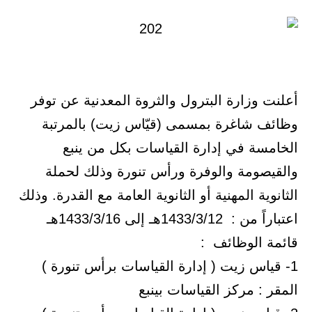
أعلنت وزارة البترول والثروة المعدنية عن توفر
وظائف شاغرة بمسمى (قيّاس زيت) بالمرتبة
الخامسة في إدارة القياسات بكل من ينبع
والقيصومة والوفرة ورأس تنورة وذلك لحملة
الثانوية المهنية أو الثانوية العامة مع القدرة. وذلك
اعتباراً من : 1433/3/12هـ إلى 1433/3/16هـ
قائمة الوظائف :
1- قياس زيت ( إدارة القياسات برأس تنورة )
المقر : مركز القياسات بينبع