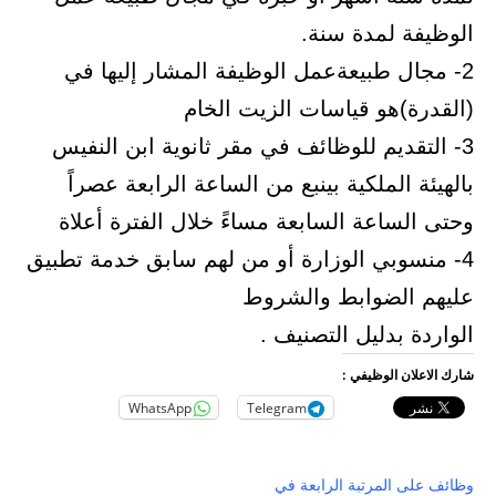
الوظيفة لمدة سنة.
2- مجال طبيعةعمل الوظيفة المشار إليها في
(القدرة)هو قياسات الزيت الخام
3- التقديم للوظائف في مقر ثانوية ابن النفيس
بالهيئة الملكية بينبع من الساعة الرابعة عصراً
وحتى الساعة السابعة مساءً خلال الفترة أعلاة
4- منسوبي الوزارة أو من لهم سابق خدمة تطبيق
عليهم الضوابط والشروط
الواردة بدليل التصنيف .
شارك الاعلان الوظيفي :
WhatsApp
Telegram
وظائف على المرتبة الرابعة في