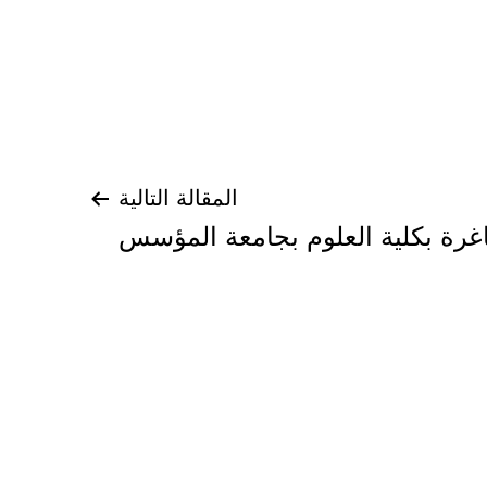
المقالة التالية
رة بكلية العلوم بجامعة المؤسس