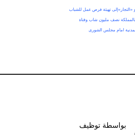
و «التجار»إلى تهيئة فرص عمل للشباب
بالمملكة نصف مليون شاب وفتاة
لمدنية امام مجلس الشورى
بواسطة توظيف