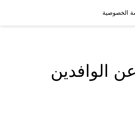
ة الخصوصية
 عن الوافدين