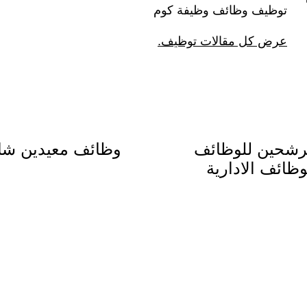
توظيف وظائف وظيفة كوم
عرض كل مقالات توظيف.
مرشحين للوظائف
وظائف معيدين شاغ
وظائف الادارية