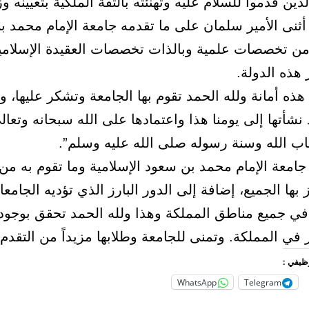
ذين قدموا للسلام عليه وتهنئته بالثقة الملكية بتعيينه وزي
 أثنى الأمير سلمان على ما تقدمه جامعة الإمام محمد 
 من تخصصات علمية وبالذات تخصصات العقيدة الإسلامية
هذه الدولة.
هذه أمانة ولله الحمد تقوم بها الجامعة وتشكر عليها، و
 نشأتها إلى يومنا هذا واعتمادها على الله سبحانه وتعال
اب الله وسنة رسوله صلى الله عليه وسلم”.
جامعة الإمام محمد بن سعود الإسلامية وما تقوم به من
 بها الجميع، إضافة إلى الدور البارز الذي تؤديه الجامع
في جميع مناطق المملكة وهذا ولله الحمد تحقق بوجود 
 في المملكة. وتمنى للجامعة وطلابها مزيداً من التقدم 
وظيفي :
WhatsApp
Telegram