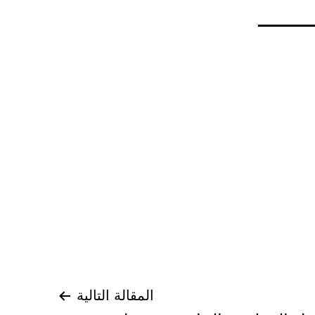
المقالة التالية