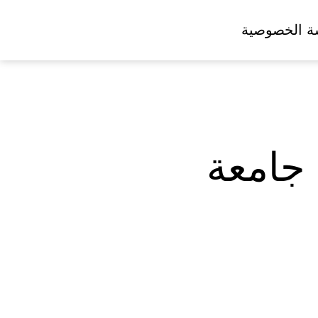
ة الخصوصية
جامعة