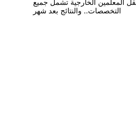
قل المعلمين الخارجية تشمل جميع
التخصصات.. والنتائج بعد شهر