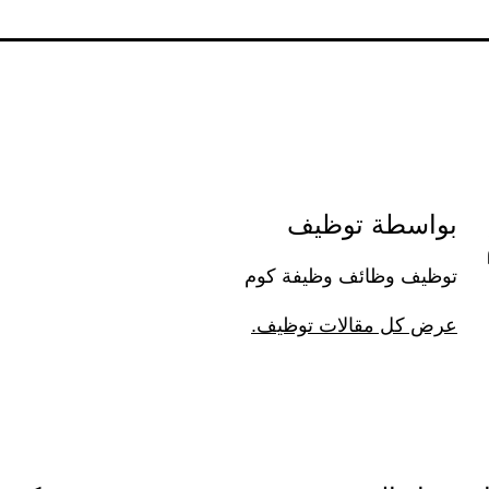
بواسطة توظيف
توظيف وظائف وظيفة كوم
عرض كل مقالات توظيف.