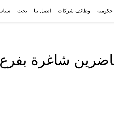
حكومية
وظائف شركات
اتصل بنا
بحث
سياس
ضرين شاغرة بفرع 