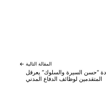
المقالة التالية
ادة “حسن السيرة والسلوك” يعرقل
المتقدمين لوظائف الدفاع المدني