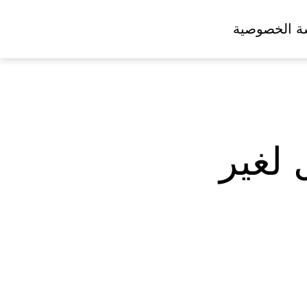
ة الخصوصية
لغير