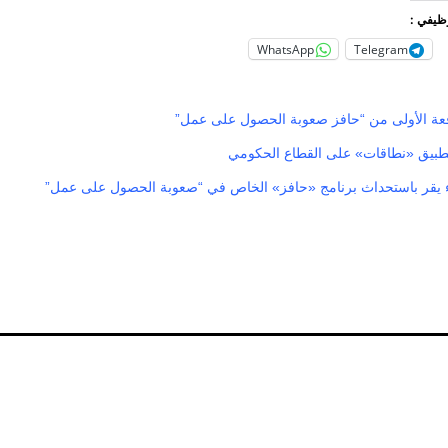
وظيفي :
WhatsApp
Telegram
عة الأولى من “حافز صعوبة الحصول على عمل”
تطبيق «نطاقات» على القطاع الحكومي
 يقر باستحداث برنامج «حافز» الخاص في “صعوبة الحصول على عمل”