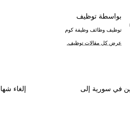
بواسطة توظيف
توظيف وظائف وظيفة كوم
عرض كل مقالات توظيف.
ين في سورية إلى
إلغاء شه