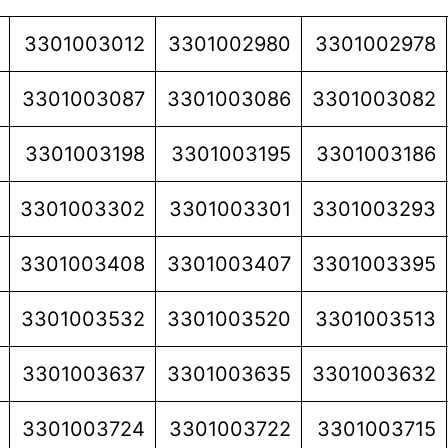
3301003012
3301002980
3301002978
3301003087
3301003086
3301003082
3301003198
3301003195
3301003186
3301003302
3301003301
3301003293
3301003408
3301003407
3301003395
3301003532
3301003520
3301003513
3301003637
3301003635
3301003632
3301003724
3301003722
3301003715