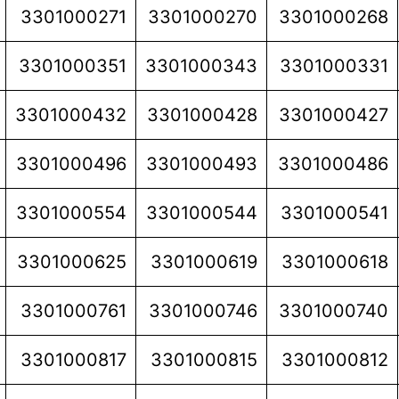
3301000271
3301000270
3301000268
3301000351
3301000343
3301000331
3301000432
3301000428
3301000427
3301000496
3301000493
3301000486
3301000554
3301000544
3301000541
3301000625
3301000619
3301000618
3301000761
3301000746
3301000740
3301000817
3301000815
3301000812