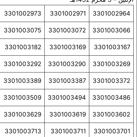
3301002973
3301002971
3301002964
3301003075
3301003072
3301003066
3301003182
3301003169
3301003167
3301003292
3301003290
3301003269
3301003389
3301003387
3301003372
3301003509
3301003494
3301003486
3301003629
3301003619
3301003602
3301003713
3301003711
3301003701