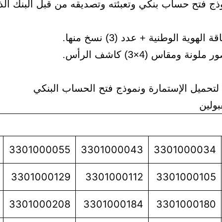
ذج فتح حساب بنكي وتعبئته وتصديقه من قبل البنك الذ
هوية الوطنية + عدد (3) نسخ منها.
لتحميل الإستمارة ونموذج فتح الحساب البنكي
بولين
3301000055
3301000043
3301000034
3301000129
3301000112
3301000105
3301000208
3301000184
3301000180