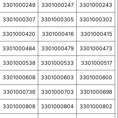
3301000249
3301000247
3301000243
3301000307
3301000305
3301000302
3301000420
3301000416
3301000415
3301000484
3301000479
3301000473
3301000538
3301000533
3301000517
3301000608
3301000603
3301000600
3301000736
3301000703
3301000698
3301000808
3301000804
3301000802