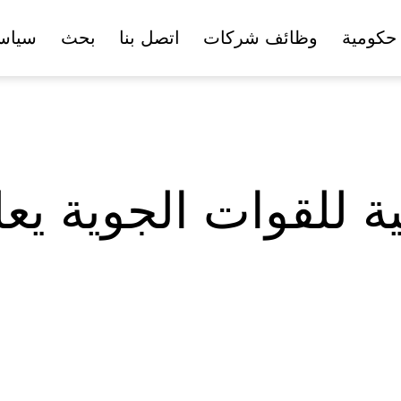
حكومية
وظائف شركات
اتصل بنا
بحث
سياس
ة للقوات الجوية يعل