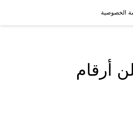
ة الخصوصية
ن أرقام