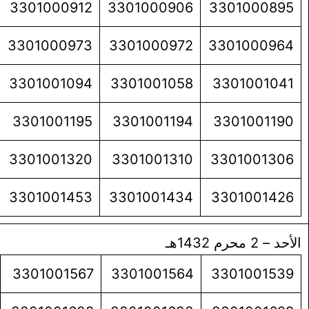
3301000912
3301000906
3301000895
3301000973
3301000972
3301000964
3301001094
3301001058
3301001041
3301001195
3301001194
3301001190
3301001320
3301001310
3301001306
3301001453
3301001434
3301001426
الأحد – 2 محرم 1432هـ
3301001567
3301001564
3301001539