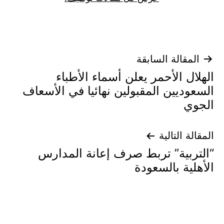
تصفّح
المقالة السابقة
الهلال الأحمر يعلن أسماء الأطباء
المقالات
السعوديين المقبولين نهائيا في الأسعاف
الجوي
المقالة التالية
“التربية” تربط صرف إعانة المدارس
الأهلية بالسعودة