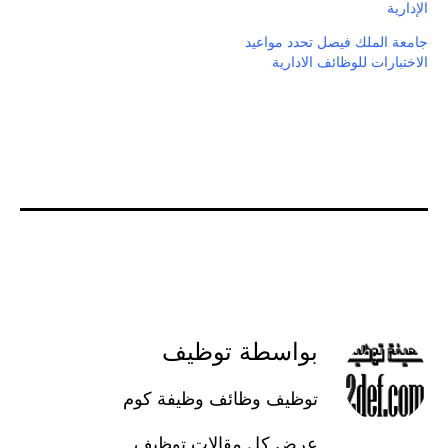
الإدارية
جامعة الملك فيصل تحدد مواعيد
الاختبارات للوظائف الادارية
بواسطة توظيف
توظيف وظائف وظيفة كوم
عرض كل مقالات توظيف.