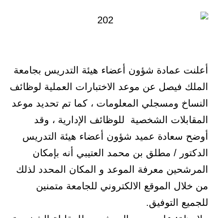
أعلنت عمادة شؤون أعضاء هيئة التدريس بجامعة
الملك فيصل عن موعد الاختبارات العملية لوظائف
النساخ ومسجلي المعلومات ، كما تم تحديد موعد
المقابلات الشخصية للوظائف الإدارية ، وقد
أوضح سعادة عميد شؤون أعضاء هيئة التدريس
الدكتور / مطلق بن محمد العتيبي أنه بإمكان
المرشحين معرفة الموعد و المكان المحدد لذلك
من خلال الموقع الالكتروني للجامعة متمنين
للجميع التوفيق.