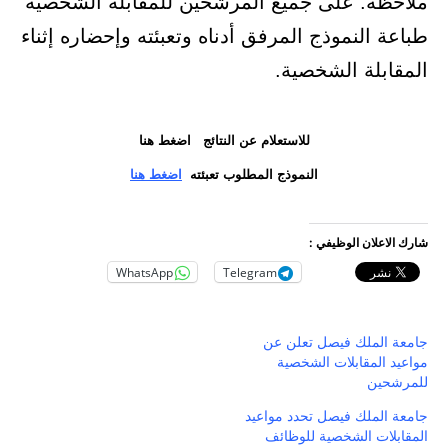
ملاحظة: على جميع المرشحين للمقابلة الشخصية
طباعة النموذج المرفق أدناه وتعبئته وإحضاره إثناء
المقابلة الشخصية.
للاستعلام عن النتائج اضغط هنا
النموذج المطلوب تعبئته
اضغط هنا
شارك الاعلان الوظيفي :
WhatsApp
Telegram
جامعة الملك فيصل تعلن عن
مواعيد المقابلات الشخصية
للمرشحين
جامعة الملك فيصل تحدد مواعيد
المقابلات الشخصية للوظائف