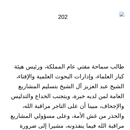
في
طالب سماحة مفتي عام المملكة، ورئيس هيئة
كبار العلماء، وإدارات البحوث العلمية والإفتاء،
الشيخ عبد العزيز آل الشيخ بتسليم المشاريع
العامة لمن لديه خبرة، ويتجنب الخداع والتدليس
والإجحاف، مبينا أن على التاجر مراقبة الله،
والحذر من غش الأمة، وعلى مسؤولي المشاريع
مراقبة الله فيما ينفذونه، مشيرا إلى ضرورة