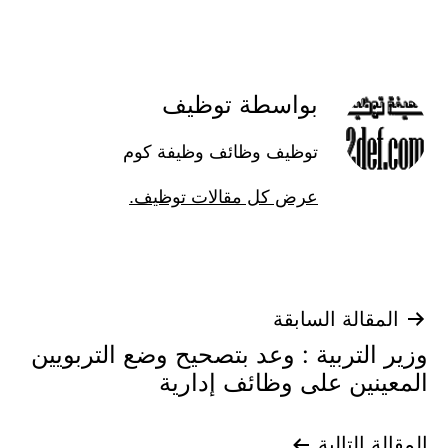
بواسطة توظيف
توظيف وظائف وظيفة كوم
عرض كل مقالات توظيف.
تصفّح
المقالة السابقة
وزير التربية : وعد بتصحيح وضع التربويين
المقالات
المعينين على وظائف إدارية
المقالة التالية