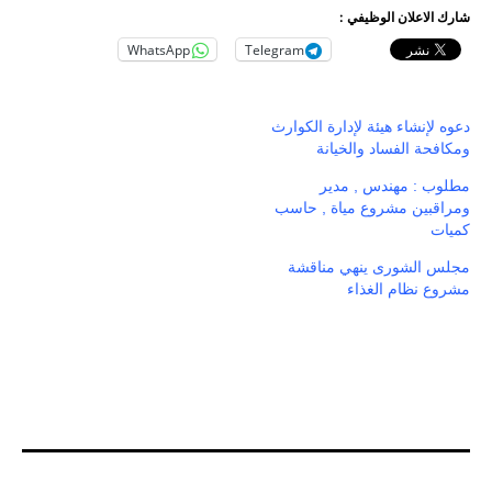
شارك الاعلان الوظيفي :
WhatsApp
Telegram
دعوه لإنشاء هيئة لإدارة الكوارث
ومكافحة الفساد والخيانة
مطلوب : مهندس , مدير
ومراقبين مشروع مياة , حاسب
كميات
مجلس الشورى ينهي مناقشة
مشروع نظام الغذاء