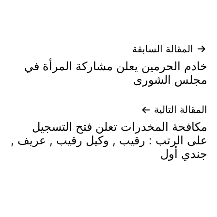
تصفّح
المقالة السابقة
خادم الحرمين يعلن مشاركة المرأة في
المقالات
مجلس الشورى
المقالة التالية
مكافحة المخدرات تعلن فتح التسجيل
على الرتب : رقيب , وكيل رقيب , عريف ,
جندي أول