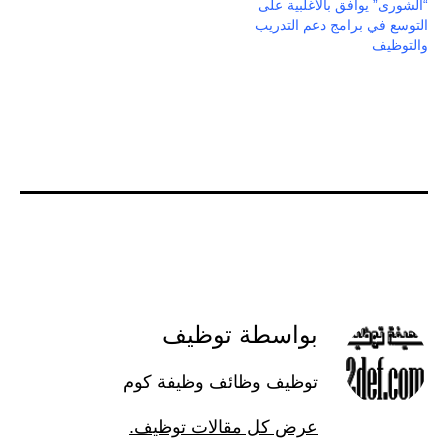
“الشورى” يوافق بالأغلبية على
التوسع في برامج دعم التدريب
والتوظيف
بواسطة توظيف
توظيف وظائف وظيفة كوم
عرض كل مقالات توظيف.