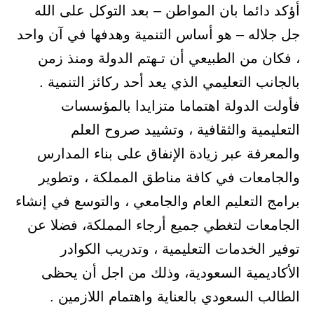
أؤكد دائما بان المواطن – بعد التوكل على الله
جل جلاله – هو أساس التنمية وهدفها في آن واحد
، فكان من الطبيعي أن تـهتم الدولة ومنذ زمن
بالجانب التعليمي الذي يعد أحد ركائز التنمية .
فأولت الدولة اهتماما متزايدا بالمؤسسات
التعليمية والثقافية ، وتشييد صروح العلم
والمعرفة عبر زيادة الإنفاق على بناء المدارس
والجامعات في كافة مناطق المملكة ، وتطوير
برامج التعليم العام والجامعي ، والتوسع في إنشاء
الجامعات لتغطي جميع أرجاء المملكة، فضلا عن
توفير الخدمات التعليمية ، وتدريب الكوادر
الأكاديمية السعودية، وذلك من اجل أن يحظى
الطالب السعودي بالعناية واهتمام اللازمين .