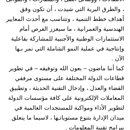
، والطرق البرية التي شيدت ، أن تكون وفق
أهداف خطط التنمية ، وتتناسب مع أحدث المعايير
الهندسية والعمرانية ، ما سيعزز الفرص أمام
الاستثمارات الوطنية والأجنبية للمشاركة بفاعلية
وإنتاجية في عملية النمو الشاملة التي نمر بـها
الآن .
كما أننا ماضون – بعون الله وتوفيقه – في تطوير
قطاعات الدولة المختلفة على مستوى مرفقي
القضاء والعدل ، وإدخال التقنية الحديثة ، وتطبيق
المعاملات الإلكترونية على كافة مؤسسات الدولة
لتطوير الأداء ومواكبة للمستجدات العالمية في
ميدان الإدارة بتنوع مستوياتـها ، لاسيما ما يتعلق
ببرامج تقنية المعلومات .