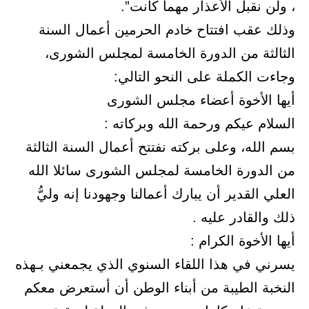
، ولن نقبل الأعذار مهما كانت”.
وذلك عقب افتتاح خادم الحرمين أعمال السنة
الثالثة من الدورة الخامسة لمجلس الشورى،
وجاءت الكملة على النحو التالي:
أيها الأخوة أعضاء مجلس الشورى
السلام عيكم ورحمة الله وبركاته :
بسم الله، وعلى بركته نفتتح أعمال السنة الثالثة
من الدورة الخامسة لمجلس الشورى سائلا الله
العلي القدير أن يبارك أعمالنا وجهودنا إنه وليُّ
ذلك والقادر عليه .
أيها الأخوة الكرام :
يسرني في هذا اللقاء السنوي الذي يجمعني بـهذه
النخبة الطيبة من أبناء الوطن أن أستعرض معكم