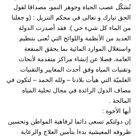
تُشكّل عصب الحياة وجوهر النمو، مصداقا لقول
الحق تبارك و تعالى في محكم التنزيل : (و جعلنا
من الماء كل شيء حي ). فقد أصدرت الدولة
العديد من الأنظمة واللوائح التي تُعنى بتنظيم
واستغلال الموارد المائية بما يحقق المنفعة
العامة، فضلا عن إنشاء مراكز متقدمة لأبحاث
وتقنيات المياه وفق أحدث المعايير والتقنيات
العلميّة التي هيأت بلادنا – ولله الحمد – لتكون في
مصاف الدول الرائدة في مجال تحلية المياه
المالحة .
أيها الأخوة :
إن دولتكم تسعى دائما لرفاهية المواطن وتحسين
ظروفه المعيشية بدءا بتأمين العلاج والرعاية