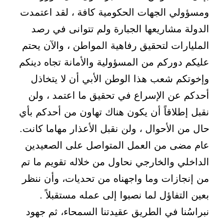
ومسؤولي الجهات الحكومية كافة ، لقد اعتمدت
الدولة مشاريعها الجبارة ولم تتوانى في رصد
المليارات لتحقيق رفاهية المواطن ، والآن يحتم
عليكم دوركم من المسؤولية والأمانة تجاه دينكم
وإخوتكم شعب هذا الوطن الأبي أن لا يتخاذل
أحدكم عن الإسراع في تحقيق ما اعتمد ، ولن
نقبل إطلاقاً أن يكون هناك تهاون من أحدكم بأي
حال من الأحوال ، ولن نقبل الأعذار مهاما كانت.
عام مضى من العمل المتواصل على الصعيدين
الداخلي والخارجي نحاول من خلاله تقويم ما تم
من إنجازات وما واجهناه من تحديات، وأن ننظر
بعين التفاؤل لما نصبوا إلى عمله مستقبلاً .
نبراسُنا في الطريق عقيدتنا السمحاء، ثم جهود