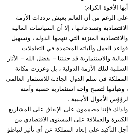
أيها الأخوة الكرام:
على الرغم من أن العالم يعيش ترددات الأزمة
الاقتصادية وتصدعاتـها ، إلا أن السياسات المالية
والاقتصادية المتزنة التي تنهجها الدولة ، وتسهيل
قواعد العمل وآلياته المعتمدة في التعاملات
المالية والاستثمارية قد جنبتنا – بفضل الله – الآثار
السلبية لتلك الأزمة الدولية ، بل وعززت مكانة
المملكة في سلم الدول الجاذبة للاستثمار العالمي
، وهيأتـها لتصبح واحة استثمارية خصبة وآمنة
لرؤؤس الأموال الأجنبية .
ولذلك فإننا مصممون على الإنفاق على المشاريع
الكبيرة والعملاقة على المستوى الاقتصادي من
أجل التأكيد على إبعاد المملكة عن أي تأثير لتباطؤ