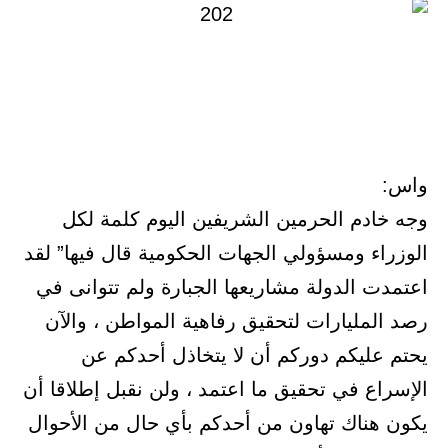
واس:
وجه خادم الحرمين الشريفين اليوم كلمة لكل
الوزراء ومسؤولي الجهات الحكومية قال فيها” لقد
اعتمدت الدولة مشاريعها الجبارة ولم تتوانى في
رصد المليارات لتحقيق رفاهية المواطن ، والآن
يحتم عليكم دوركم أن لا يتخاذل أحدكم عن
الإسراع في تحقيق ما اعتمد ، ولن نقبل إطلاقا أن
يكون هناك تهاون من أحدكم بأي حال من الأحوال