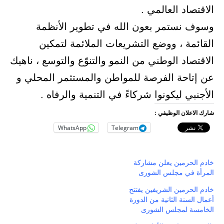
الاقتصاد العالمي .
وسوف نستمر بعون الله في تطوير الأنظمة
القائمة ، ووضع التشريعات الملائمة لتمكين
الاقتصاد الوطني من النمو والتنوّع والتوسع ، ناهيك
عن إتاحة الفرصة للمواطن والمستثمر المحلي و
الأجنبي ليكونوا شركاءً في التنمية والرفاه .
شارك الاعلان الوظيفي :
WhatsApp
Telegram
خادم الحرمين يعلن مشاركة
المرأة في مجلس الشورى
خادم الحرمين الشريفين يفتتح
أعمال السنة الثانية من الدورة
الخامسة لمجلس الشورى