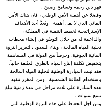
فهو دين رحمة وتسامح وصفح .
وفضلا عن أهمية الأمن الوطني ، فان هناك الأمن
المائي الذي لا يقل أهمية ، ويُعدُّ أحد الأهداف
الإستراتيجية لخطط التنمية في المملكة ،
والداعمة له من خلال التوسّع في إنشاء محطات
تحلية المياه المالحة ، وبناء السدود ، لتعزيز الثروة
المائية الجوفية. وحرصاً من الدولة في المساهمة
بتخفيض تكلفة إنتاج المياه بالطرق المتّبعة حالياً،
فقد تبنت المبادرة الوطنية لتحلية المياه المالحة
باستخدام الطاقة الشمسية ، ومن المقرر تنفيذ
هذه المبادرة على ثلاث مراحل في مدة زمنية تبلغ
تسع سنوات .
ومن اجل الحفاظ على هذه الثروة الوطنية التي