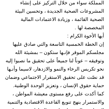
المملكة سواء من خلال التركيز على إنشاء
المشروعات الصحية الجديدة ، وتحسين البيئة
الصحية القائمة ، وزيادة الاعتمادات المالية
المخصصة لها .
أيها الأخوة الكرام :
إن الخطة الخمسية التاسعة والتي صادق عليها
مجلسكم الموقر فإنـها ستكون – بمشيئة الله
وتوفيقه – عوناً لنا جميعاً على تحقيق ما نصبوا إليه
نحو تكريس الرخاء والنمو والازدهار، لاسيما وأنـها
قد نصّت على تحقيق الاستقرار الاجتماعي وضمان
حماية حقوق الإنسان ، وتعزيز الوحدة الوطنية.
كما أكدت على رفع مستوى معيشة المواطن ،
والاستمرار بنهج تنويع القاعدة الاقتصادية والتنمية