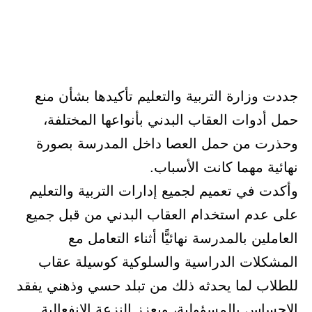
جددت وزارة التربية والتعليم تأكيدها بشأن منع
حمل أدوات العقاب البدني بأنواعها المختلفة،
وحذرت من حمل العصا داخل المدرسة بصورة
نهائية مهما كانت الأسباب.
وأكدت في تعميم لجميع إدارات التربية والتعليم
على عدم استخدام العقاب البدني من قبل جميع
العاملين بالمدرسة نهائيًّا أثناء التعامل مع
المشكلات الدراسية والسلوكية كوسيلة عقاب
للطلاب لما يحدثه ذلك من تبلد حسي وذهني يفقد
الإحساس بالمسؤولية، ويعزز النزعة الانفعالية