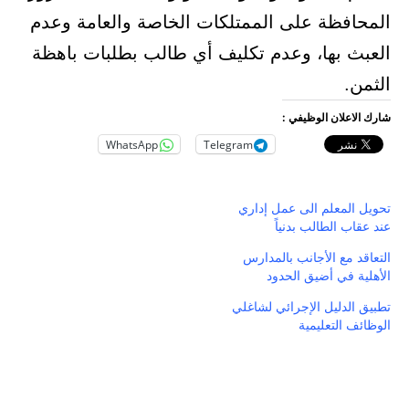
المحافظة على الممتلكات الخاصة والعامة وعدم
العبث بها، وعدم تكليف أي طالب بطلبات باهظة
الثمن.
شارك الاعلان الوظيفي :
WhatsApp
Telegram
تحويل المعلم الى عمل إداري
عند عقاب الطالب بدنياً
التعاقد مع الأجانب بالمدارس
الأهلية في أضيق الحدود
تطبيق الدليل الإجرائي لشاغلي
الوظائف التعليمية