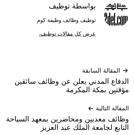
بواسطة توظيف
توظيف وظائف وظيفة كوم
عرض كل مقالات توظيف.
تصفّح
المقالة السابقة
الدفاع المدني يعلن عن وظائف سائقين
المقالات
مؤقتين بمكة المكرمة
المقالة التالية
وظائف معديين ومحاضرين بمعهد السياحة
التابع لجامعة الملك عبد العزيز