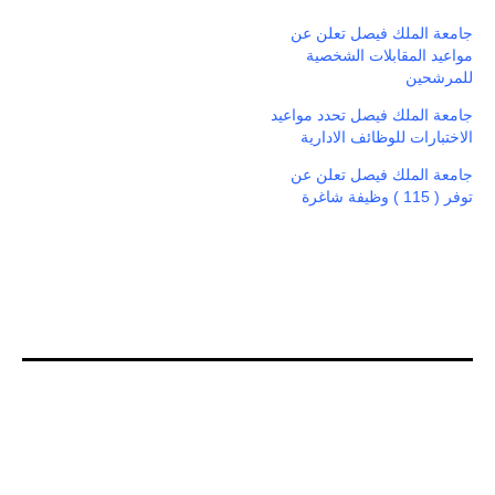
جامعة الملك فيصل تعلن عن
مواعيد المقابلات الشخصية
للمرشحين
جامعة الملك فيصل تحدد مواعيد
الاختبارات للوظائف الادارية
جامعة الملك فيصل تعلن عن
توفر ( 115 ) وظيفة شاغرة