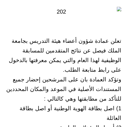
تعلن عمادة شؤون أعضاء هيئة التدريس بجامعة
الملك فيصل عن نتائج المتقدمين للمسابقة
الوظيفية لهذا العام والتي يمكن معرفتها بالدخول
على رابط متابعة الطلب.
وتؤكد العمادة بان على المرشحين إحضار جميع
المستندات الأصلية في الموعد والمكان المحددين
للتأكد من مطابقتها وهي كالتالي :
1) اصل بطاقة الهوية الوطنية أو اصل بطاقة
العائلة