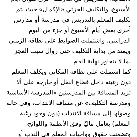
الأسبوع، والتكليف الجزئي «الإكمال» حيث يتم
تكليف المعلم بالتدريس في مدرسة أو مدارس
أخرى بعض أيام الأسبوع أو جزء من اليوم
الدراسي، واشتملت الضوابط على نطاقه الزمني
ويمتد من بداية التكليف حتى زوال سبب العجز
بما لا يتجاوز نهاية العام.
كما اشتملت على نطاقه المكاني ويكلف المعلم
دون رغبته داخل قطاع النقل أو خارجه على ألا
تزيد المسافة بين المدرستين «المدرسة الأساسية
ومدرسة التكليف» عن مسافة الانتداب، وفي حالة
وصولها إلى مسافة الانتداب (دون وجود رغبة
المعلم) يعامل ماليًا وفق الأنظمة واللوائح،
وتضمنت حقوق وواجبات المعلم في الندب أو