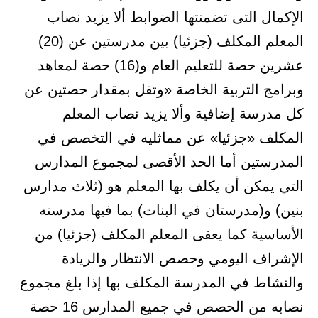
الإكمال التى تضمنتها الضوابط ألا يزيد نصاب
المعلم المكلف (جزئيا) بين مدرستين عن (20)
عشرين حصة للتعليم العام و(16) حصة لمعاهد
وبرامج التربية الخاصة «وتقل بمقدار حصتين عن
كل مدرسة إضافية وألا يزيد نصاب المعلم
المكلف «جزئيا» عن مماثليه في التخصص في
المدرستين أما الحد الأقصى لمجموع المدارس
التي يمكن أن يكلف بها المعلم هو (ثلاث مدارس
بنين) و(مدرستان في البنات) بما فيها مدرسته
الأساسية كما يعفى المعلم المكلف (جزئيا) من
الإشراف اليومي وحصص الانتظار والريادة
والنشاط في المدرسة المكلف بها إذا بلغ مجموع
نصابه من الحصص في جميع المدارس 16 حصة