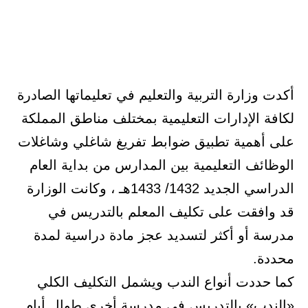
أكدت وزارة التربية والتعليم في تعليماتها الصادرة
لكافة الإدارات التعليمية بمختلف مناطق المملكة
على أهمية تطبيق ضوابط تفريغ شاغلي وشاغلات
الوظائف التعليمية بين المدارس من بداية العام
الدراسي الجديد 1432/ 1433هـ ، وكانت الوزارة
قد وافقت على تكليف المعلم بالتدريس في
مدرسة أو أكثر لتسديد عجز مادة دراسية لمدة
محددة.
كما حددت أنواع الندب ويشمل التكليف الكلي
«الندب» بالتدريس في مدرسة أخرى طوال أيام