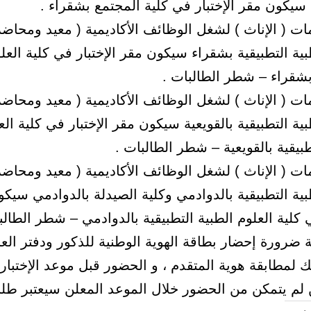
سيكون مقر الإختبار في كلية المجتمع بشقراء .
مات ( الإناث ) لشغل الوظائف الأكاديمية ( معيد ومحاضر
بية التطبيقية بشقراء سيكون مقر الإختبار في كلية العل
بشقراء – شطر الطالبات .
مات ( الإناث ) لشغل الوظائف الأكاديمية ( معيد ومحاضر
بية التطبيقية بالقويعية سيكون مقر الإختبار في كلية الع
طبيقية بالقويعية – شطر الطالبات .
مات ( الإناث ) لشغل الوظائف الأكاديمية ( معيد ومحاضر
بية التطبيقية بالدوادمي وكلية الصيدلة بالدوادمي سيك
ي كلية العلوم الطبية التطبيقية بالدوادمي – شطر الطالب
ضرورة إحضار بطاقة الهوية الوطنية للذكور ودفتر العا
ك لمطابقة هوية المتقدم ، و الحضور قبل موعد الإختبار
م يتمكن من الحضور خلال الموعد المعلن سيعتبر طلبه ل