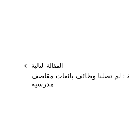
المقالة التالية
ة : لم تصلنا وظائف بائعات مقاصف
مدرسية