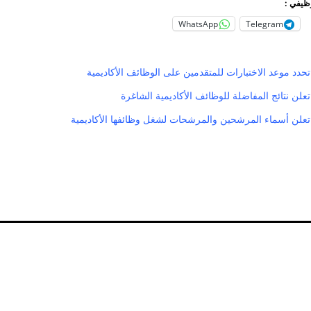
وظيفي :
WhatsApp
Telegram
دد موعد الاختبارات للمتقدمين على الوظائف الأكاديمية
لن نتائج المفاضلة للوظائف الأكاديمية الشاغرة
علن أسماء المرشحين والمرشحات لشغل وظائفها الأكاديمية