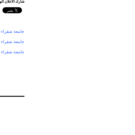
شارك الاعلان ال
جامعة شقراء تح
جامعة شقراء تع
جامعة شقراء ت