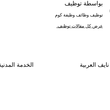
بواسطة توظيف
توظيف وظائف وظيفة كوم
عرض كل مقالات توظيف.
ايف العربية
الخدمة المدني