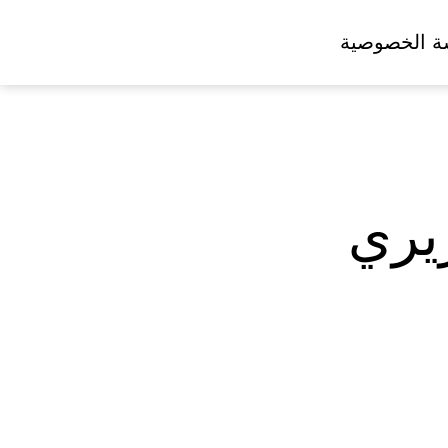
ة الخصوصية
ريري