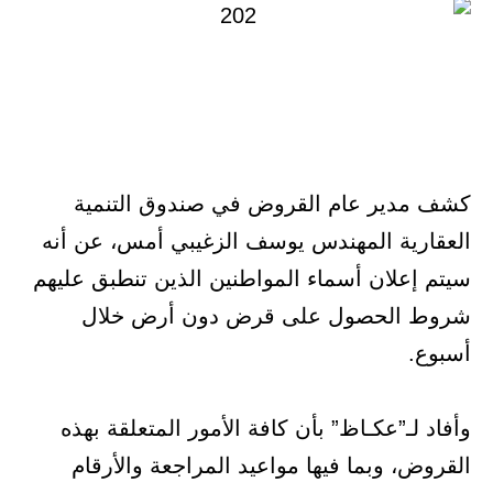
كشف مدير عام القروض في صندوق التنمية
العقارية المهندس يوسف الزغيبي أمس، عن أنه
سيتم إعلان أسماء المواطنين الذين تنطبق عليهم
شروط الحصول على قرض دون أرض خلال
أسبوع.
وأفاد لـ”عكـاظ” بأن كافة الأمور المتعلقة بهذه
القروض، وبما فيها مواعيد المراجعة والأرقام