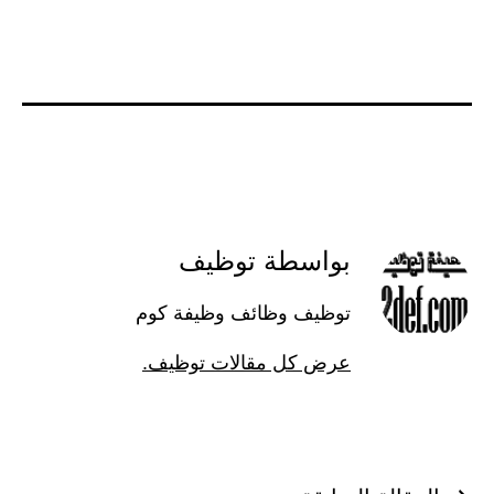
بواسطة توظيف
توظيف وظائف وظيفة كوم
عرض كل مقالات توظيف.