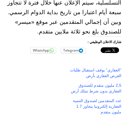
التسلسلية، سيتم الإعلان عنها خلال فترة لا تتجاوز
سبعة أيام اعتبارا من تاريخ بداية الدوام الرسمي.
وبين أن إجمالي المتقدمين عبر موقع «ميسر»
للصندوق بلغ نحو ثلاثة ملايين متقدم.
شارك الاعلان الوظيفي :
WhatsApp
Telegram
“العقاري” يوقف استقبال طلبات
القرض العقاري بأرض
2,5 مليون متقدم للصندوق
العقاري بدون شرط تملك أرض
عدد المتقدمين لصندوق التنمية
العقارية إلكترونيا يتجاوز 1.7
مليون متقدم