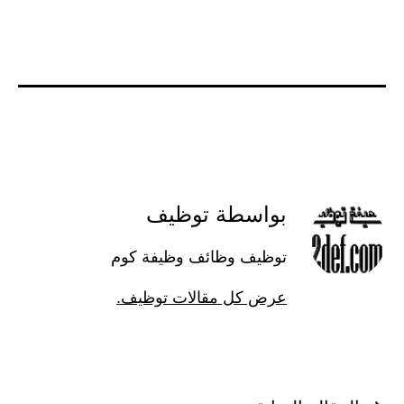
بواسطة توظيف
توظيف وظائف وظيفة كوم
عرض كل مقالات توظيف.