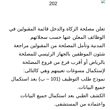
تعلن مصلحة الزكاة والدخل قائمة المقبولين في
الوظائف المعلن عنها حسب سجلاتهم
المدنية.وتأمل المصلحة من المقبولين مراجعة
شئون الموظفين بالجهاز الرئيسي للمصلحة
بالرياض أو أقرب فرع من فروع المصلحة
لإستكمال مسوغات تعيينهم وهي كالتالى:
نموذج طلب التوظيف (101 – ب) بعد استكمال
جميع البيانات.
الكشف الطبي بعد استكمال جميع البيانات
واعتماده من المستشفى.