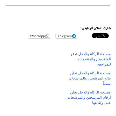
شارك الاعلان الوظيفي :
WhatsApp
Telegram
مصلحة الزكاة والدخل تدعو
المتقدمين والمتقدمات
للمراجعة
مصلحة الزكاة والدخل تعلن
نتائج المرشحين والمرشحات
مبدئياً
مصلحة الزكاة والدخل تعلن
أرقام المرشحين والمرشحات
على وظائفها