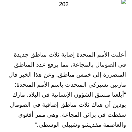
أعلنت الأمم المتحدة إصابة ثلاث مناطق جديدة
في الصومال بالمجاعة، مما يرفع عدد المناطق
المتضررة إلى خمس مناطق. وعن هذا الخبر قال
مارتين نسيركي المتحدث باسم الأمم المتحدة:
“أبلغنا منسق الشؤون الإنسانية في البلاد، مارك
بودين أن هناك ثلاث مناطق إضافية في الصومال
سقطت في براثن المجاعة. وهي ممر أفغوي
والعاصمة مقديشو وشبيلي الوسطى.”