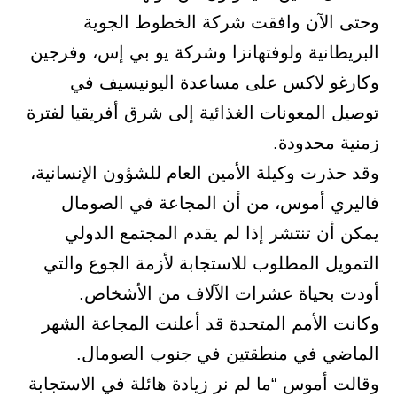
وحتى الآن وافقت شركة الخطوط الجوية
البريطانية ولوفتهانزا وشركة يو بي إس، وفرجين
وكارغو لاكس على مساعدة اليونيسيف في
توصيل المعونات الغذائية إلى شرق أفريقيا لفترة
زمنية محدودة.
وقد حذرت وكيلة الأمين العام للشؤون الإنسانية،
فاليري أموس، من أن المجاعة في الصومال
يمكن أن تنتشر إذا لم يقدم المجتمع الدولي
التمويل المطلوب للاستجابة لأزمة الجوع والتي
أودت بحياة عشرات الآلاف من الأشخاص.
وكانت الأمم المتحدة قد أعلنت المجاعة الشهر
الماضي في منطقتين في جنوب الصومال.
وقالت أموس “ما لم نر زيادة هائلة في الاستجابة