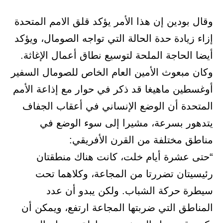
وقال بودين إن هذا الأمر يؤكد قلق الامم المتحدة
إزاء زيادة حدة الحالة التي تواجه الصومال، ويؤكد
أيضا الحاجة الملحة لتوسيع نطاق أعمال الإغاثة.
وكان مبعوث الأمين العام الخاص للصومال السفير
أوغسطين ماهيغا قد ذكر في حوار مع إذاعة الأمم
المتحدة أن الوضع الإنساني في أعقاب الجفاف
يتدهور بسرعة، مشيرا إلى سوء الوضع في
مناطق مختلفة من القرن الأفريقي:
“حتى عشرة أيام خلت، كانت هناك منطقتان
رئيسيتان تضررتا من المجاعة، وكلاهما تحت
سيطرة حركة الشباب. ولكن يبدو أن عدد
المناطق التي ضربتها المجاعة ارتفع، ويمكن أن