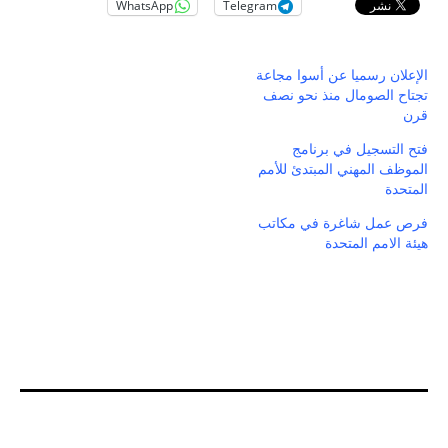
WhatsApp
Telegram
الإعلان رسميا عن أسوا مجاعة
تجتاح الصومال منذ نحو نصف
قرن
فتح التسجيل في برنامج
الموظف المهني المبتدئ للأمم
المتحدة
فرص عمل شاغرة في مكاتب
هيئة الامم المتحدة