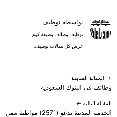
بواسطة توظيف
توظيف وظائف وظيفة كوم
عرض كل مقالات توظيف.
تصفّح
المقالة السابقة
وظائف في البنوك السعودية
المقالات
المقالة التالية
الخدمة المدنية تدعو (2571) مواطنة ممن