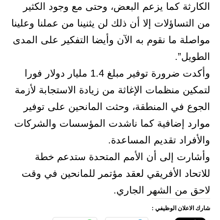
الكارثة كما يزعم البعض، وحتى مع وجود الكثير
من التساؤلات إلا أن ذلك لن يثنينا من عملنا وعلينا
مواصلة ما نقوم به الآن وأيضا التفكير على المدى
الطويل”.
وأكدت ضرورة توفير مبلغ 1.4 مليار دولار فورا
لتمكين منظمات الإغاثة من زيادة الاستجابة لأزمة
الجوع في المنطقة، وحثت المانحين على توفير
موارد إضافية كما ناشدت المؤسسات والشركات
والأفراد تقديم المساعدة.
وأشارت إلى أن الأمم المتحدة ستدعم خطة
للاتحاد الأفريقي لعقد مؤتمر للمانحين في وقت
لاحق من الشهر الجاري.
شارك الاعلان الوظيفي :