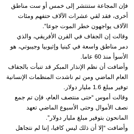
فإن المجاعة ستنتشر إلى خمس أو ست مناطق
أخرى، فقد لقي عشرات الآلاف حتفهم ومئات
الآلاف يواجهون خطر الموت جوعا”.
وقالت إن الجفاف في القرن الأفريقي، والذي
دمر مناطق واسعة في كينيا وإثيوبيا وجيبوتي، هو
الأسوأ منذ 60 عاما.
وأضافت أن نظم الإنذار المبكر قد تنبأت بالجفاف
العام الماضي ومن ثم ناشدت المنظمات الإنسانية
توفير مبلغ 1.6 مليار دولار.
وقالت أموس “حتى منتصف العام، فإن تم جمع
نصف الأموال وحتى الأسبوع الماضي تعهد
المانحون بتوفير مبلغ مليار دولار”.
وأضافت “إلا أن ذلك ليس كافيا، إننا لم نتجاهل