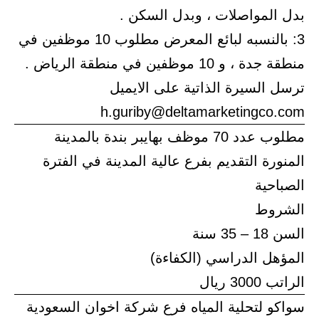
بدل المواصلات ، وبدل السكن .
3: بالنسبه لبائع المعرض مطلوب 10 موظفين في
منطقة جدة ، و 10 موظفين في منطقة الرياض .
ترسل السيرة الذاتية على الايميل
h.guriby@deltamarketingco.com
مطلوب عدد 70 موظف بهايبر بندة بالمدينة
المنورة التقديم بفرع عالية المدينة في الفترة
الصباحية
الشروط
السن 18 – 35 سنة
المؤهل الدراسي (الكفاءة)
الراتب 3000 ريال
سواكو لتحلية المياه فرع شركة اخوان السعودية