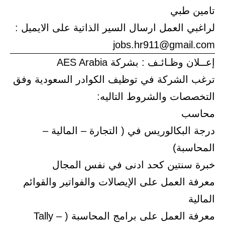
تامين طبي
لراغبي العمل ارسال السير الذاتية على الايميل :
jobs.hr911@gmail.com
إعــلان وظـائـف : بشركة AES Arabia
ترغب الشركة في توظيف الكوادر السعودية وفق
التخصصات والشروط التاليه:
محاسب
درجة البكالوريس في ( التجارة – المالية –
المحاسبة)
خبرة سنتين كحد ادنى في نفس المجال
معرفة العمل على الإيصالات والفواتير والقوائم
المالية
معرفة العمل على برامج المحاسبة ( Tally –