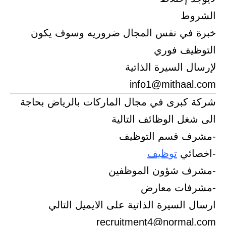
الشروط
خبرة في نفس المجال ضروريه وسوف يكون
التوظيف فوري
لإرسال السيرة الذاتية
info1@mithaal.com
شركة كبرى في مجال الماركات بالرياض بحاجة
الى شغل الوظائف التالية
-مشرف قسم التوظيف
-اخصائي
توظيف
-مشرف شؤون الموظفين
-مشرفات معارض
ارسال السيرة الذاتية على الايميل التالي
recruitment4@normal.com