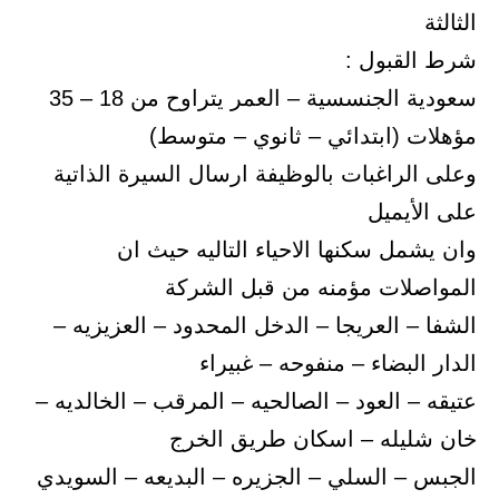
الثالثة
شرط القبول :
سعودية الجنسسية – العمر يتراوح من 18 – 35
مؤهلات (ابتدائي – ثانوي – متوسط)
وعلى الراغبات بالوظيفة ارسال السيرة الذاتية
على الأيميل
وان يشمل سكنها الاحياء التاليه حيث ان
المواصلات مؤمنه من قبل الشركة
الشفا – العريجا – الدخل المحدود – العزيزيه –
الدار البضاء – منفوحه – غبيراء
عتيقه – العود – الصالحيه – المرقب – الخالديه –
خان شليله – اسكان طريق الخرج
الجبس – السلي – الجزيره – البديعه – السويدي