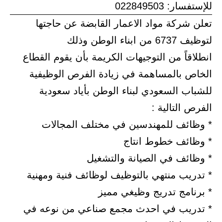
للإستفسار: 022849503
تعلن شركة مواد الاعمار القابضة عن حاجتها
لتوظيف 6737 من ابناء الوطن وذلك
انطلاقاً من التوجيهات الكريمة بأن يقوم القطاع
الخاص بالمساهمة في زيادة الفرص الوظيفية
للشباب السعودي لبناء الوطن بأياد سعودية
الفرص التالية :
* وظائف للمهندسين في مختلف المجالات
* وظائف خطوط انتاج
* وظائف في الصيانة والتشغيل
* تدريب منتهي بالتوظيف لوظائف فنية ومهنية
* برنامج تدريج وظيغي مميز
* تدريب في احدث مجمع صناعي من نوعه في