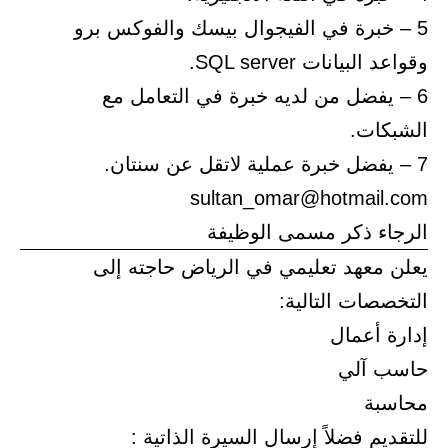
5 – خبرة في الفيجوال بيسك والفوكس برو
وقواعد البيانات SQL server.
6 – يفضل من لديه خبرة في التعامل مع
الشبكات.
7 – يفضل خبرة عملية لاتقل عن سنتان.
sultan_omar@hotmail.com
الرجاء ذكر مسمى الوظيفة
يعلن معهد تعليمي في الرياض حاجته إلى
التخصصات التالية:
إدارة أعمال
حاسب آلي
محاسبة
للتقديم فضلاً إرسال السيرة الذاتية :