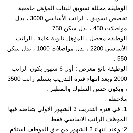
الوظيفة محللة تسويق للبنات المؤهل جامعية
تخصص تسويق ، الراتب الأساسي 3000 ، بدل
مواصلات 450 ، بدل سكن 750 .
الوظيفه محصل ، المؤهل ثانوية عامة ، الراتب
الأساسي 2200 ، بدل مواصلات 1000 ، بدل سكن
550 .
الوظيفة بائع معرض : أول 6 شهور يكون الراتب
2000 وبعد انتهاء فترة التدريب يستلم راتب 3500
، ويكون حسن السلوك والمظهر .
ملاحظة :
1: في فترة التدريب 3 الشهور الاولي يتقاضة فيها
الموظف الراتب الاساسي فقط .
2: وعند انتهاء 3 الشهور من حق الموظف استلام