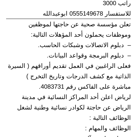
راتب 3000
للاستفسار 0555149678 ابوعبدالله
تعلن مؤسسة صحية عن حاجتها لموظفين
وموظفات يحملون أحد المؤهلات التالية:
– دبلوم الاتصالات وشبكات الحاسب.
– دبلوم البرمجة وقواعد البيانات.
فعلى الراغبين في العمل تقديم أوراقهم ( السيرة
الذاتية مع كشف الدرجات وتاريخ التخرج )
مباشرة على الفاكس رقم 4083731.
لرياض اعلن أحد المراكز النسائية في مدينة
الرياض عن حاجتة لكوادر نسائية وطنية لشغل
الوظائف التالية :
الوظائف والمهام :