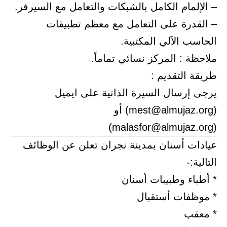
– الإلمام الكامل بالشبكات والتعامل مع السيرفر.
– القدرة على التعامل مع معظم تطبيقات
الحاسب الآلي المكتبية.
ملاحظة : المركز نسائي تماماً.
طريقة التقديم :
يرجى إرسال السيرة الذاتية على ايميل
(mest@almujaz.org) أو
(malasfor@almujaz.org)
عيادات أسنان بمدينة نجران تعلن عن الوظائف
التالية:-
* أطباء وطبيبات أسنان
* موظفات أستقبال
* معقب