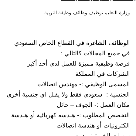
كـ
في
وزارة التعليم توظيف وظائف وظيفة التربية
الوظائف الشاغرة في القطاع الخاص السعودي
في جميع المجالات كالتالي :
فرصة وظيفية مميزة للعمل لدى أحد أكبر
الشركات في المملكة
المسمى الوظيفي :- مهندس اتصالات
الجنسية :- سعودي فقط ولا يقبل اي جنسية أخرى
مكان العمل :- الجوف – حائل
التخصص المطلوب :- هندسه كهربائية أو هندسة
الكترونيات أو هندسة اتصالات
سنوات الخبرة :- بدون