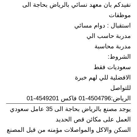
نفيدكم بان معهد نسائي بالرياض بحاجة الى
موظفات
استقبال : دوام مسائي
مدربة حاسب الي
مدربة محاسبة
الشروط:
سعوديات فقط
الافضلية للي لهم خبرة
للتواصل
الرياض:4504796-01 فاكس 4549201-01
يوجد مصنع بالرياض بحاجة الى 35 عامل سعودي
العمل على مكائن قص الحديد
السكن والاكل والمواصلات مؤمنه من قبل المصنع