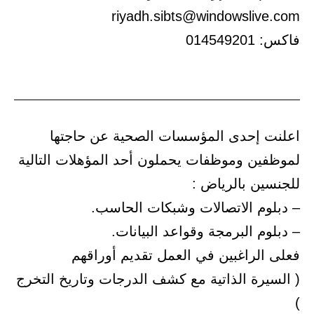
riyadh.sibts@windowslive.com
فاكس: 014549201
اعلنت إحدى المؤسسات الصحية عن حاجتها
لموظفين وموظفات يحملون أحد المؤهلات التالية
للجنسين بالرياض :
– دبلوم الاتصالات وشبكات الحاسب.
– دبلوم البرمجة وقواعد البيانات.
فعلى الراغبين في العمل تقديم أوراقهم
( السيرة الذاتية مع كشف الدرجات وتاريخ التخرج
)