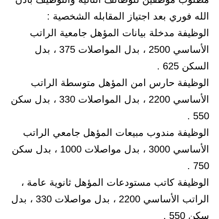
الله فوري بعد اجتياز المقابله الشخصية :
الوظيفة مدخلة بيانات المؤهل جامعية الراتب
الأساسي 2500 ، بدل المواصلات 375 ، بدل
السكن 625 .
الوظيفة حارس امن المؤهل متوسطة الراتب
الأساسي 2200 ، بدل المواصلات 330 ، بدل سكن
550 .
الوظيفة مندوب مبيعات المؤهل جامعي الراتب
الأساسي 3000 ، بدل مواصلات 1000 ، بدل سكن
750 .
الوظيفة كاتب مستودعات المؤهل ثانوية عامة ،
الراتب الأساسي 2200 ، بدل مواصلات 330 ، بدل
سكن 550 .