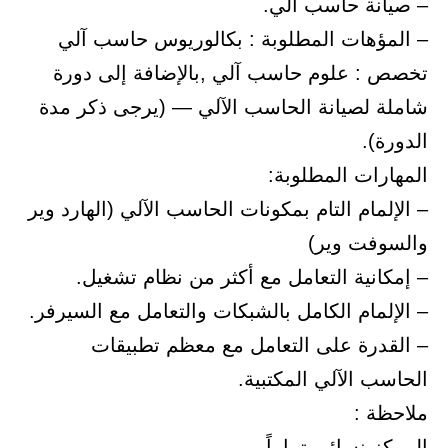
– صيانة حاسب آلي.
– المؤهات المطلوبة : بكالوريوس حاسب آلي
تخصص : علوم حاسب آلي ,بالإضافة إلى دورة
شاملة لصيانة الحاسب الآلي — (يرجى ذكر مدة
الدورة).
المهارات المطلوبة:
– الإلمام التام بمكونات الحاسب الآلي (الهارد وير
والسوفت وير)
– إمكانية التعامل مع أكثر من نظام تشغيل.
– الإلمام الكامل بالشبكات والتعامل مع السيرفر.
– القدرة على التعامل مع معظم تطبيقات
الحاسب الآلي المكتبية.
ملاحظة :
المركز نسائي تماماً.