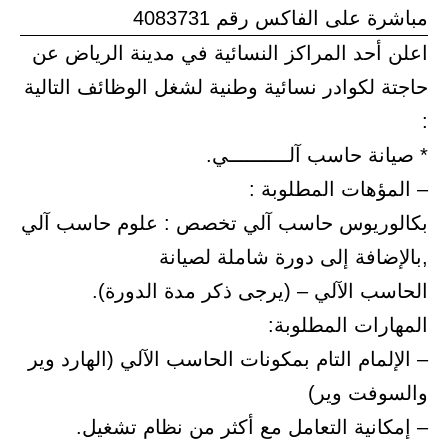
مباشرة على الفاكس رقم 4083731
اعلن أحد المراكز النسائية في مدينة الرياض عن
حاجتة لكوادر نسائية وطنية لشغل الوظائف التالية
:
* صيانة حاسب آلــــــــــي.
– المؤهات المطلوبة :
بكالوريوس حاسب آلي تخصص : علوم حاسب آلي
,بالإضافة إلى دورة شاملة لصيانة
الحاسب الآلي – (يرجى ذكر مدة الدورة).
المهارات المطلوبة:
– الإلمام التام بمكونات الحاسب الآلي (الهارد وير
والسوفت وير)
– إمكانية التعامل مع أكثر من نظام تشغيل.