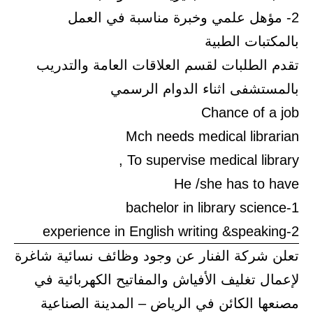
2- مؤهل علمي وخبرة مناسبة في العمل
بالمكتبات الطبية
تقدم الطلبات لقسم العلاقات العامة والتدريب
بالمستشفى اثناء الدوام الرسمي
Chance of a job
Mch needs medical librarian
To supervise medical library ,
He /she has to have
1-bachelor in library science
2-experience in English writing &speaking
تعلن شركة الفنار عن وجود وظائف نسائية شاغرة
لإعمال تغليف الأفياش والمفاتيح الكهربائية في
مصنعها الكائن في الرياض – المدينة الصناعية