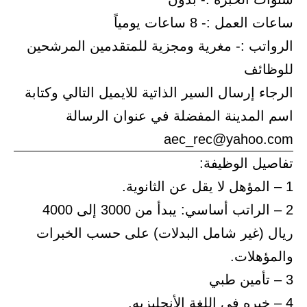
ساعات العمل :- 8 ساعات يومياً
الرواتب :- مغرية ومجزية للمتقدمين المرشحين
للوظائف
الرجاء إرسال السير الذاتية للايميل التالي وكتابة
اسم المدينة المفضلة في عنوان الرسالة
aec_rec@yahoo.com
تفاصيل الوظيفة:
1 – المؤهل لا يقل عن الثانوية.
2 – الراتب أساسي: يبدأ من 3000 إلى 4000
ريال (غير شامل البدلات) على حسب الخبرات
والمؤهلات.
3 – تأمين طبي
4 – خبره في اللغة الأنجليزيه.