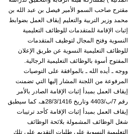
مقترح صاحب السمو الأمير فيصل بن عبد الله بن
محمد وزير التربية والتعليم إيقاف العمل بضوابط
إثبات الإقامة للمتقدمات للوظائف التعليمية
النسوية وفتح المجال لتوظيف المتقدمات
للوظائف التعليمية النسوية عن طريق الإعلان
المفتوح أسوة بالوظائف التعليمية الرجالية.
ووجه ـ أيده الله ـ بالموافقة على التوصيات
المرفوعة من اللجنة المشار إليها التي تضمنت
إيقاف العمل بمبدأ إثبات الإقامة الصادر بالأمر
رقم 7/ب/4403 وتاريخ 28/3/1416هـ، كما سيطبق
إيقاف العمل بمبدأ إثبات الإقامة كأحد ترتيبات
شغل الوظائف المشمولة بلائحة الوظائف
التعليمية النسوية على طلبات التقديم على تلك