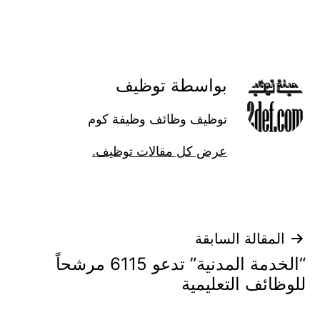
كـ
بواسطة توظيف
توظيف وظائف وظيفة كوم
عرض كل مقالات توظيف.
تصفّح
المقالة السابقة
“الخدمة المدنية” تدعو 6115 مرشحاً
المقالات
للوظائف التعليمية