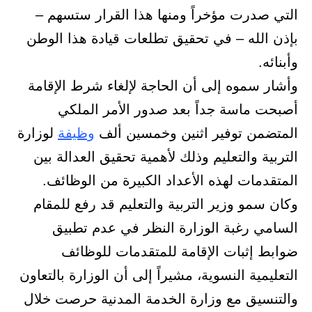
التي صدرت مؤخراً ومنها هذا القرار ستسهم –
بإذن الله – في تحقيق تطلعات قيادة هذا الوطن
وأبنائه.
وأشار سموه إلى أن الحاجة لإلغاء شرط الإقامة
أصبحت ماسة جداً بعد صدور الأمر الملكي
المتضمن توفير اثنين وخمسين ألف
وظيفة
لوزارة
التربية والتعليم وذلك لأهمية تحقيق العدالة بين
المتقدمات لهذه الأعداد الكبيرة من الوظائف.
وكان سمو وزير التربية والتعليم قد رفع للمقام
السامي رغبة الوزارة النظر في عدم تطبيق
ضوابط إثبات الإقامة للمتقدمات للوظائف
التعليمية النسوية، مشيراً إلى أن الوزارة بالتعاون
والتنسيق مع وزارة الخدمة المدنية حرصت خلال