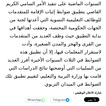
السنوات الماضية على تنفيذ الأمر السامي الكريم
القاضي بتطبيق ضوابط إثبات الإقامة للمتقدمات
للوظائف التعليمية النسوية التي أعدتها لجنة من
الجهات الحكومية المختصة، وحققت أهدافها في
بداية التطبيق حيث وظف العديد من المتقدمات
من القرى والهجر والمدن الصغيرة، وأدت
لاستقرار المعلمات فيها، إلا أن تطبيق هذه
الضوابط في الثلاث السنوات الأخيرة أفرز العديد
من السلبيات التي أوضحتها نتائج الدراسات التي
قامت بها وزارة التربية والتعليم، لتقييم تطبيق تلك
الضوابط في الميدان التربوي.
شارك الاعلان الوظيفي :
WhatsApp
Telegram