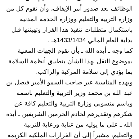
الوظائف بعد صدور أمر الإيقاف، وأن تقوم كل من
وزارة التربية والتعليم ووزارة الخدمة المدنية
باستكمال متطلبات تنفيذ هذا القرار وتهيئتها قبل
بداية العام المالي 1433/1434هـ .
كما وجه ـ أيده الله ـ بأن تقوم الجهات المعنية
بموضوع النقل بهذا الشأن بتطبيق أنظمة السلامة
بما يؤدي إلى سلامة المركبة والراكب.
وبهذه المناسبة عبر صاحب السمو الأمير فيصل بن
عبد الله بن محمد وزير التربية والتعليم باسمه
وباسم منسوبي وزارة التربية والتعليم كافة عن
شكرهم وتقديرهم لخادم الحرمين الشريفين ـ أيده
الله ـ على ما يوليه من عناية ورعاية للتربية
والتعليم، مشيراً إلى أن القرارات الملكية الكريمة