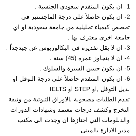
1- ان يكون المتقدم سعودي الجنسية .
2- ان يكون حاصلاً على درجة الماجستير في
تخصص كيمياء تحليلية من جامعة سعودية او اي
جامعة اخرى معترف بها .
3- ان لا يقل تقديره في البكالوريوس عن جيدجداً .
4- ان لا يتجاوز عمره (45) سنة .
5- ان يكون حسن السيرة والسلوك .
6- ان يكون المتقدم حاصلاً على درجة التوفل او
بديل التوفل ,او STEP او IELTS
تقدم الطلبات مصحوبة بالاوراق الثبوتية من وثيقة
التخرج وكشف درجات معتمد وشهادات الدورات
والدبلومات التي اجتازها ان وجدت الى مكتب
مدير الادارة بالمبنى