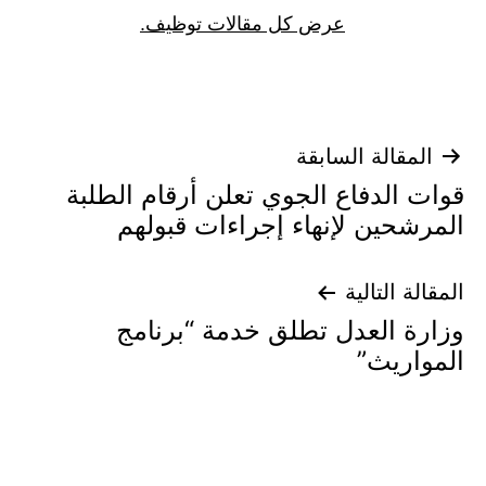
عرض كل مقالات توظيف.
تصفّح
المقالة السابقة
قوات الدفاع الجوي تعلن أرقام الطلبة
المقالات
المرشحين لإنهاء إجراءات قبولهم
المقالة التالية
وزارة العدل تطلق خدمة “برنامج
المواريث”