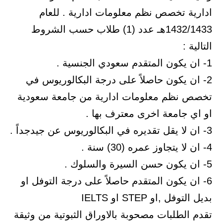
ادارية تخصص نظم معلومات ادارية . للعام
1432/1433هـ عدد (1) طلاب حسب الشروط
التالية :
1- ان يكون المتقدم سعودي الجنسية .
2- ان يكون حاصلاً على درجة البكالوريوس في
تخصص نظم معلومات ادارية من جامعة سعودية
او اي جامعة اخرى معترف بها .
3- ان لا يقل تقديره في البكالوريوس عن جيدجداً .
4- ان لا يتجاوز عمره (30) سنة .
5- ان يكون حسن السيرة والسلوك .
6- ان يكون المتقدم حاصلاً على درجة التوفل او
بديل التوفل ,او STEP او IELTS
تقدم الطلبات مصحوبة بالاوراق الثبوتية من وثيقة