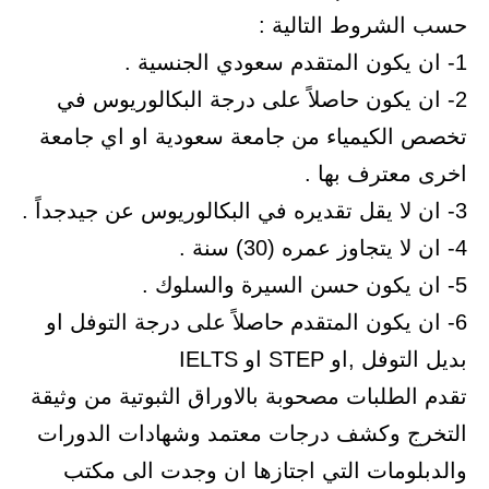
حسب الشروط التالية :
1- ان يكون المتقدم سعودي الجنسية .
2- ان يكون حاصلاً على درجة البكالوريوس في
تخصص الكيمياء من جامعة سعودية او اي جامعة
اخرى معترف بها .
3- ان لا يقل تقديره في البكالوريوس عن جيدجداً .
4- ان لا يتجاوز عمره (30) سنة .
5- ان يكون حسن السيرة والسلوك .
6- ان يكون المتقدم حاصلاً على درجة التوفل او
بديل التوفل ,او STEP او IELTS
تقدم الطلبات مصحوبة بالاوراق الثبوتية من وثيقة
التخرج وكشف درجات معتمد وشهادات الدورات
والدبلومات التي اجتازها ان وجدت الى مكتب