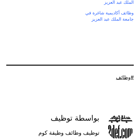
الملك عبد العزيز
وظائف أكاديمية شاغرة في
جامعة الملك عبد العزيز
موسوم
وظائف
كـ
بواسطة توظيف
توظيف وظائف وظيفة كوم