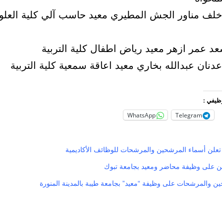
 خلف مناور الجش المطيري معيد حاسب آلي كلية العلوم
وظيفي :
WhatsApp
Telegram
علن أسماء المرشحين والمرشحات للوظائف الأكاديمية
ين على وظيفة محاضر ومعيد بجامعة تبوك
ن والمرشحات على وظيفة “معيد” بجامعة طيبة بالمدينة المنورة