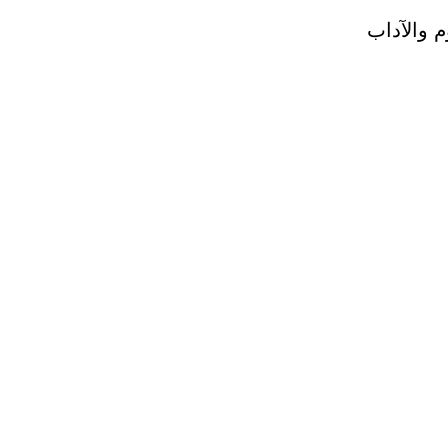
 والآداب