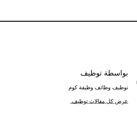
بواسطة توظيف
توظيف وظائف وظيفة كوم
عرض كل مقالات توظيف.