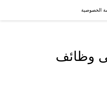
ة الخصوصية
لى وظائف