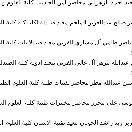
عيد احمد الزهراني محاضر امن الحاسب كلية العلوم وال
يز صالح عبدالعزيز الملحم معيد صيدلة اكلينيكية كلية ال
ناصر طامي آل مشاري القرني معيد صيدلانيات كلية ال
 عبدالله مزهر آل عالي القرني معيد ادوية كلية الصيدلة
سين عبدالله مطر محاضر تقنيات طبية كلية العلوم الطبي
موسى علي محرز محاضر مختبرات طبية كلية العلوم الط
عزيز زيد راشد الحوتان معيد تقنية الاسنان كلية العلوم ال