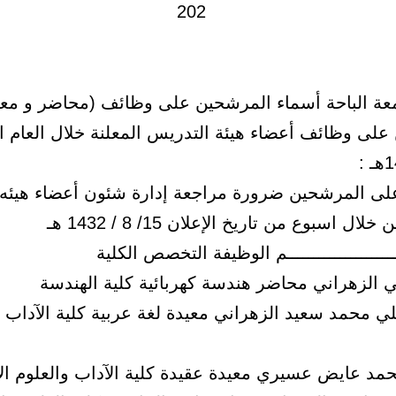
عة الباحة أسماء المرشحين على وظائف (محاضر و معي
 على وظائف أعضاء هيئة التدريس المعلنة خلال العام 
:
لى المرشحين ضرورة مراجعة إدارة شئون أعضاء هيئه
ال اسبوع من تاريخ الإعلان 15/ 8 / 1432 هـ
ـــــــــــــــــــم الوظيفة التخصص الكلية
علي محمد سعيد الزهراني معيدة لغة عربية كلية الآداب و