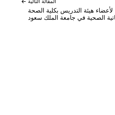
المقالة التالية
أعضاء هيئة التدريس بكلية الصحة
اتية الصحية في جامعة الملك سعود