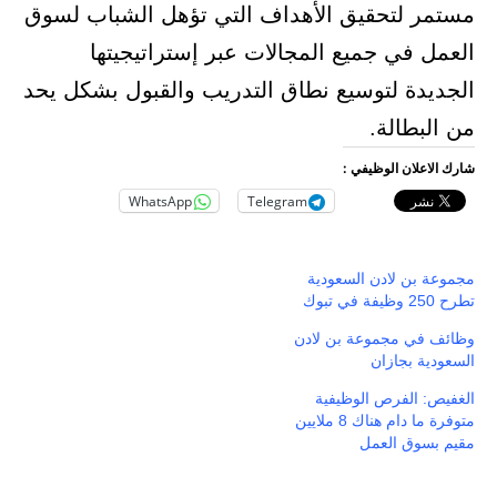
مستمر لتحقيق الأهداف التي تؤهل الشباب لسوق
العمل في جميع المجالات عبر إستراتيجيتها
الجديدة لتوسيع نطاق التدريب والقبول بشكل يحد
من البطالة.
شارك الاعلان الوظيفي :
WhatsApp
Telegram
مجموعة بن لادن السعودية
تطرح 250 وظيفة في تبوك
وظائف في مجموعة بن لادن
السعودية بجازان
الغفيص: الفرص الوظيفية
متوفرة ما دام هناك 8 ملايين
مقيم بسوق العمل