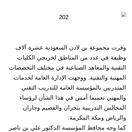
في
وفرت مجموعة بن لادن السعودية عشرة آلاف
وظيفة في عدد من المناطق لخريجي الكليات
التقنية والمعاهد الصناعية في مختلف التخصصات
المهنية والتقنية. ووجهت الإدارة العامة لخدمات
المتدربين بالمؤسسة العامة للتدريب التقني
والمهني تعميما أمس في هذا الشأن لرؤساء
المجالس التدريبية بنجران والقصيم وجازان
والرياض ومكة المكرمة.
كما وجه محافظ المؤسسة الدكتور علي بن ناصر