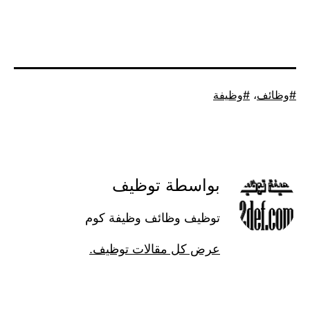
موسوم
وظائف
،
وظيفة
كـ
بواسطة توظيف
توظيف وظائف وظيفة كوم
عرض كل مقالات توظيف.