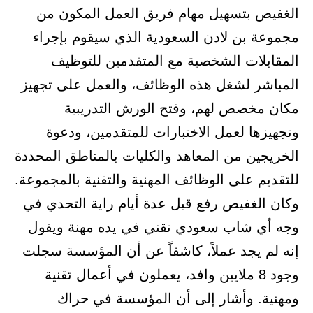
الغفيص بتسهيل مهام فريق العمل المكون من
مجموعة بن لادن السعودية الذي سيقوم بإجراء
المقابلات الشخصية مع المتقدمين للتوظيف
المباشر لشغل هذه الوظائف، والعمل على تجهيز
مكان مخصص لهم، وفتح الورش التدريبية
وتجهيزها لعمل الاختبارات للمتقدمين، ودعوة
الخريجين من المعاهد والكليات بالمناطق المحددة
للتقديم على الوظائف المهنية والتقنية بالمجموعة.
وكان الغفيص رفع قبل عدة أيام راية التحدي في
وجه أي شاب سعودي تقني في يده مهنة ويقول
إنه لم يجد عملاً، كاشفاً عن أن المؤسسة سجلت
وجود 8 ملايين وافد، يعملون في أعمال تقنية
ومهنية. وأشار إلى أن المؤسسة في حراك