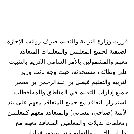
قررت وزارة التربية والتعليم صرف رواتب الإجازة
الصيفية لجميع المعلمين والمعلمات المتعاقد
معهم والمشمولين بالأمر السامي الكريم بالتثبيت
على وظائف مستحدثة، حيث وجه نائب وزير
التربية والتعليم فيصل بن عبدالرحمن بن معمر
جميع إدارات التعليم في المناطق والمحافظات
باستمرار التعاقد مع جميع المتعاقد معهم على بند
الأمية (صباحي، مسائي) والمتعاقد معهم كمعلمين
ومعلمات بديلات والمعلمين المتعاقد معهم مع
إدارات التربية والتعليم حتى صدور قرارات