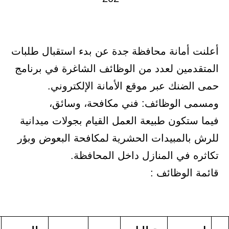
مانة محافظة جدة عن بدء استقبال طلبات
ين لعدد من الوظائف الشاغرة في برنامج
نك عبر موقع الأمانة الإلكتروني.
الوظائف: فني مكافحة، وسائق،
كون طبيعة العمل القيام بجولات ميدانية
لمبيدات الحشرية لمكافحة البعوض وبؤر
في المنازل داخل المحافظة.
لوظائف :