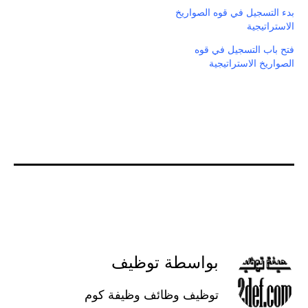
بدء التسجيل في قوه الصواريخ
الاستراتيجية
فتح باب التسجيل في قوه
الصواريخ الاستراتيجية
بواسطة توظيف
توظيف وظائف وظيفة كوم