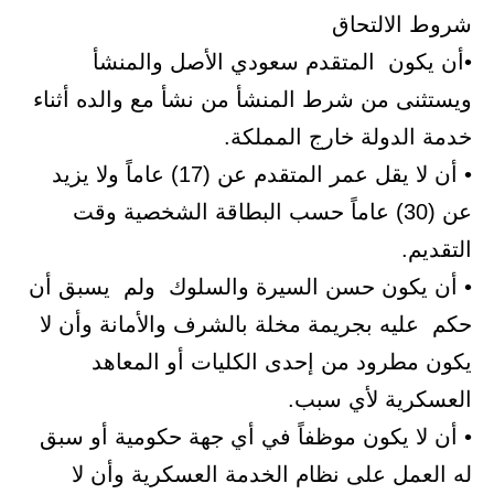
شروط الالتحاق
•أن يكون المتقدم سعودي الأصل والمنشأ
ويستثنى من شرط المنشأ من نشأ مع والده أثناء
خدمة الدولة خارج المملكة.
• أن لا يقل عمر المتقدم عن (17) عاماً ولا يزيد
عن (30) عاماً حسب البطاقة الشخصية وقت
التقديم.
• أن يكون حسن السيرة والسلوك ولم يسبق أن
حكم عليه بجريمة مخلة بالشرف والأمانة وأن لا
يكون مطرود من إحدى الكليات أو المعاهد
العسكرية لأي سبب.
• أن لا يكون موظفاً في أي جهة حكومية أو سبق
له العمل على نظام الخدمة العسكرية وأن لا