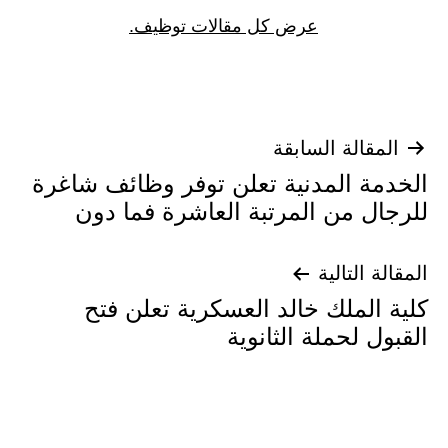
عرض كل مقالات توظيف.
تصفّح
المقالة السابقة
الخدمة المدنية تعلن توفر وظائف شاغرة
المقالات
للرجال من المرتبة العاشرة فما دون
المقالة التالية
كلية الملك خالد العسكرية تعلن فتح
القبول لحملة الثانوية