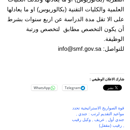
العلمية والكليات التقنية (بكالوريوس) او ما يعادلها
على الا تقل مدة الدراسة عن اربع سنوات بشرط
أن يكون التخصص مطابق لتخصص ورتبة
الوظيفة.
للتواصل: info@smf.gov.sa
شارك الاعلان الوظيفي :
WhatsApp
Telegram
قوة الصواريخ الاستراتيجية تحدد
مواعيد التقديم لرتب : جندي ,
جندي أول , عريف , وكيل رقيب
, رقيب (مقفل)