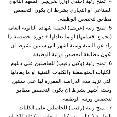
4. تمنح رتبة (جندي أول) لخريجي المعهد الثانوي
الصناعي او التجاري بشرط ان يكون التخصص
مطابق لتخصص الوظيفة.
5. تمنح رتبة (عريف) لحملة شهادة الثانوية العامة
(بجميع اقسامها) او ما يعادلها + دورة تخصصية ما
زاد عن السنة وستة اشهر الى سنتين بشرط ان
تكون مطابقة لتخصص ورتبة الوظيفة.
6. تمنح رتبة (وكيل رقيب) للحاصلين على دبلوم
الكليات المتوسطة والكليات التقنية او ما يعادلها
التي تزيد مدة الدراسة المقررة لها على سنتين
وستة أشهر بشرط ان يكون التخصص مطابق
لتخصص ورتبة الوظيفة.
7. تمنح رتبة (رقيب) للحاصلين على الكليات
النظرية (بكالوريوس) او ما يعادلها وكذلك الكليات