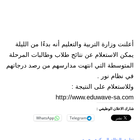
أعلنت وزارة التربية والتعليم أنه بدءًا من الليلة
يمكن الاستعلام عن نتائج طلاب وطالبات المرحلة
المتوسطة التي انتهت مدارسهم من رصد درجاتهم
في نظام نور .
وللاستعلام على النتيجة :
http://www.eduwave-sa.com
شارك الاعلان الوظيفي :
WhatsApp
Telegram
تطبيق النظام المركزي بجميع