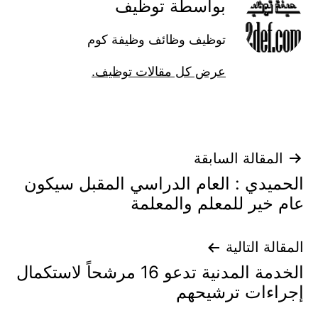
بواسطة توظيف
توظيف وظائف وظيفة كوم
عرض كل مقالات توظيف.
تصفّح
المقالة السابقة
الحميدي : العام الدراسي المقبل سيكون
المقالات
عام خير للمعلم والمعلمة
المقالة التالية
الخدمة المدنية تدعو 16 مرشحاً لاستكمال
إجراءات ترشيحهم