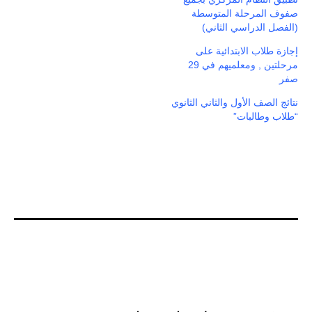
صفوف المرحلة المتوسطة
(الفصل الدراسي الثاني)
إجازة طلاب الابتدائية على
مرحلتين , ومعلميهم في 29
صفر
نتائج الصف الأول والثاني الثانوي
“طلاب وطالبات”