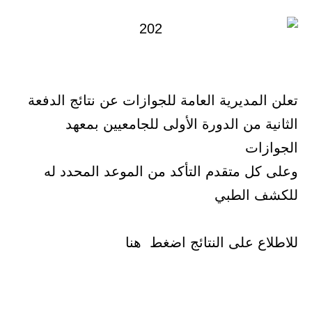
تعلن المديرية العامة للجوازات عن نتائج الدفعة
الثانية من الدورة الأولى للجامعيين بمعهد
الجوازات
وعلى كل متقدم التأكد من الموعد المحدد له
للكشف الطبي
للاطلاع على النتائج اضغط هنا