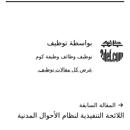
بواسطة توظيف
توظيف وظائف وظيفة كوم
عرض كل مقالات توظيف.
تصفّح
المقالة السابقة
اللائحة التنفيذية لنظام الأحوال المدنية
المقالات