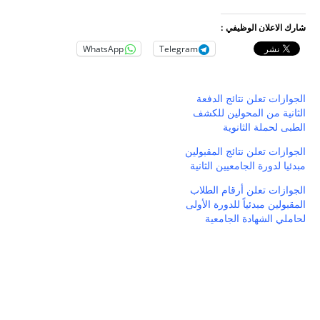
شارك الاعلان الوظيفي :
WhatsApp
Telegram
الجوازات تعلن نتائج الدفعة
الثانية من المحولين للكشف
الطبى لحملة الثانوية
الجوازات تعلن نتائج المقبولين
مبدئيا لدورة الجامعيين الثانية
الجوازات تعلن أرقام الطلاب
المقبولين مبدئياً للدورة الأولى
لحاملي الشهادة الجامعية