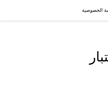
ة الخصوصية
بار