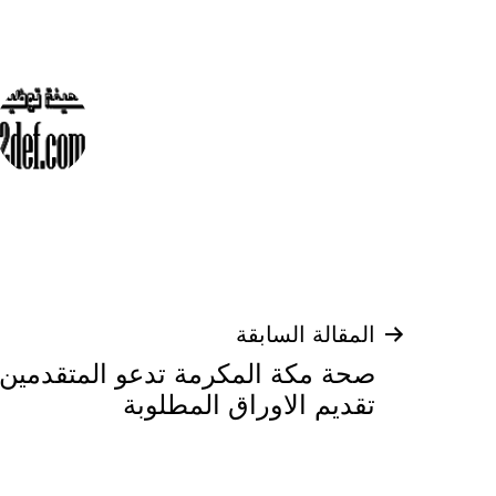
تصفّح
المقالة السابقة
صحة مكة المكرمة تدعو المتقدمين
المقالات
تقديم الاوراق المطلوبة