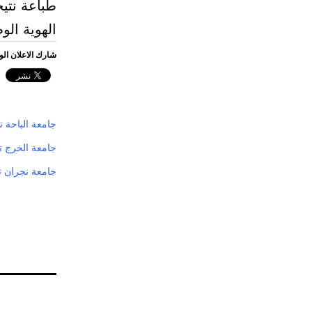
طباعة نتيج
الهوية الو
شارك الاعلان ال
جامعة الباحة ت
جامعة الخرج ت
جامعة نجران تعلن