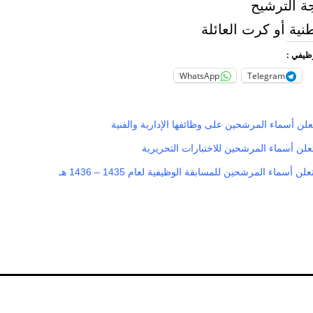
ة الترشيح
طنية أو كرت العائلة
وظيفي :
WhatsApp
Telegram
علن أسماء المرشحين على وظائفها الإدارية والفنية
علن أسماء المرشحين للاختبارات التحريرية
 أسماء المرشحين للمسابقة الوظيفية لعام 1435 – 1436 هـ