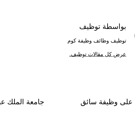
بواسطة توظيف
توظيف وظائف وظيفة كوم
عرض كل مقالات توظيف.
 على وظيفة سائق
جامعة الملك عب