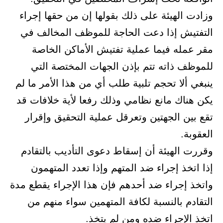
وزادت الهيئة على ذلك بقولها إن من حقها إجراء
التفتيش إذا دعت الحاجة للموظف المخالف في
مقر عمله فيما عملية تفتيش الأماكن الخاصة
للموظف ذاته تتم بإذن الجهات المختصة التي
ينبغي ألا تحجم تلبية طلب أي من هذا الأمر ما لم
يكن هناك مانع نظامي وذلك رفعا لأية خلافات قد
تقع بين الجهتين وتعرقل عملية التحقيق وإقرار
العقوبة.
وقررت الهيئة أن إسقاط دعوى التأديب بالتقادم
إذا اتخذ إجراء ضد المتهم وإذا تعدد المتهمون
واتخذ إجراء ضد أحدهم فإن هذا الإجراء يقطع مدة
التقادم بالنسبة لكافة المتهمين سواء منهم من
اتخذ الإجراء ضده ومن لم يتخذ.