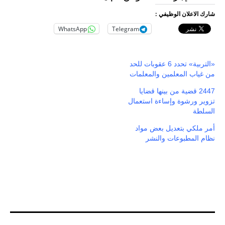
شارك الاعلان الوظيفي :
WhatsApp
Telegram
«التربية» تحدد 6 عقوبات للحد
من غياب المعلمين والمعلمات
2447 قضية من بينها قضايا
تزوير ورشوة وإساءة استعمال
السلطة
أمر ملكي بتعديل بعض مواد
نظام المطبوعات والنشر