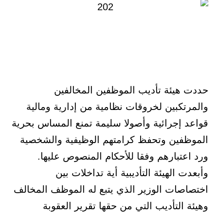
حددت هيئة تأديب الموظفين المخالفين
والمرتكبين لخروقات نظامية من إدارية ومالية
قواعد إجرائية وأصولا سليمة تمنع المساس بحرية
الموظفين وتحفظ كرامتهم الوظيفية والشخصية
ورد اعتبارهم وفقا للأحكام المنصوص عليها.
وأبعدت الهيئة التأديبية أية تداخلات بين
اختصاصات الوزير الذي يتبع له الموظف المخالف
وهيئة التأديب التي من حقها تقرير العقوبة