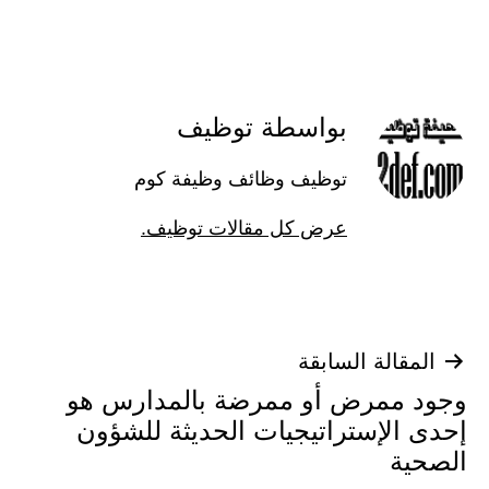
بواسطة توظيف
توظيف وظائف وظيفة كوم
عرض كل مقالات توظيف.
تصفّح
المقالة السابقة
وجود ممرض أو ممرضة بالمدارس هو
المقالات
إحدى الإستراتيجيات الحديثة للشؤون
الصحية