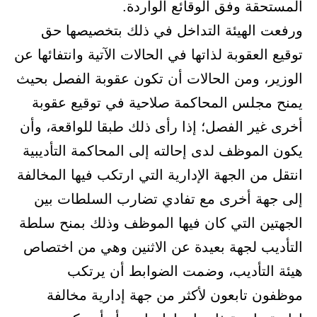
المستحقة وفق الوقائع الواردة.
ورفعت الهيئة التداخل في ذلك بتخصيصها حق
توقيع العقوبة لذاتها في الحالات الآتية وانتفائها عن
الوزير، ومن الحالات أن تكون عقوبة الفصل بحيث
يمنح مجلس المحاكمة صلاحية في توقيع عقوبة
أخرى غير الفصل؛ إذا رأى ذلك طبقا للواقعة، وأن
يكون الموظف لدى إحالته إلى المحاكمة التأديبية
انتقل من الجهة الإدارية التي ارتكب فيها المخالفة
إلى جهة أخرى مع تفادي تضارب السلطات بين
الجهتين التي كان فيها الموظف وذلك بمنح سلطة
التأديب لجهة بعيدة عن الاثنين وهي من اختصاص
هيئة التأديب، وضمت الضوابط أن يرتكب
موظفون تابعون لأكثر من جهة إدارية مخالفة