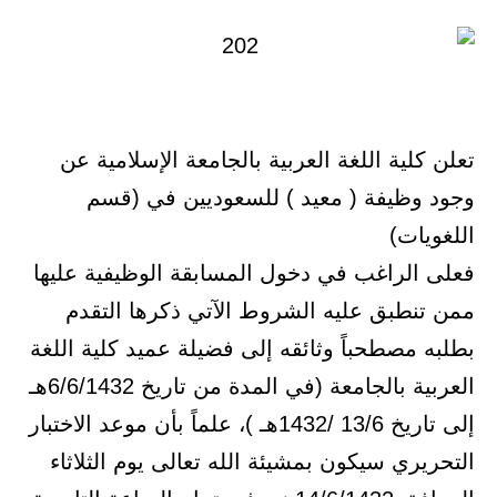
تعلن كلية اللغة العربية بالجامعة الإسلامية عن
وجود وظيفة ( معيد ) للسعوديين في (قسم
اللغويات)
فعلى الراغب في دخول المسابقة الوظيفية عليها
ممن تنطبق عليه الشروط الآتي ذكرها التقدم
بطلبه مصطحباً وثائقه إلى فضيلة عميد كلية اللغة
العربية بالجامعة (في المدة من تاريخ 6/6/1432هـ
إلى تاريخ 13/6 /1432هـ )، علماً بأن موعد الاختبار
التحريري سيكون بمشيئة الله تعالى يوم الثلاثاء