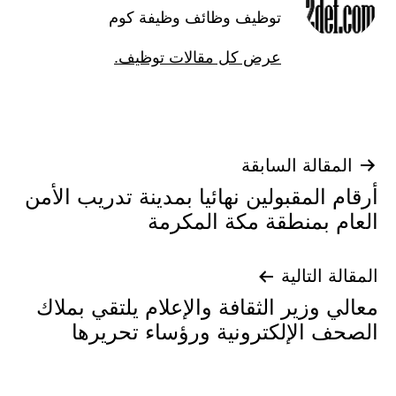
توظيف وظائف وظيفة كوم
عرض كل مقالات توظيف.
تصفّح
المقالة السابقة
أرقام المقبولين نهائيا بمدينة تدريب الأمن
المقالات
العام بمنطقة مكة المكرمة
المقالة التالية
معالي وزير الثقافة والإعلام يلتقي بملاك
الصحف الإلكترونية ورؤساء تحريرها