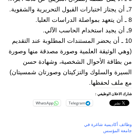
7ـ أن يجتاز اختبارات القبول التحريرية والشفوية.
8 ـ أن يتعهد بمواصلة الدراسات العليا.
9ـ أن يجيد استخدام الحاسب الآلي.
10 ـ أن يحضر المستندات المطلوبة عند التقديم
(وهي الوثيقة العلمية وصورة مصدقة منها وصورة
من بطاقة الأحوال الشخصية، وشهادة حسن
السيرة والسلوك والتزكيتان وصورتان شمسيتان)
مع ملف لحفظها.
شارك الاعلان الوظيفي :
WhatsApp
Telegram
وظائف أكاديمية شاغرة في
جامعة المؤسس