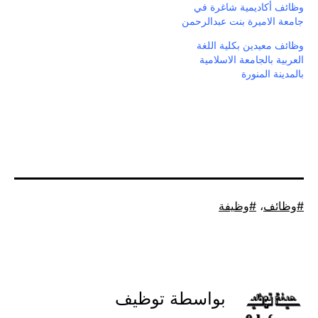
وظائف أكاديمية شاغرة في
جامعة الاميرة بنت عبدالرحمن
وظائف معيدين بكلية اللغة
العربية بالجامعة الاسلامية
بالمدينة المنورة
موسوم
وظائف
،
وظيفة
كـ
بواسطة توظيف