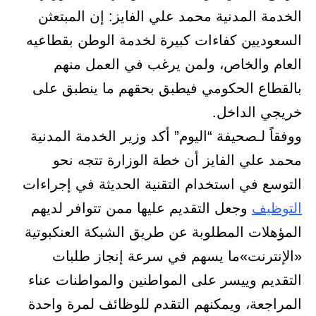
الخدمة المدنية محمد علي الفايز: إن المبتعثن
السعوديين كفاءات كبيرة لخدمة الوطن بقطاعيه
العام والخاص، ولمن يرغب في العمل منهم
بالقطاع الحكومي فيطبق بحقهم ما ينطبق على
خريجي الداخل.
ووفقاً لـصحيفة “اليوم” أكد وزير الخدمة المدنية
محمد علي الفايز أن خطة الوزارة تتجه نحو
التوسع في استخدام التقنية الحديثة في إجراءات
التوظيف
وجعل التقديم عليها ممن تتوافر لديهم
المؤهلات المطلوبة عن طريق الشبكة العنكبوتية
«الإنترنت»ما يسهم في سرعة إنجاز طلبات
التقديم وييسر على المواطنين والمواطنات عناء
المراجعة، ويمكنهم التقدم للوظائف لمرة واحدة