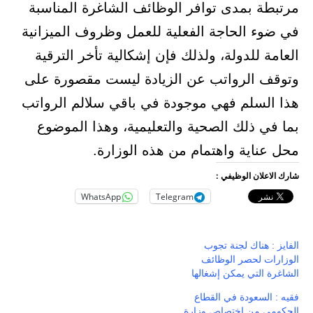
مرتبطة بمدى توافر الوظائف الشاغرة المناسبة
في ضوء الحاجة الفعلية للعمل وظروف الميزانية
العامة للدولة، ولذلك فإن إشكالية تأخر الترقية
وتوقف الرواتب عن الزيادة ليست مقصورة على
هذا السلم فهي موجودة في باقي سلالم الرواتب
بما في ذلك الصحية والتعليمية، وهذا الموضوع
محل عناية واهتمام من هذه الوزارة.
شارك الاعلان الوظيفي :
WhatsApp
Telegram
الفايز : هناك لجنة تجوب
الوزارات لحصر الوظائف
الشاغرة التي يمكن إشغالها
فقيه : السعودة في القطاع
الحكومي من اختصاص وزارة