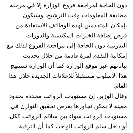
دون الحاجة لمراجعة فروع الوزارة إلا في مرحلة
مطابقة المعلومات وقت الترشيح، وسيكون
بإمكان المتقدمين لهذه الوظائف الاستفادة من
فرص إضافة الخبرات المكتسبة والدورات
التدريبية دون الحاجة إلى مراجعة الفروع لذلك مع
إمكانية التقدم لمرة قادمة من خلال تحديث
بياناتهم عبر موقع الوزارة كما أن الوزارة ستنتهج
هذا الأسلوب مستقبلاً للإعلانات الجديدة خلال هذا
العام.
وقال الوزير: إن مستويات الرواتب محددة بحدود
معينة لا يمكن تجاوزها بغرض تحقيق التوازن في
مستويات الرواتب سواء بين سلالم الرواتب ككل،
أو داخل سلم الرواتب الواحد، كما أن الترقية