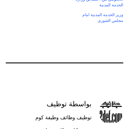
الخدمة المدنية
وزير الخدمة المدنية امام
مجلس الشورى
بواسطة توظيف
توظيف وظائف وظيفة كوم