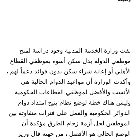
نفت وزارة الخدمة المدنية وجود دراسة لمنح
موظفي الدولة بدل سكن أسوة بموظفي القطاع
الأهلي أو إعانة شراء سكن بدون فوائد دعماً لهم ،
وأكدت الوزارة أن مواعيد الدوام الحالية هي
الأنسب والأفضل لموظفي القطاعات الحكومية
وليس هناك خطة لوضع نظام يتيح امتداد دوام
الدوائر الحكومية والعمل على فترات متفاوتة بين
الموظفين لحل أزمة زحام الطرق مؤكدة أن
الوضع الحالي هو الأفضل ، من جهته قال وزير