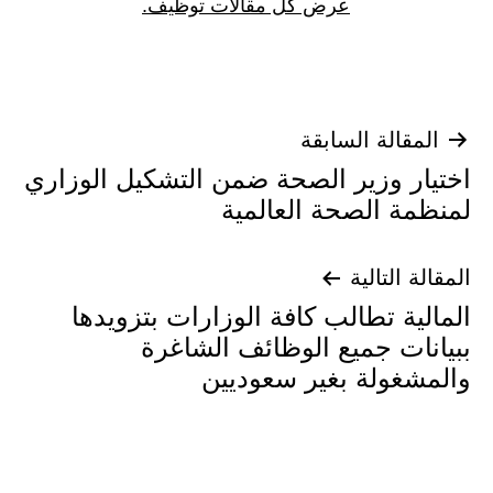
عرض كل مقالات توظيف.
تصفّح
المقالة السابقة
اختيار وزير الصحة ضمن التشكيل الوزاري
المقالات
لمنظمة الصحة العالمية
المقالة التالية
المالية تطالب كافة الوزارات بتزويدها
ببيانات جميع الوظائف الشاغرة
والمشغولة بغير سعوديين