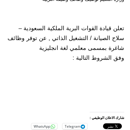
تعلن قيادة القوات البرية الملكية السعودية –
سلاح الصيانة / التشغيل الذاتي , عن توفر وظائف
شاغرة بمسمى معلمي لغة انجليزية
وفق الشروط التالية :
شارك الاعلان الوظيفي :
WhatsApp
Telegram