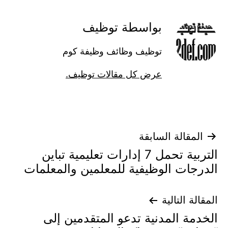
بواسطة توظيف
توظيف وظائف وظيفة كوم
عرض كل مقالات توظيف.
تصفّح
المقالة السابقة
التربية تحمل 7 إدارات تعليمية تباين
المقالات
الدرجات الوظيفية للمعلمين والمعلمات
المقالة التالية
الخدمة المدنية تدعو المتقدمين إلى