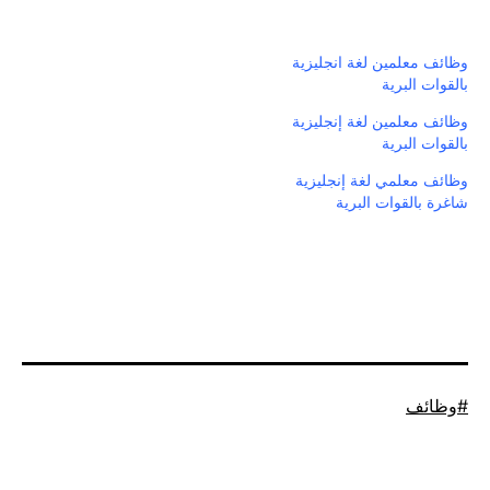
وظائف معلمين لغة انجليزية
بالقوات البرية
وظائف معلمين لغة إنجليزية
بالقوات البرية
وظائف معلمي لغة إنجليزية
شاغرة بالقوات البرية
موسوم
وظائف
كـ