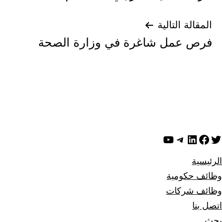
المقالة التالية
فرص عمل شاغرة في وزارة الصحة
ويتر
لينكد إن
فيسبوك
تيليجرام
يوتيوب
الرئيسية
وظائف حكومية
وظائف شركات
اتصل بنا
بحث