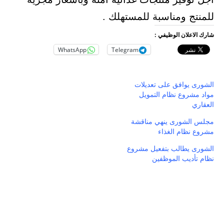
للمنتج ومناسبة للمستهلك .
شارك الاعلان الوظيفي :
WhatsApp
Telegram
الشورى يوافق على تعديلات
مواد مشروع نظام التمويل
العقاري
مجلس الشورى ينهي مناقشة
مشروع نظام الغذاء
الشورى يطالب بتفعيل مشروع
نظام تأديب الموظفين