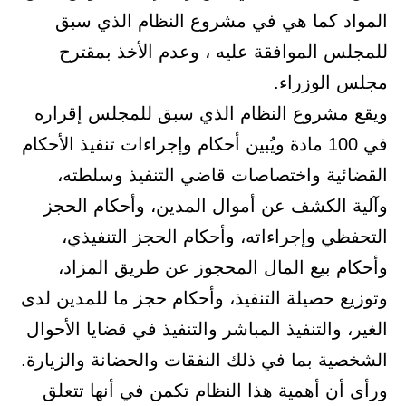
المواد كما هي في مشروع النظام الذي سبق
للمجلس الموافقة عليه ، وعدم الأخذ بمقترح
مجلس الوزراء.
ويقع مشروع النظام الذي سبق للمجلس إقراره
في 100 مادة ويُبين أحكام وإجراءات تنفيذ الأحكام
القضائية واختصاصات قاضي التنفيذ وسلطته،
وآلية الكشف عن أموال المدين، وأحكام الحجز
التحفظي وإجراءاته، وأحكام الحجز التنفيذي،
وأحكام بيع المال المحجوز عن طريق المزاد،
وتوزيع حصيلة التنفيذ، وأحكام حجز ما للمدين لدى
الغير، والتنفيذ المباشر والتنفيذ في قضايا الأحوال
الشخصية بما في ذلك النفقات والحضانة والزيارة.
ورأى أن أهمية هذا النظام تكمن في أنها تتعلق