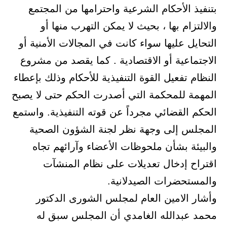
بتنفيذ الأحكام الشرعية واحترامها من المجتمع
والالتزام بها ، بحيث لا يمكن التهرب منها أو
التحايل عليها سواء كانت في المجالات الأمنية أو
الاجتماعية أو الاقتصادية . كما يقصد من مشروع
النظام تفعيل القوة التنفيذية للأحكام وذلك بإعطاء
المهمة للمحكمة التي أصدرت الحكم حتى لا يصبح
الحكم القضائي مجرداً عن قوته التنفيذية. واستمع
المجلس إلى وجهة نظر لجنة الشؤون الصحية
والبيئة بشأن ملحوظات الأعضاء وآرائهم تجاه
اقتراح إدخال تعديلات على نظام المنشآت
والمستحضرات الصيدلانية.
وأشار الامين العام لمجلس الشورى الدكتور
محمد عبدالله الغامدي أن المجلس سبق له