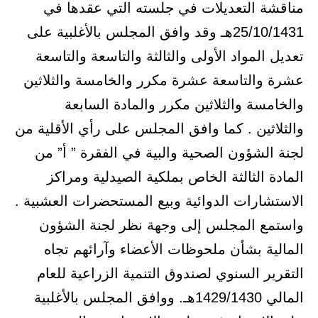
مناقشة التعديلات في جلسته التي عقدها في
25/10/1431هـ وقد وافق المجلس بالأغلبية على
تعديل المواد الأولى والثالثة والتاسعة والتاسعة
عشرة والتاسعة عشرة مكرر والخامسة والثلاثين
والخامسة والثلاثين مكرر والمادة السابعة
والثلاثين . كما وافق المجلس على رأي الأقلية من
لجنة الشؤون الصحية والبية في الفقرة ” أ” من
المادة الثالثة الخاص بملكية الصيدلية ومراكز
الاستشارات الدوائية وبيع المستحضرات العشبية .
واستمع المجلس إلى وجهة نظر لجنة الشؤون
المالية بشأن ملحوظات الأعضاء وآرائهم تجاه
التقرير السنوي لصندوق التنمية الزراعية للعام
المالي 1429/1430هـ. ووافق المجلس بالأغلبية