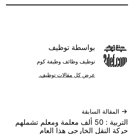
بواسطة توظيف
توظيف وظائف وظيفة كوم
عرض كل مقالات توظيف.
تصفّح
المقالة السابقة
التربية : 50 ألف معلمة ومعلم تشملهم
المقالات
حركة النقل الخارجي هذا العام