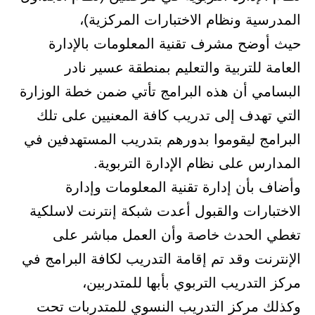
المدرسية ونظام الاختبارات المركزية)،
حيث أوضح مشرف تقنية المعلومات بالإدارة
العامة للتربية والتعليم بمنطقة عسير نادر
البسامي أن هذه البرامج تأتي ضمن خطة الوزارة
التي تهدف إلى تدريب كافة المعنيين على تلك
البرامج ليقوموا بدورهم بتدريب المستهدفين في
المدارس على نظام الإدارة التربوية.
وأضاف بأن إدارة تقنية المعلومات وإدارة
الاختبارات والقبول أعدت شبكة إنترنت لاسلكية
تغطي الحدث خاصة وأن العمل مباشر على
الإنترنت وقد تم إقامة التدريب لكافة البرامج في
مركز التدريب التربوي بأبها للمتدربين،
وكذلك مركز التدريب النسوي للمتدربات تحت