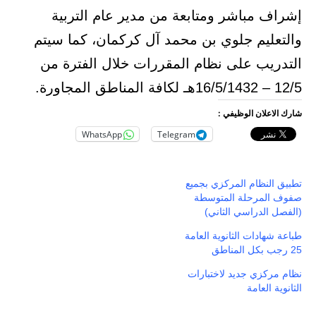
إشراف مباشر ومتابعة من مدير عام التربية
والتعليم جلوي بن محمد آل كركمان، كما سيتم
التدريب على نظام المقررات خلال الفترة من
12/5 – 16/5/1432هـ لكافة المناطق المجاورة.
شارك الاعلان الوظيفي :
WhatsApp
Telegram
تطبيق النظام المركزي بجميع
صفوف المرحلة المتوسطة
(الفصل الدراسي الثاني)
طباعة شهادات الثانوية العامة
25 رجب بكل المناطق
نظام مركزي جديد لاختبارات
الثانوية العامة