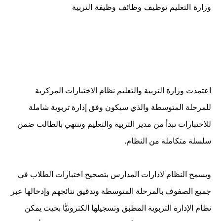
وزارة التعليم توظيف وظائف وظيفة التربية
في
اعتمدت وزارة التربية والتعليم نظام الاختبارات المركزية
للمرحلة المتوسطة والذي سيكون وفق إدارة تربوية شاملة
للاختبارات تبدأ من مدير التربية والتعليم وتنتهي بالطالب ضمن
سلسلة متكاملة من النظام.
ويسمح النظام لادارات المدارس بتصحيح اختبارات الطلاب في
جميع الصفوف بالمرحلة المتوسطة وتدقيق نتائجهم وإدخالها عبر
نظام الإدارة التربوية المطبق وتسجيلها الكترونيًّا بحيث يمكن