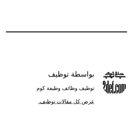
بواسطة توظيف
توظيف وظائف وظيفة كوم
عرض كل مقالات توظيف.