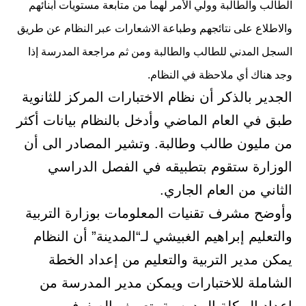
الطالب والطالبة وولي الأمر لهما من متابعة مستويات أبنائهم
والاطلاع على نتائجهم وطباعة الاشعارات عبر النظام عن طريق
السجل المدني للطالب والطالبة ومن ثم مراجعة المدرسة إذا
وجد هناك أي ملاحظة في النظام.
الجدير بالذكر أن نظام الاختبارات المركز للثانوية
طبق في العام الماضي وأدخل بالنظام بيانات أكثر
من مليون طالب وطالبة. وتشير المصادر الى أن
الوزارة ستقوم بتطبيقه في الفصل الدراسي
الثاني من العام الجاري.
وأوضح مشرف تقنيات المعلومات بوزارة التربية
والتعليم إبراهيم الغبيشي لـ“المدينة” أن النظام
يمكن مدير التربية والتعليم من إعداد الخطة
الشاملة للاختبارات ويمكن مدير المدرسة من