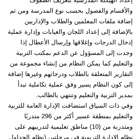
إعداد الهيكلة المدرسية بتعريف الصفوف
والأقسام والفصول بحسب نوع المدرسة ومن ثم
إضافة ملفات المعلمين والطلاب والإداريين
بالإضافة إلى إعداد اللجان والغيابات وإدارة عملية
إدخال الدرجات وإغلاقها وإرسال الأعطال إذا
وجدت إلى المسؤول عن الدعم بمكتب التربية
والتعليم كما يمكن النظام من إنشاء مجموعة من
التقارير المتعلقة بالطلاب ودرجاتهم وغيرها إضافة
إلى كون النظام يسير وفق عملية تكاملية تبدأ
بمدير التربية والتعليم وتنتهي بالطالب.
وفي ذات السياق استضافت الإدارة العامة للتربية
والتعليم بمنطقة عسير أكثر من 296 متدربًا
ومتدربة من (10) مناطق تعليمية لتدريبهم على
نظام الإدارة التربوية في مرحلتين (نظام الجداول