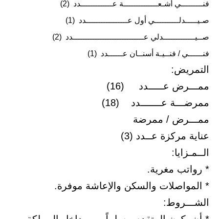
فنـــــــــي أشـعــــــــــــــة عـــــــــــــدد (2)
صـيـــــدلــــــــــي أول عـــــــــــــــــدد (1)
صــيـــــــــــــدلي عـــــــــــــــــــــــــــــدد (2)
فنــــــي / فنــيـة أسنــان عــــــدد (1)
التمريض:
ممـــرض عـــــدد (16)
ممرضـــة عـــــــدد (18)
ممـــرض / ممرضة
عناية مركزة عــدد (3)
الــمـزايا:
* رواتب مغرية.
* المواصلات والسكن والإعاشة موفرة.
الشـــروط: