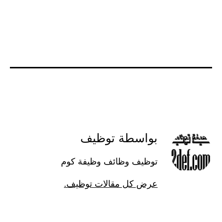
بواسطة توظيف
توظيف وظائف وظيفة كوم
عرض كل مقالات توظيف.