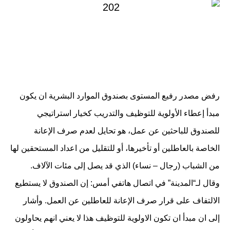
رفض مصدر رفيع المستوى بصندوق الموارد البشرية ان يكون
مبدأ إعطاء الأولوية للتوظيف والتدريب كخيار استراتيجي
للصندوق للباحثين عن عمل، هو تحايل لعدم صرف الإعانة
الخاصة بالعاطلين أو تأخيرها، أو للتقليل من اعداد المستحقين لها
من الشباب (رجال – نساء) الذي قد يصل إلى مئات الآلاف.
وقال لـ“المدينة” في اتصال هاتفي أمس: إن الصندوق لا يستطيع
الالتفاف على قرار صرف الإعانة للعاطلين عن العمل. وأشار
إلى ان مبدأ ان تكون الاولوية للتوظيف هذا لا يعني انهم يحاولون