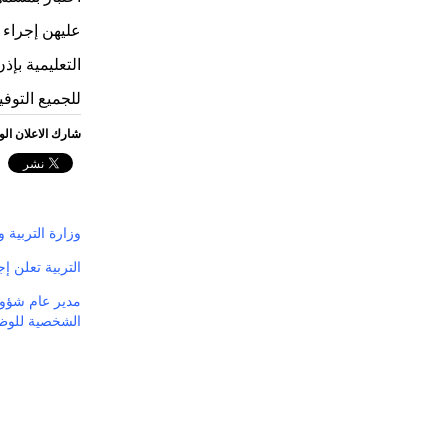
عليهن إجراء 
التعليمية بإ
للجميع التوفي
شارك الاعلان ال
وزارة التربية و
التربية تعلن إجرا
مدير عام شؤون 
الشخصية للوظ