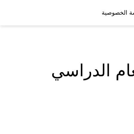
ة الخصوصية
عام الدراسي