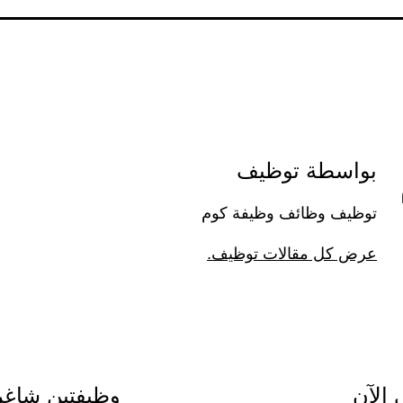
بواسطة توظيف
توظيف وظائف وظيفة كوم
عرض كل مقالات توظيف.
وظيفتين شاغرتي