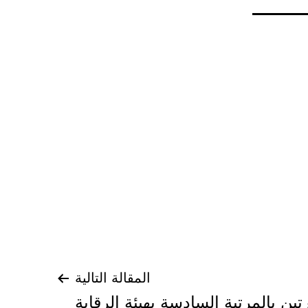
المقالة التالية
ن بالمرتبة السادسة بهيئة الرقابة