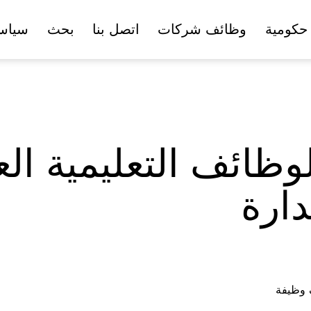
حكومية
وظائف شركات
اتصل بنا
بحث
سياس
وظائف التعليمية ال
دارة
ف وظيفة