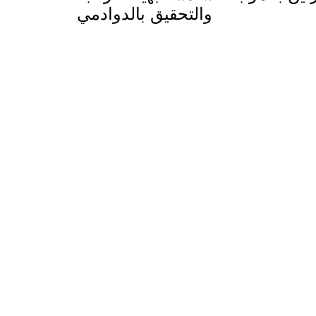
والتحقيق بالدوادمي