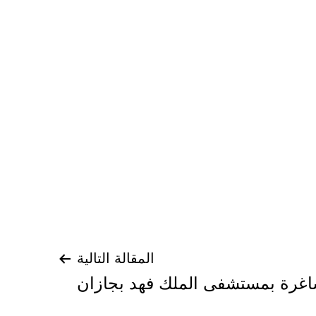
المقالة التالية
رة بمستشفى الملك فهد بجازان