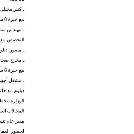
مع خبرة 8 سنوات.
التخصص مع خبرة 5
ـ مصور: دبلوم ت
مع خبرة 8 سنوات.
دبلوم مع خأع
الوزارة لتخ
المجالات الت
مدير عام تنس
لحضور المقاب