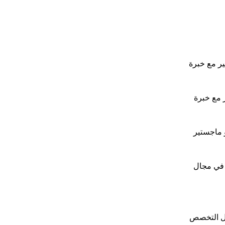
مع خبرة 14 سنة، أو ماجستير مع خبرة
برة 14 سنة أو ماجستير مع خبرة
جال التخصص مع خبرة 10 سنوات أو ماجستير
 سنوات أو ماجستير في مجال
ات ودبلوم في مجال التخصص