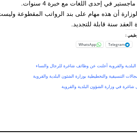
جستير في إحدى اللغات مع خبرة 4 سنوات.
زارة أن هذه مهام على بند الرواتب المقطوعة وليس
ة العقد سنة قابلة للتجديد.
وظيفي :
WhatsApp
Telegram
البلدية والقروية أعلنت عن وظائف شاغرة للرجال والنساء
لات التنسيقية والتخطيطية بوزارة الشئون البلدية والقروية