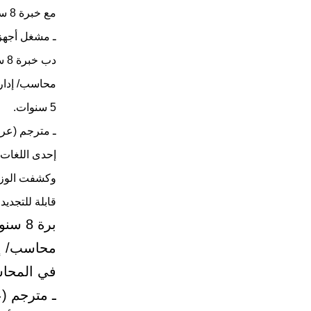
مع خبرة 8 سنوات.
دب خبرة 8 سنوات.
5 سنوات.
إحدى اللغات مع خ
وكشفت الوزا
قابلة للتجديد.
برة 8 سنوات.
في المحاسبة 