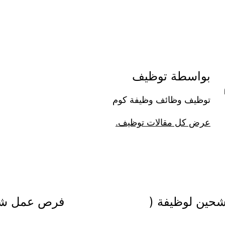
بواسطة توظيف
توظيف وظائف وظيفة كوم
عرض كل مقالات توظيف.
رشحين لوظيفة (
فرص عمل شاغ