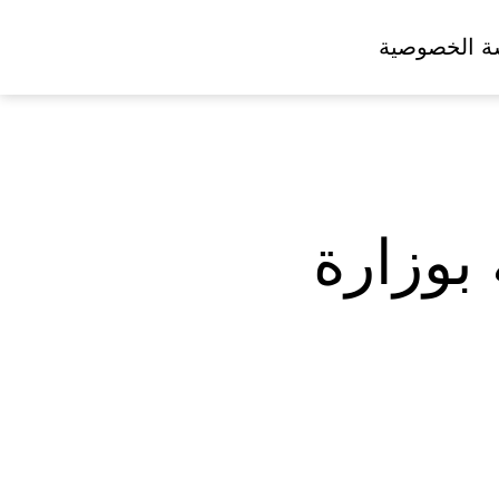
ة الخصوصية
بوزارة