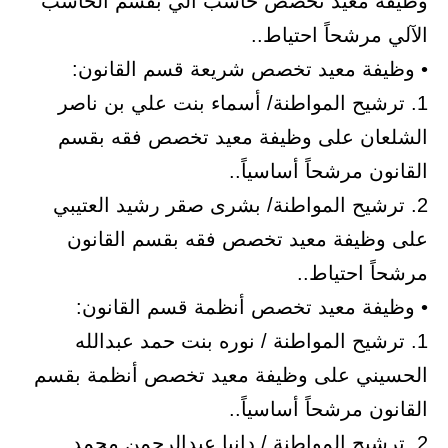
وظيفة معيد تخصص حاسب آلي بقسم الحاسب
الآلي مرشحاً احتياط..
• وظيفة معيد تخصص شريعة قسم القانون:
1. ترشيح المواطنة/ أسماء بنت علي بن ناصر
الشلعان على وظيفة معيد تخصص فقه بقسم
القانون مرشحاً أساسياً..
2. ترشيح المواطنة/ بشرى صقر رشيد العتيبي
على وظيفة معيد تخصص فقه بقسم القانون
مرشحاً احتياط..
• وظيفة معيد تخصص أنظمة قسم القانون:
1. ترشيح المواطنة / نوره بنت حمد عبدالله
الحسيني على وظيفة معيد تخصص أنظمة بقسم
القانون مرشحاً أساسياً..
2. ترشيح المواطنة / دانيا عبدالرحمن محمد