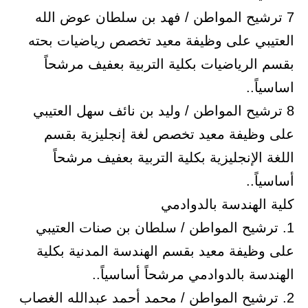
7 ترشيح المواطن / فهد بن سلطان عوض الله
العتيبي على وظيفة معيد تخصص رياضيات بحته
بقسم الرياضيات بكلية التربية بعفيف مرشحاً
اساسياً..
8 ترشيح المواطن / وليد بن نائف سهل العتيبي
على وظيفة معيد تخصص لغة إنجليزية بقسم
اللغة الإنجليزية بكلية التربية بعفيف مرشحاً
أساسياً..
كلية الهندسة بالدوادمي
1. ترشيح المواطن / سلطان بن صنات العتيبي
على وظيفة معيد بقسم الهندسة المدنية بكلية
الهندسة بالدوادمي مرشحاً أساسياً..
2. ترشيح المواطن / محمد أحمد عبدالله الغصاب