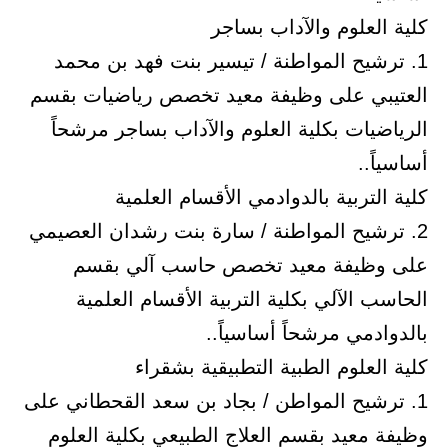
كلية العلوم والآداب بساجر
1. ترشيح المواطنة / تيسير بنت فهد بن محمد
العتيبي على وظيفة معيد تخصص رياضيات بقسم
الرياضيات بكلية العلوم والآداب بساجر مرشحاً
أساسياً..
كلية التربية بالدوادمي الأقسام العلمية
2. ترشيح المواطنة / سارة بنت رشدان العصيمي
على وظيفة معيد تخصص حاسب آلي بقسم
الحاسب الآلي بكلية التربية الأقسام العلمية
بالدوادمي مرشحاً أساسياً..
كلية العلوم الطبية التطبيقية بشقراء
1. ترشيح المواطن / بجاد بن سعد القحطاني على
وظيفة معيد بقسم العلاج الطبيعي بكلية العلوم