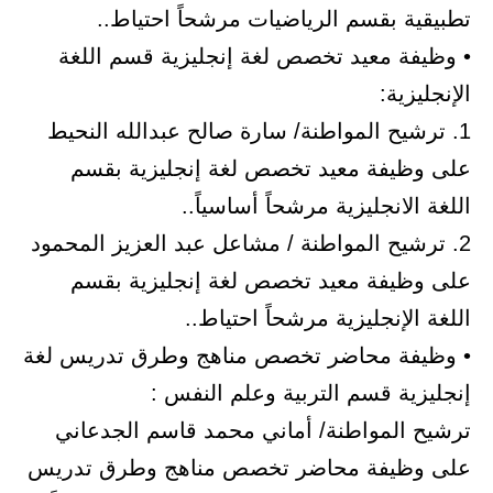
تطبيقية بقسم الرياضيات مرشحاً احتياط..
• وظيفة معيد تخصص لغة إنجليزية قسم اللغة
الإنجليزية:
1. ترشيح المواطنة/ سارة صالح عبدالله النحيط
على وظيفة معيد تخصص لغة إنجليزية بقسم
اللغة الانجليزية مرشحاً أساسياً..
2. ترشيح المواطنة / مشاعل عبد العزيز المحمود
على وظيفة معيد تخصص لغة إنجليزية بقسم
اللغة الإنجليزية مرشحاً احتياط..
• وظيفة محاضر تخصص مناهج وطرق تدريس لغة
إنجليزية قسم التربية وعلم النفس :
ترشيح المواطنة/ أماني محمد قاسم الجدعاني
على وظيفة محاضر تخصص مناهج وطرق تدريس