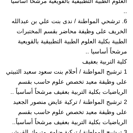
العلوم الطبية التطبيقية بالقويعية مرشحاً أساسيا
..
6. ترشحي المواطنة / ندى بنت علي بن عبدالله
الخريف على وظيفة محاضر بقسم المختبرات
الطبية بكلية العلوم الطبية التطبيقية بالقويعية
مرشحاً أساسيا ..
كلية التربية بعفيف
1 ترشيح المواطنة / أحلام بنت سعود سعيد الثبيتي
على وظيفة معيد تخصص علوم حاسب بقسم
الرياضيات بكلية التربية بعفيف مرشحاً أساسياً ..
2 ترشيح المواطنة / تركية عايض منصور الجعيد
على وظيفة معيد تخصص علوم حاسب بقسم
الرياضيات بكلية التربية بعفيف مرشحاً أساسياً..
3 ترشيح المواطنة / تركية ضاوي متروك القرشي