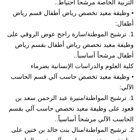
التربية الخاصة مرشحاً احتياط..
• وظيفة معيد تخصص رياض أطفال قسم رياض
أطفال:
1. ترشيح الموطنة/سارة راجح عوض الروقي على
وظيفة معيد تخصص رياض أطفال بقسم رياض
أطفال مرشحاً أساسياً..
كلية العلوم والدراسات الإنسانية بضرماء
• وظيفة معيد تخصص حاسب آلي قسم الحاسب
الآلي:
1. ترشيح المواطنة/منيرة عبد الرحمن سعد بن
قعود على وظيفة معيد تخصص حاسب آلي بقسم
الحاسب الآلي مرشحاً أساسياً..
2. ترشيح المواطنة/منال بنت خالد بن خنين على