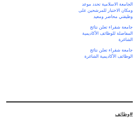
الجامعة الاسلامية تحدد موعد
ومكان الاختبار للمرشحين على
وظيفتي محاضر ومعيد
جامعة شقراء تعلن نتائج
المفاضلة للوظائف الأكاديمية
الشاغرة
جامعة شقراء تعلن نتائج
الوظائف الأكاديمية الشاغرة
موسوم
وظائف
كـ