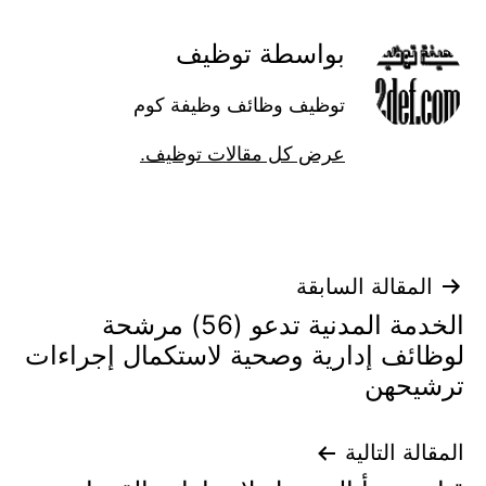
بواسطة توظيف
توظيف وظائف وظيفة كوم
عرض كل مقالات توظيف.
تصفّح
المقالة السابقة
الخدمة المدنية تدعو (56) مرشحة
المقالات
لوظائف إدارية وصحية لاستكمال إجراءات
ترشيحهن
المقالة التالية