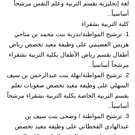
لغة إنجليزية بقسم التربية وعلم النفس مرشحاً
أساسياً..
كلية التربية بشقراء
1. ترشيح المواطنة/بدرية بنت محمد بن مناحي
هريس العصيمي على وظيفة معيد تخصص رياض
أطفال بقسم رياض الأطفال بكلية التربية بشقراء
مرشحاً أساسياً..
2. ترشيح المواطنة/نهلة بنت عبدالرحمن بن سيف
السهلي على وظيفة معيد تخصص صعوبات تعلم
بقسم التربية الخاصة بكلية التربية بشقراء مرشحاً
أساسياً..
3. ترشيح المواطنة / وضحى بنت سيف بن
عبدالهادي القحطاني على وظيفة معيد تخصص