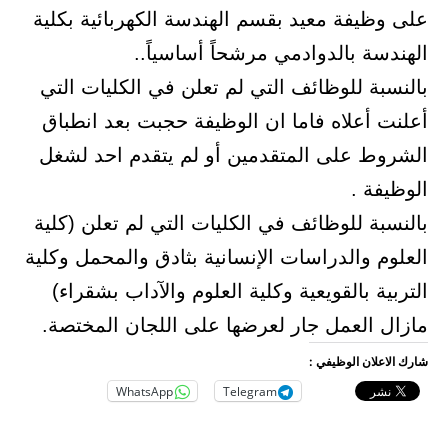
على وظيفة معيد بقسم الهندسة الكهربائية بكلية
الهندسة بالدوادمي مرشحاً أساسياً..
بالنسبة للوظائف التي لم تعلن في الكليات التي
أعلنت أعلاه فاما ان الوظيفة حجبت بعد انطباق
الشروط على المتقدمين أو لم يتقدم احد لشغل
الوظيفة .
بالنسبة للوظائف في الكليات التي لم تعلن (كلية
العلوم والدراسات الإنسانية بثادق والمحمل وكلية
التربية بالقويعية وكلية العلوم والآداب بشقراء)
مازال العمل جار لعرضها على اللجان المختصة.
شارك الاعلان الوظيفي :
WhatsApp
Telegram