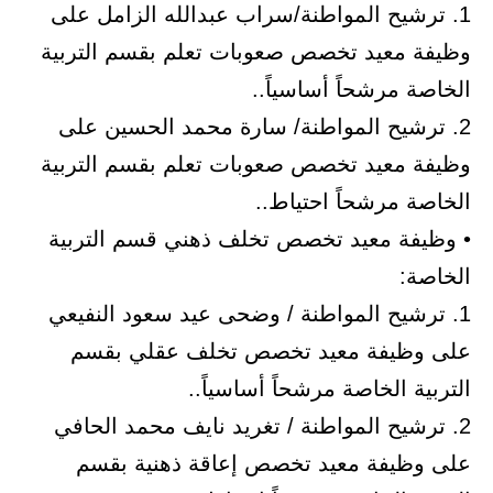
1. ترشيح المواطنة/سراب عبدالله الزامل على
وظيفة معيد تخصص صعوبات تعلم بقسم التربية
الخاصة مرشحاً أساسياً..
2. ترشيح المواطنة/ سارة محمد الحسين على
وظيفة معيد تخصص صعوبات تعلم بقسم التربية
الخاصة مرشحاً احتياط..
• وظيفة معيد تخصص تخلف ذهني قسم التربية
الخاصة:
1. ترشيح المواطنة / وضحى عيد سعود النفيعي
على وظيفة معيد تخصص تخلف عقلي بقسم
التربية الخاصة مرشحاً أساسياً..
2. ترشيح المواطنة / تغريد نايف محمد الحافي
على وظيفة معيد تخصص إعاقة ذهنية بقسم