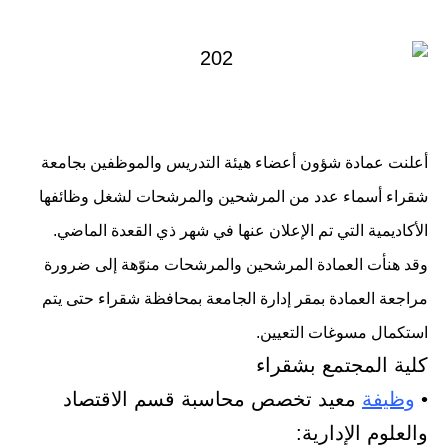
في
أعلنت عمادة شؤون أعضاء هيئة التدريس والموظفين بجامعة
شقراء أسماء عدد من المرشحين والمرشحات لشغل وظائفها
الأكاديمية التي تم الإعلان عنها في شهر ذي القعدة الماضي.
وقد هنأت العمادة المرشحين والمرشحات منوّهة إلى ضرورة
مراجعة العمادة بمقر إدارة الجامعة بمحافظة شقراء حتى يتم
استكمال مسوغات التعيين.
كلية المجتمع بشقراء
•
وظيفة
معيد تخصص محاسبة قسم الاقتصاد
والعلوم الإدارية: