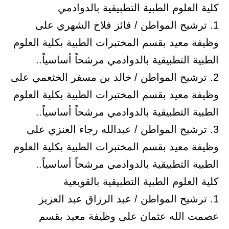
كلية العلوم الطبية التطبيقية بالدوادمي
1. ترشيح المواطن / فائز فلاح الشهري على
وظيفة معيد بقسم المختبرات الطبية بكلية العلوم
الطبية التطبيقية بالدوادمي مرشحاً أساسياً..
2. ترشيح المواطن / خالد بن مسفر الخثعمي على
وظيفة معيد بقسم المختبرات الطبية بكلية العلوم
الطبية التطبيقية بالدوادمي مرشحاً أساسياً..
3. ترشيح المواطن / عبدالله رجاء العنزي على
وظيفة معيد بقسم المختبرات الطبية بكلية العلوم
الطبية التطبيقية بالدوادمي مرشحاً أساسياً..
كلية العلوم الطبية التطبيقية بالقويعية
1. ترشيح المواطن / عبد الرزاق عبد العزيز
عصمت الله عثمان على وظيفة معيد بقسم