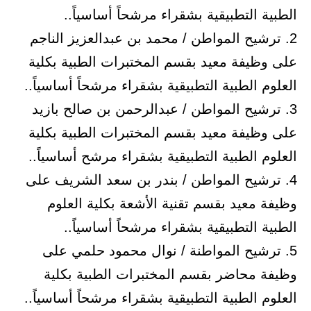
الطبية التطبيقية بشقراء مرشحاً أساسياً..
2. ترشيح المواطن / محمد بن عبدالعزيز الناجم
على وظيفة معيد بقسم المختبرات الطبية بكلية
العلوم الطبية التطبيقية بشقراء مرشحاً أساسياً..
3. ترشيح المواطن / عبدالرحمن بن صالح بازيد
على وظيفة معيد بقسم المختبرات الطبية بكلية
العلوم الطبية التطبيقية بشقراء مرشح أساسياً..
4. ترشيح المواطن / بندر بن سعد الشريف على
وظيفة معيد بقسم تقنية الأشعة بكلية العلوم
الطبية التطبيقية بشقراء مرشحاً أساسياً..
5. ترشيح المواطنة / نوال محمود حلمي على
وظيفة محاضر بقسم المختبرات الطبية بكلية
العلوم الطبية التطبيقية بشقراء مرشحاً أساسياً..