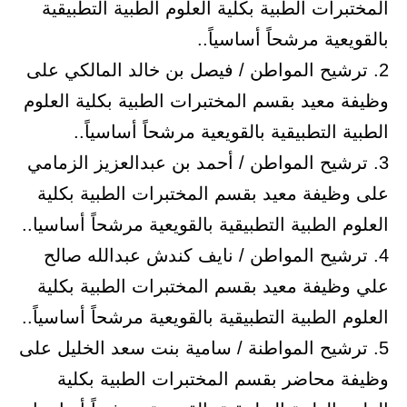
المختبرات الطبية بكلية العلوم الطبية التطبيقية
بالقويعية مرشحاً أساسياً..
2. ترشيح المواطن / فيصل بن خالد المالكي على
وظيفة معيد بقسم المختبرات الطبية بكلية العلوم
الطبية التطبيقية بالقويعية مرشحاً أساسياً..
3. ترشيح المواطن / أحمد بن عبدالعزيز الزمامي
على وظيفة معيد بقسم المختبرات الطبية بكلية
العلوم الطبية التطبيقية بالقويعية مرشحاً أساسيا..
4. ترشيح المواطن / نايف كندش عبدالله صالح
علي وظيفة معيد بقسم المختبرات الطبية بكلية
العلوم الطبية التطبيقية بالقويعية مرشحاً أساسياً..
5. ترشيح المواطنة / سامية بنت سعد الخليل على
وظيفة محاضر بقسم المختبرات الطبية بكلية