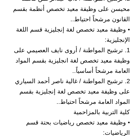
محيسن على وظيفة معيد تخصص أنظمة بقسم
القانون مرشحاً احتياط..
• وظيفة معيد تخصص لغة إنجليزية قسم اللغة
الإنجليزية:
1. ترشيح المواطنة / أروى نايف العصيمي على
وظيفة معيد تخصص لغة انجليزية بقسم المواد
العامة مرشحاً أساسياً..
2. ترشيح المواطنة / غالية ناصر أحمد السياري
على وظيفة معيد تخصص لغة إنجليزية بقسم
المواد العامة مرشحاً احتياط..
كلية التربية بالمزاحمية
• وظيفة معيد تخصص رياضيات بحتة قسم
الرياضيات: