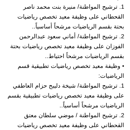
1. ترشيح المواطنة/ منيرة بنت محمد ناصر
القحطاني على وظيفة معيد تخصص رياضيات
بحتة بقسم الرياضيات مرشحاً أساسياً..
2. ترشيح المواطنة/ أماني سعود عبدالرحمن
الفوزان على وظيفة معيد تخصص رياضيات بحتة
بقسم الرياضيات مرشحاً احتياط..
• وظيفة معيد تخصص رياضيات تطبيقية قسم
الرياضيات:
1. ترشيح المواطنة/ شيخة دليبح حزام العاطفي
على وظيفة معيد تخصص رياضيات تطبيقية بقسم
الرياضيات مرشحاً أساسياً..
2. ترشيح المواطنة / موضي سلطان معتق
القحطاني على وظيفة معيد تخصص رياضيات