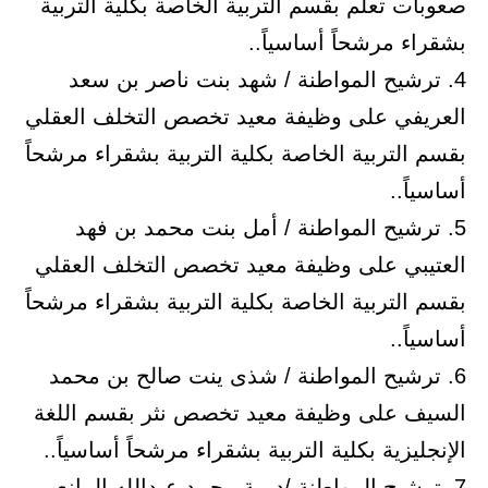
صعوبات تعلم بقسم التربية الخاصة بكلية التربية
بشقراء مرشحاً أساسياً..
4. ترشيح المواطنة / شهد بنت ناصر بن سعد
العريفي على وظيفة معيد تخصص التخلف العقلي
بقسم التربية الخاصة بكلية التربية بشقراء مرشحاً
أساسياً..
5. ترشيح المواطنة / أمل بنت محمد بن فهد
العتيبي على وظيفة معيد تخصص التخلف العقلي
بقسم التربية الخاصة بكلية التربية بشقراء مرشحاً
أساسياً..
6. ترشيح المواطنة / شذى ينت صالح بن محمد
السيف على وظيفة معيد تخصص نثر بقسم اللغة
الإنجليزية بكلية التربية بشقراء مرشحاً أساسياً..
7. ترشيح المواطنة /ديمة محمد عبدالله المانع