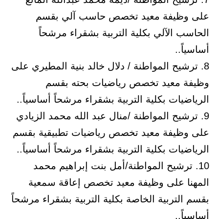
على وظيفة معيد تخصص حاسب آلي بقسم
الحاسب الآلي بكلية التربية بشقراء مرشحاً
أساسياً..
8. ترشيح المواطنة / دلال خالد بنية المطيري على
وظيفة معيد تخصص رياضيات بحته بقسم
الرياضيات بكلية التربية بشقراء مرشحاً أساسياً..
9. ترشيح المواطنة /منال عبد الله محمد الزيادي
على وظيفة معيد تخصص رياضيات تطبيقية بقسم
الرياضيات بكلية التربية بشقراء مرشحاً أساسياً..
10. ترشيح المواطنة/أمل بنت إبراهيم محمد
المهنا على وظيفة معيد تخصص إعاقة سمعية
بقسم التربية الخاصة بكلية التربية بشقراء مرشحاً
أساسياً..