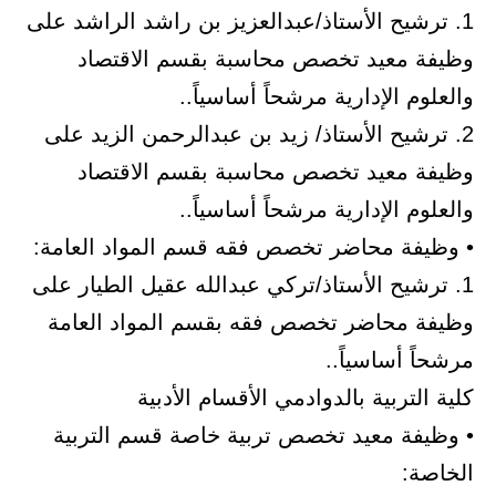
1. ترشيح الأستاذ/عبدالعزيز بن راشد الراشد على
وظيفة معيد تخصص محاسبة بقسم الاقتصاد
والعلوم الإدارية مرشحاً أساسياً..
2. ترشيح الأستاذ/ زيد بن عبدالرحمن الزيد على
وظيفة معيد تخصص محاسبة بقسم الاقتصاد
والعلوم الإدارية مرشحاً أساسياً..
• وظيفة محاضر تخصص فقه قسم المواد العامة:
1. ترشيح الأستاذ/تركي عبدالله عقيل الطيار على
وظيفة محاضر تخصص فقه بقسم المواد العامة
مرشحاً أساسياً..
كلية التربية بالدوادمي الأقسام الأدبية
• وظيفة معيد تخصص تربية خاصة قسم التربية
الخاصة: