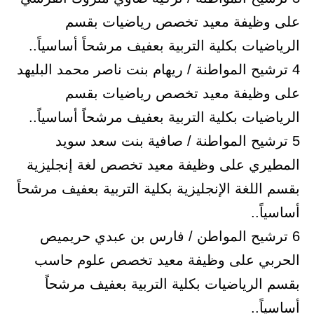
على وظيفة معيد تخصص رياضيات بقسم
الرياضيات بكلية التربية بعفيف مرشحاً أساسياً..
4 ترشيح المواطنة / ريهام بنت ناصر محمد البليهد
على وظيفة معيد تخصص رياضيات بقسم
الرياضيات بكلية التربية بعفيف مرشحاً أساسياً..
5 ترشيح المواطنة / صافية بنت سعد سويد
المطيري على وظيفة معيد تخصص لغة إنجليزية
بقسم اللغة الإنجليزية بكلية التربية بعفيف مرشحاً
أساسياً..
6 ترشيح المواطن / فارس بن عبدي حريميص
الحربي على وظيفة معيد تخصص علوم حاسب
بقسم الرياضيات بكلية التربية بعفيف مرشحاً
أساسياً..