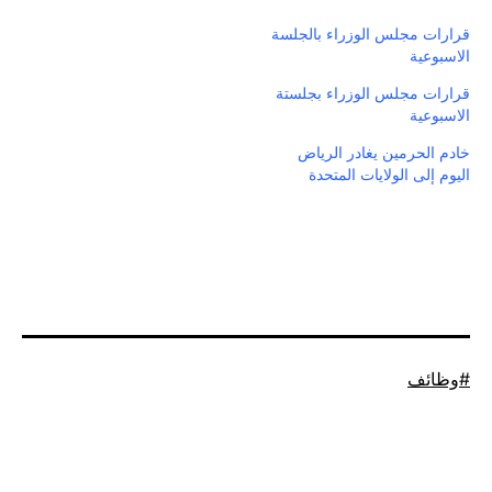
قرارات مجلس الوزراء بالجلسة
الاسبوعية
قرارات مجلس الوزراء بجلستة
الاسبوعية
خادم الحرمين يغادر الرياض
اليوم إلى الولايات المتحدة
موسوم
وظائف
كـ