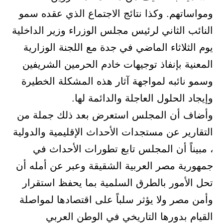
ومواساتهم. وكذا نتائج الاجتماع الذي عقده سمو
النائب الثاني لرئيس مجلس الوزراء وزير الداخلية
يوم الثلاثاء الماضي في جدة مع اللجنة الوزارية
المعنية بإنفاذ توجيهات خادم الحرمين الشريفين
وسمو نائبه لمواجهة آثار هذه المشكلة الخطيرة
وإيجاد الحلول العاجلة والدائمة لها.
وأضاف أن المجلس استعرض بعد ذلك جملة من
التقارير عن مستجدات الأحداث الإقليمية والدولية
، مبيناً أن المجلس تابع تطورات الأحداث في
جمهورية مصر العربية الشقيقة وعبر عن أمله أن
تحل الأمور بالطرق السلمية بما يحفظ استقرار
وأمن مصر ولا يؤثر سلباً على اقتصادها لمواصلة
القيام بدورها التاريخي في الوطن العربي