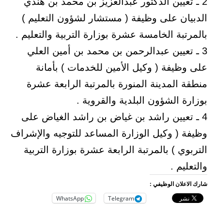
2 ـ تعيين الدكتور عبدالعزيز بن محمد بن هندي
الدبيان على وظيفة ( مستشار لشؤون التعليم )
بالمرتبة الخامسة عشرة بوزارة التربية والتعليم .
3 ـ تعيين عبدالرحمن بن محمد بن أمين العلي
على وظيفة ( وكيل الأمين للخدمات ) بأمانة
منطقة المدينة المنورة بالمرتبة الرابعة عشرة
بوزارة الشؤون البلدية والقروية .
4 ـ تعيين راشد بن غياض بن راشد الغياض على
وظيفة ( وكيل الوزارة المساعد للتوجيه والإشراف
التربوي ) بالمرتبة الرابعة عشرة بوزارة التربية
والتعليم .
شارك الاعلان الوظيفي :
WhatsApp
Telegram