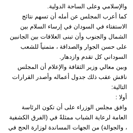
والإسلامي وعلى الساحة الدولية.
كما أعرب المجلس عن أمله أن تسهم نتائج
الاستفتاء في السودان في إرساء السلام بين
الشمال والجنوب وأن تبنى العلاقات بين الجانبين
على حسن الجوار والصداقة ، متمنياً للشعب
السوداني كل تقدم وازدهار.
وبين معالي وزير الثقافة والإعلام أن المجلس
ناقش عقب ذلك جدول أعماله وأصدر القرارات
التالية:
أولا :
وافق مجلس الوزراء على أن تكون الرئاسة
العامة لرعاية الشباب ممثلةً في (الفرق الكشفية
، والجوالة) من الجهات المساندة لوزارة الحج في