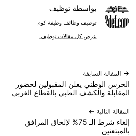
بواسطة توظيف
توظيف وظائف وظيفة كوم
عرض كل مقالات توظيف.
تصفّح
المقالة السابقة
الحرس الوطني يعلن المقبولين لحضور
المقالات
المقابلة والكشف الطبي بالقطاع الغربي
المقالة التالية
إلغاء شرط الـ 75% لإلحاق المرافق
بالمبتعثين