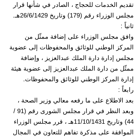
تقديم الخدمات للحجاج ، الصادر في شأنها قرار
مجلس الوزراء رقم (179) وتاريخ 26/6/1429هـ.
ثانياً :
وافق مجلس الوزراء على إضافة ممثّل من
المركز الوطني للوثائق والمحفوظات إلى عضوية
مجلس إدارة دارة الملك عبدالعزيز ، وإضافة
ممثّل من دارة الملك عبدالعزيز إلى عضوية هيئة
إدارة المركز الوطني للوثائق والمحفوظات.
رابعاً :
بعد الاطلاع على ما رفعه معالي وزير الصحة ،
وبعد النظر في قرار مجلس الشورى رقم (91 /
44) وتاريخ 11/10/1431هـ ، قرر مجلس الوزراء
الموافقة على مذكرة تفاهم للتعاون في المجال