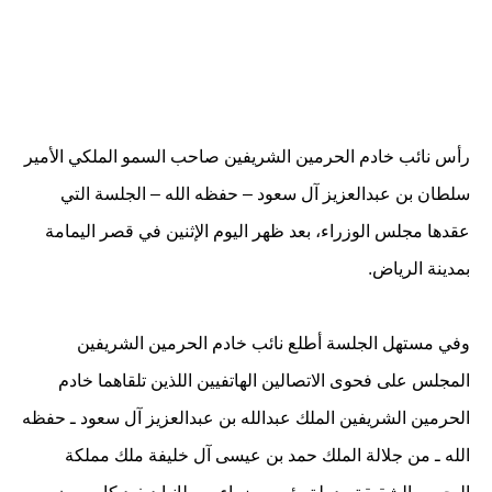
رأس نائب خادم الحرمين الشريفين صاحب السمو الملكي الأمير
سلطان بن عبدالعزيز آل سعود – حفظه الله – الجلسة التي
عقدها مجلس الوزراء، بعد ظهر اليوم الإثنين في قصر اليمامة
بمدينة الرياض.
وفي مستهل الجلسة أطلع نائب خادم الحرمين الشريفين
المجلس على فحوى الاتصالين الهاتفيين اللذين تلقاهما خادم
الحرمين الشريفين الملك عبدالله بن عبدالعزيز آل سعود ـ حفظه
الله ـ من جلالة الملك حمد بن عيسى آل خليفة ملك مملكة