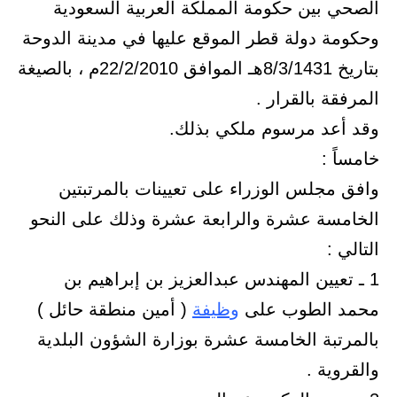
الصحي بين حكومة المملكة العربية السعودية
وحكومة دولة قطر الموقع عليها في مدينة الدوحة
بتاريخ 8/3/1431هـ الموافق 22/2/2010م ، بالصيغة
المرفقة بالقرار .
وقد أعد مرسوم ملكي بذلك.
خامساً :
وافق مجلس الوزراء على تعيينات بالمرتبتين
الخامسة عشرة والرابعة عشرة وذلك على النحو
التالي :
1 ـ تعيين المهندس عبدالعزيز بن إبراهيم بن
محمد الطوب على
وظيفة
( أمين منطقة حائل )
بالمرتبة الخامسة عشرة بوزارة الشؤون البلدية
والقروية .