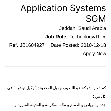
Application Systems
SGM
Jeddah, Saudi Arabia
Job Role:
Technology/IT
Ref. JB1604927 Date Posted: 2010-12-18
Apply Now
كما تعلن شركة عبداللطيف جميل المحدودة [ وكيل توشيبا ] في
كل من :
جدة و الرياض و الدمام و مكة المكرمة و المدينة المنورة و