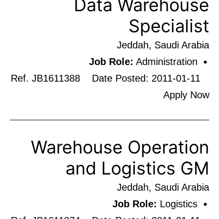
Data Warehouse
Specialist
Jeddah, Saudi Arabia
Job Role:
Administration
Ref. JB1611388 Date Posted: 2011-01-11
Apply Now
Warehouse Operation
and Logistics GM
Jeddah, Saudi Arabia
Job Role:
Logistics