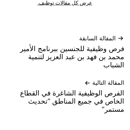
عرض كل مقالات توظيف.
تصفّح
المقالة السابقة
فرص وظيفية للجنسين ببرنامج الأمير
المقالات
محمد بن فهد بن عبد العزيز لتنمية
الشباب
المقالة التالية
الفرص الوظيفية الشاغرة في القطاع
الخاص في جميع المناطق “تحديث
مستمر”