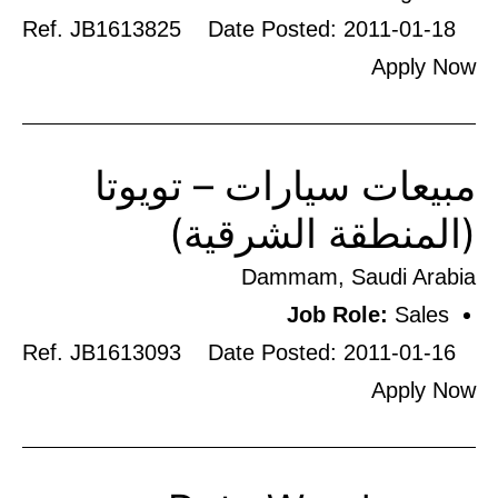
Ref. JB1613825 Date Posted: 2011-01-18
Apply Now
مبيعات سيارات – تويوتا
(المنطقة الشرقية)
Dammam, Saudi Arabia
Job Role:
Sales
Ref. JB1613093 Date Posted: 2011-01-16
Apply Now