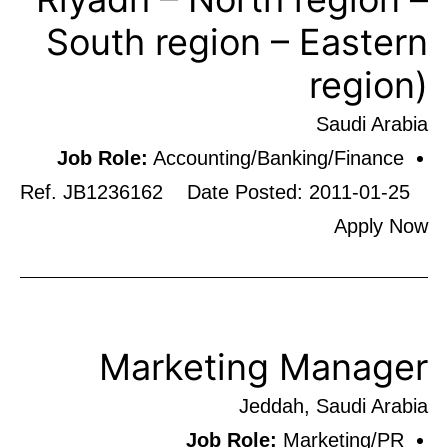
South region – Eastern
region)
Saudi Arabia
Job Role:
Accounting/Banking/Finance
Ref. JB1236162 Date Posted: 2011-01-25
Apply Now
Marketing Manager
Jeddah, Saudi Arabia
Job Role:
Marketing/PR