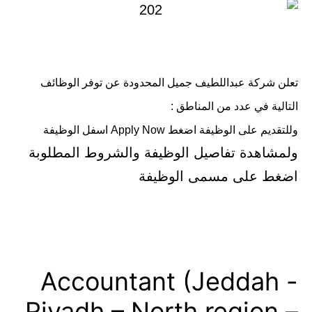
تعلن شركة عبداللطيف جميل المحدودة عن توفر الوظائف
التالية في عدد من المناطق :
وللتقديم على الوظيفة اضغط Apply Now اسفل الوظيفة
ولمشاهدة تفاصيل الوظيفة والشروط المطلوبة
اضغط على مسمى الوظيفة
Accountant (Jeddah -
Riyadh – North region –