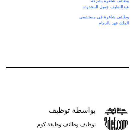
وظائف شاغرة بشركة
عبداللطيف جميل المحدودة
وظائف شاغرة في مستشفى
الملك فهد بالدمام
بواسطة توظيف
توظيف وظائف وظيفة كوم