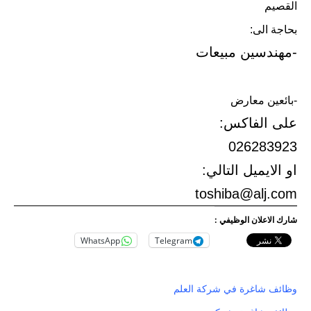
القصيم
بحاجة الى:
-مهندسين مبيعات
-بائعين معارض
على الفاكس:
026283923
او الايميل التالي:
toshiba@alj.com
شارك الاعلان الوظيفي :
WhatsApp
Telegram
وظائف شاغرة في شركة العلم