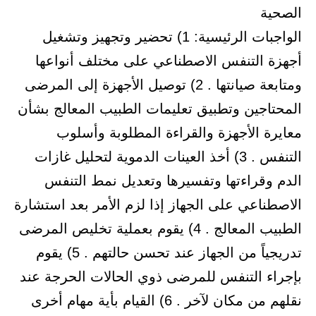
الصحية
الواجبات الرئيسية: 1) تحضير وتجهيز وتشغيل
أجهزة التنفس الاصطناعي على مختلف أنواعها
ومتابعة صيانتها . 2) توصيل الأجهزة إلى المرضى
المحتاجين وتطبيق تعليمات الطبيب المعالج بشأن
معايرة الأجهزة والقراءة المطلوبة وأسلوب
التنفس . 3) أخذ العينات الدموية لتحليل غازات
الدم وقراءتها وتفسيرها وتعديل نمط التنفس
الاصطناعي على الجهاز إذا لزم الأمر بعد استشارة
الطبيب المعالج . 4) يقوم بعملية تخليص المرضى
تدريجياً من الجهاز عند تحسن حالتهم . 5) يقوم
بإجراء التنفس للمرضى ذوي الحالات الحرجة عند
نقلهم من مكان لآخر . 6) القيام بأية مهام أخرى