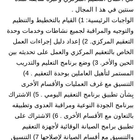
سنتين في هذ ا المجال .
الواجبات الرئيسية: 1) القيام بالتخطيط والتنظيم
والتوجيه والمراقبة لجميع نشاطات وخدمات وحدة
التعقيم المركزي. 2) إعداد دليل إجراءات العمل
الخاص بالتعقيم المركزي والعمل على تحديثه بين
الحين والأخر. 3) وضع برنامج التعليم والتدريب
المستمر لتأهيل العاملين بوحدة التعقيم . 4)
التنسيق مع غرف العمليات والأقسام الأخرى
بِشأن تطبيق برنامج التعقيم اليومي . 5) الاشتراك
ببرنامج الجودة النوعية ومراقبة العدوى وتطبيقه
بالتعاون مع الأقسام الأخرى . 6) الاشتراك على
تطبيق برامج الصيانة الوقائية لأجهزة التعقيم
والتنسيق مع أقسام الصيانة لإصلاحها 7) التنسيق