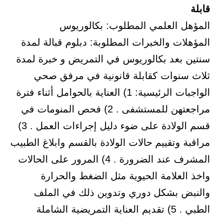
قابلة
المؤهل العلمي المطلوب: بكالوريوس
المؤهلات والخبرات المطلوبة: دبلوم قبالة لمدة
سنتين بعد بكالوريوس في التمريض و خبرة لمدة
ثلاث سنوات كقابلة قانونية في مرفق صحي
الواجبات الرئيسية: 1) العناية بالحوامل أثناء فترة
مراجعتهن للمستشفى . 2) فحص المنومات في
قسم الولادة على ضوء دليل إجراءات العمل . 3)
مراقبة وتقييم حالات الولادة بالقسم وابلاغ الطبيب
المشرف عند الضرورة . 4) المرور على الحالات
واخذ العلامة الحيوية مثل الضغط والحرارة
والنبض بشكل دوري وتدوين ذلك في الملف
الطبي . 5) تقديم العناية التمريضية الشاملة