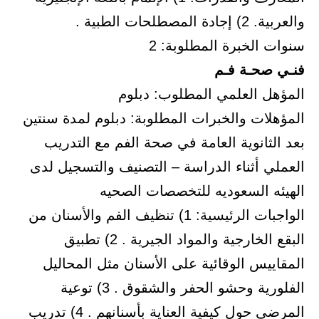
والعربية. 2) إجادة المصطلحات الطبية .
سنوات الخبرة المطلوبة: 2
فنـي صحـة فـم
المؤهل العلمي المطلوب: دبلوم
المؤهلات والخبرات المطلوبة: دبلوم لمدة سنتين
بعد الثانوية العامة في صحة الفم مع التدريب
العملي أثناء الدراسة – التصنيف والتسجيل لدى
الهيئه السعوديه للتخصصات الصحيه
الواجبات الرئيسية: 1) تنظيف الفم والأسنان من
البقع الخارجية والمواد الجيرية . 2) تطبيق
المقاييس الوقائية على الأسنان مثل المحاليل
الفلورية وحشو الحفر والشقوق . 3) توعية
المرضى حول كيفية العناية بأسنانهم . 4) تدريب