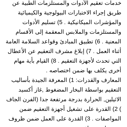
خدمات تعقيم الأدوات والمستلزمات الطبية عن
طريق إجراء الاختبارات البيولوجية والكيميائية
والمؤشرات الميكانيكية . 5) تسليم الأدوات
والمستلزمات والملابس المعقمة إلى الأقسام
المعنية . 6) تطبيق المبادئ وقواعد السلامة العامة
أثناء العمل . 7) إبلاغ مشرف التعقيم عن الأعطال
التي تحدث لأجهزة التعقيم . 8) القيام بأية مهام
أخرى يكلف بها ضمن اختصاصه .
المعارف والقدرات: 1) المعرفة الجيدة بأساليب
التعقيم بواسطة البخار المضغوط ,غاز أكسيد
الاثيلين, الحرارة بدرجة مرتفعة جدا (الفرن الجاف
) 2) القدرة على تشغيل أجهزة التعقيم ضمن
المواصفات . 3) القدرة على العمل ضمن ظروف