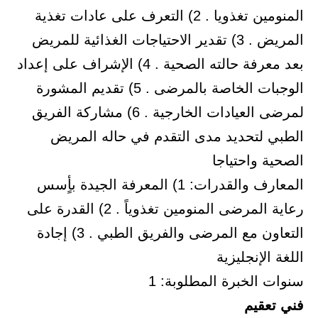
المنومين تغذويا . 2) التعرف على عادات تغذية
المريض . 3) تقدير الاحتياجات الغذائية للمريض
بعد معرفة حالته الصحية . 4) الإشراف على إعداد
الوجبات الخاصة بالمرضى . 5) تقديم المشورة
لمرضى العيادات الخارجية . 6) مشاركة الفريق
الطبي لتحديد مدى التقدم في حاله المريض
الصحية واحتياجا
المعارف والقدرات: 1) المعرفة الجيدة بأٍسس
رعاية المرضى المنومين تغذوياً . 2) القدرة على
التعاون مع المرضى والفريق الطبي . 3) إجادة
اللغة الإنجليزية
سنوات الخبرة المطلوبة: 1
فني تعقيم