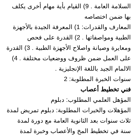
السلامة العامة . 9) القيام بأية مهام أخرى يكلف
بها ضمن اختصاصه
المعارف والقدرات: 1) المعرفة الجيدة بالأجهزة
الطبية ومواصفاتها . 2) القدرة على فحص
ومعايرة وصيانة واصلاح الأجهزة الطبية . 3) القدرة
على العمل ضمن ظروف ووضعيات مختلفة . 4)
الالمام الجيد باللغة الإنجليزية .
سنوات الخبرة المطلوبة: 2
فني تخطيط أعصاب
المؤهل العلمي المطلوب: دبلوم
المؤهلات والخبرات المطلوبة: دبلوم تمريض لمدة
ثلاث سنوات بعد الثانوية العامة مع دورة لمدة
سنة في تخطيط المخ والأعصاب وخبرة لمدة