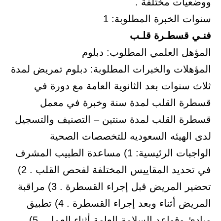
ووضعيات مختلفة .
سنوات الخبرة المطلوبة: 1
فنـي قسطـرة قلـب
المؤهل العلمي المطلوب: دبلوم
المؤهلات والخبرات المطلوبة: دبلوم تمريض لمدة
ثلاث سنوات بعد الثانوية العامة مع دورة في
قسطرة القلب لمدة سنة وخبرة في معمل
قسطرة القلب لمدة سنتين – التصنيف والتسجيل
لدى الهيئه السعوديه للتخصصات الصحية
الواجبات الرئيسية: 1) مساعدة الطبيب المشرف
في تحديد المقاييس المختلفة لفحص القلب . 2)
تحضير المريض قبل إجراء القسطرة . 3) مراقبة
المريض أثناء وبعد إجراء القسطرة . 4) تطبيق
مبادئ وقواعد السلامة العامة أثناء العمل . 5)