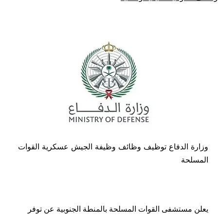
كـ
في
وزارة الدفاع توظيف وظائف وظيفة الجيش عسكرية القوات
المسلحة
يعلن مستشفى القوات المسلحة بالمنطة الجنوبية عن توفر