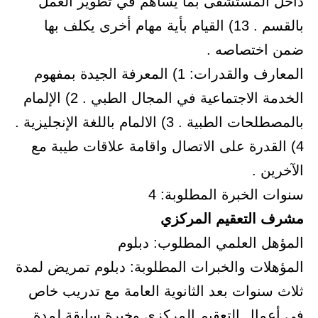
داخل المستشفى بما يساهم في تطوير العمل
بالقسم . 13) القيام بأية مهام أخرى يكلف بها
ضمن اختصاصه .
المعارف والقدرات: 1) المعرفة الجيدة بمفهوم
الخدمة الاجتماعية في المجال الطبي . 2) الإلمام
بالمصطلحات الطبية . 3) الالمام باللغة الإنجليزية .
4) القدرة على الاتصال واقامة علاقات طيبة مع
الآخرين .
سنوات الخبرة المطلوبة: 4
مشرف التعقيم المركزي
المؤهل العلمي المطلوب: دبلوم
المؤهلات والخبرات المطلوبة: دبلوم تمريض لمدة
ثلاث سنوات بعد الثانوية العامة مع تدريب خاص
في أعمال التعقيم المركزي وخبرة سابقة لمدة