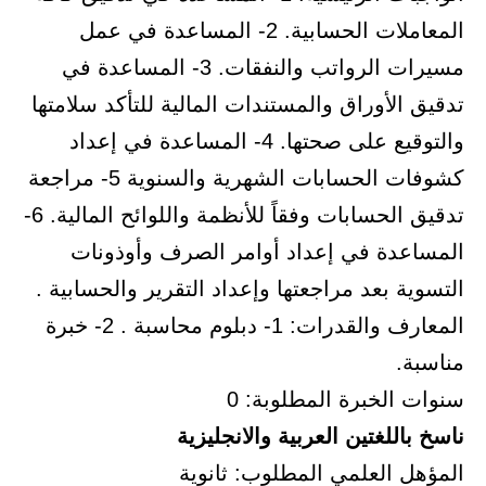
المعاملات الحسابية. 2- المساعدة في عمل
مسيرات الرواتب والنفقات. 3- المساعدة في
تدقيق الأوراق والمستندات المالية للتأكد سلامتها
والتوقيع على صحتها. 4- المساعدة في إعداد
كشوفات الحسابات الشهرية والسنوية 5- مراجعة
تدقيق الحسابات وفقاً للأنظمة واللوائح المالية. 6-
المساعدة في إعداد أوامر الصرف وأوذونات
التسوية بعد مراجعتها وإعداد التقرير والحسابية .
المعارف والقدرات: 1- دبلوم محاسبة . 2- خبرة
مناسبة.
سنوات الخبرة المطلوبة: 0
ناسخ باللغتين العربية والانجليزية
المؤهل العلمي المطلوب: ثانوية