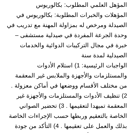
المؤهل العلمي المطلوب: بكالوريوس
المؤهلات والخبرات المطلوبة: بكالوريوس في
الصيدلة ومرخص له بمزاولة المهنة مع تدريب في
وحدة الجرعة المفردة في صيدلية مستشفى –
خبرة في مجال التركيبات الدوائية والخدمات
الصيدلية لمدة سنة
الواجبات الرئيسية: 1) استلام الأدوات
والمستلزمات والأجهزة والملابس غير المعقمة
من مختلف الأقسام ووضعها في أماكن معزولة .
2) تنظيف الأدوات والمستلزمات والأجهزة غير
المعقمة تميهدا لتعقيمها . 3) تحضير الصواني
الخاصة بالتعقيم وربطها حسب الإجراءات الخاصة
بذلك والعمل على تعقيمها . 4) التأكد من جودة