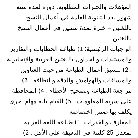
المؤهلات والخبرات المطلوبة: دورة لمدة ستة
شهور بعد الثانوية العامة في أعمال النسخ
باللغتين – خبرة لمدة سنتين في أعمال النسخ
باللغتين
الواجبات الرئيسية: 1) طباعة الخطابات والتقارير
والمستندات والجداول باللغتين العربية والإنجليزية
. 2) تنسيق أعمال الطباعة من حيث العناوين
والمسافات والهوامش والدقة والنظافة . 3)
مراجعة الطباعة وتصحيح الأخطاء . 4) المحافظة
على سرية المعلومات . 5) القيام بأية مهام أخرى
يكلف بها ضمن اختصاصه
المعارف والقدرات: 1) طباعة اللغة العربية
بمعدل 25 كلمة في الدقيقة على الأقل . 2)