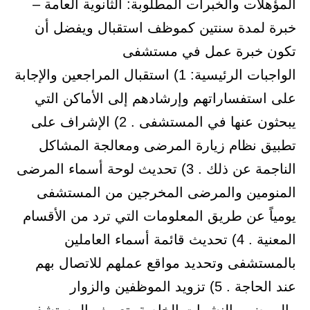
المؤهلات والخبرات المطلوبة: الثانوية العامة –
خبرة لمدة سنتين كموظف استقبال ويفضل أن
تكون خبرة عمل في مستشفى
الواجبات الرئيسية: 1) استقبال المراجعين والإجابة
على استفساراتهم وإرشادهم إلى الأماكن التي
يبحثون عنها في المستشفى . 2) الإشراف على
تطبيق نظام زيارة المرضى ومعالجة المشاكل
الناجمة عن ذلك . 3) تحديث لوحة أسماء المرضى
المنومين والمرضى المخرجين من المستشفى
يومياً عن طريق المعلومات التي ترد من الأقسام
المعنية . 4) تحديث قائمة أسماء العاملين
بالمستشفى وتحديد مواقع عملهم للاتصال بهم
عند الحاجة . 5) تزويد الموظفين والزوار