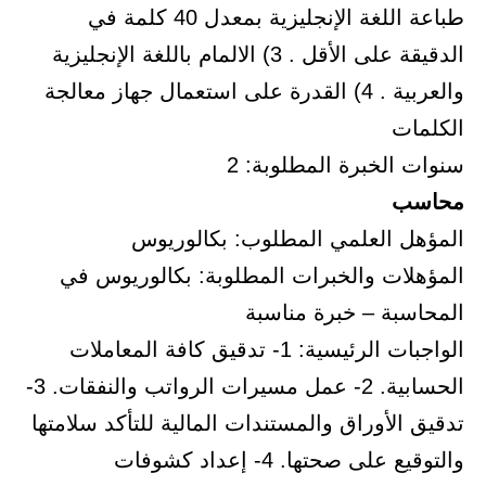
طباعة اللغة الإنجليزية بمعدل 40 كلمة في
الدقيقة على الأقل . 3) الالمام باللغة الإنجليزية
والعربية . 4) القدرة على استعمال جهاز معالجة
الكلمات
سنوات الخبرة المطلوبة: 2
محاسب
المؤهل العلمي المطلوب: بكالوريوس
المؤهلات والخبرات المطلوبة: بكالوريوس في
المحاسبة – خبرة مناسبة
الواجبات الرئيسية: 1- تدقيق كافة المعاملات
الحسابية. 2- عمل مسيرات الرواتب والنفقات. 3-
تدقيق الأوراق والمستندات المالية للتأكد سلامتها
والتوقيع على صحتها. 4- إعداد كشوفات