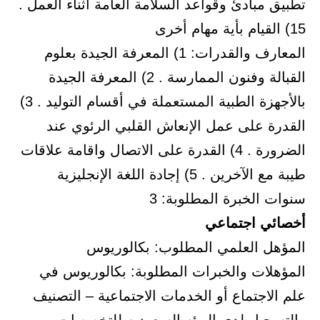
تطبيق مبادئ وقواعد السلامة العامة أثناء العمل .
15) القيام بأية مهام أخرى
المعارف والقدرات: 1) المعرفة الجيدة بعلوم
القبالة وفنون الممارسة . 2) المعرفة الجيدة
بالأجهزة الطبية المستعملة في أقسام التوليد . 3)
القدرة على عمل الإنعاش القلبي الرئوي عند
الضرورة . 4) القدرة على الاتصال واقامة علاقات
طيبة مع الآخرين . 5) إجادة اللغة الإنجليزية
سنوات الخبرة المطلوبة: 3
أخصائي اجتماعي
المؤهل العلمي المطلوب: بكالوريوس
المؤهلات والخبرات المطلوبة: بكالوريوس في
علم الاجتماع أو الخدمات الاجتماعية – التصنيف