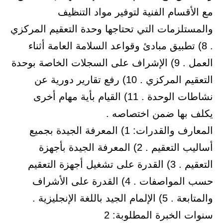
مع الأقسام الفنية لتوفير مواد التنظيف
والمستلزمات التي تحتاجها وحدة التعقيم المركزي
. 8) تطبيق مبادئ وقواعد السلامة العامة أثناء
العمل . 9) الإشراف على السجلات الخاصة بوحدة
التعقيم المركزي . 10) رفع تقارير دورية عن
نشاطات الوحدة . 11) القيام بأية مهام أخرى
يكلف بها ضمن اختصاصه .
المعارف والقدرات: 1) المعرفة الجيدة بجميع
أساليب التعقيم . 2) المعرفة الجيدة بأجهزة
التعقيم . 3) القدرة على تشغيل أجهزة التعقيم
حسب المواصفات . 4) القدرة على الأشراف
والمتابعة . 5) الإلمام الجيد باللغة الإنجليزية .
سنوات الخبرة المطلوبة: 2