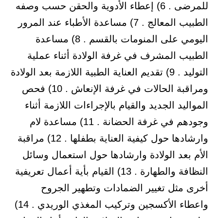
للمرضى . 6) إعطاء الأدوية والحقن حسب وصفه
الطبيب المعالج . 7) مساعدة الأطباء عند المرور
اليومي على المنومات بالقسم . 8) مساعدة
الطبيب المشرف في غرفة الولادة أثناء عملية
التوليد . 9) تقديم العناية الطبية اللازمة بعد الولادة
ومراقبة الحالات في غرفة الإنعاش . 10) فحص
المواليد الجديد والقيام بالإجراءات اللازمة أثناء
وجودهم في غرفة الحضانة . 11) مساعدة لام
وارشادها حول كيفية العناية بطفلها . 12) مراقبة
الأم بعد الولادة وارشادها حول استعمال وسائل
النظافة والطهارة . 13) القيام بأية أعمال تعريفية
أخرى مثل تغيير الضمادات وتطهير الجروح
واعطاء الأكسجين وتركيب المغذي الوريدي . 14)