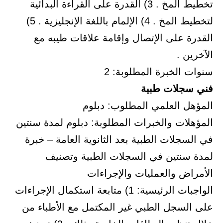
تخطيط المخ . 3) القدرة على القراءة البدائية
لتخطيط المخ . 4) الإلمام باللغة الإنجليزية . 5)
القدرة على الإتصال وإقامة علاقات طيبه مع
الآخرين .
سنوات الخبرة المطلوبة: 2
فني سجلات طبية
المؤهل العلمي المطلوب: دبلوم
المؤهلات والخبرات المطلوبة: دبلوم لمدة سنتين
في السجلات الطبية بعد الثانوية العامة – خبرة
لمدة سنتين في السجلات الطبية وتصنيف
الأمراض والعمليات والإجراءات
الواجبات الرئيسية: 1) متابعة استكمال الإجراءات
على السجل الطبي غير المكتمل مع الأطباء من