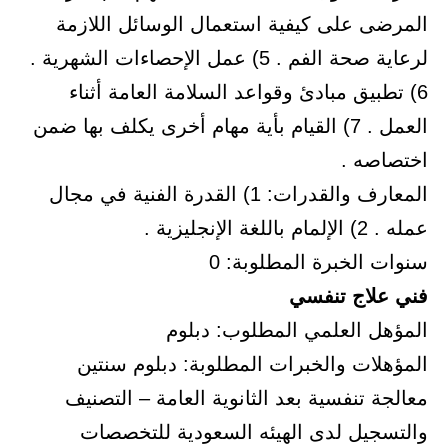
المرضى على كيفية استعمال الوسائل اللازمة
لرعاية صحة الفم . 5) عمل الإحصاءات الشهرية .
6) تطبيق مبادئ وقواعد السلامة العامة أثناء
العمل . 7) القيام بأية مهام أخرى يكلف بها ضمن
اختصاصه .
المعارف والقدرات: 1) القدرة الفنية في مجال
عمله . 2) الإلمام باللغة الإنجليزية .
سنوات الخبرة المطلوبة: 0
فني علاج تنفسي
المؤهل العلمي المطلوب: دبلوم
المؤهلات والخبرات المطلوبة: دبلوم سنتين
معالجة تنفسية بعد الثانوية العامة – التصنيف
والتسجيل لدى الهيئه السعودية للتخصصات