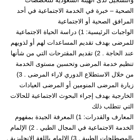
والتسجيل لدى الهيئه السعوديه للتخصصات
الصحية – خبرة في الخدمة الاجتماعية في أحد
المرافق الصحية أو الاجتماعية
الواجبات الرئيسية: 1) دراسة الحياة الاجتماعية
للمرضى بهدف تقديم المساعدات لهم أو لذويهم
عند الحاجة . 2) تقديم المقترحات التي من شأنها
تنظيم خدمة المرضى وتحسين مستوى الخدمة
من خلال الاستطلاع الدوري لاراء المرضى . 3)
زيارة المرضى المنومين أو المرضى العيادات
الخارجية بهدف إجراء البحوث الاجتماعية للحالات
التي تتطلب ذلك
المعارف والقدرات: 1) المعرفة الجيدة بمفهوم
الخدمة الاجتماعية في المجال الطبي . 2) الإلمام
بالمصطلحات الطبية . 3) الإلمام باللغة الإنجليزية .