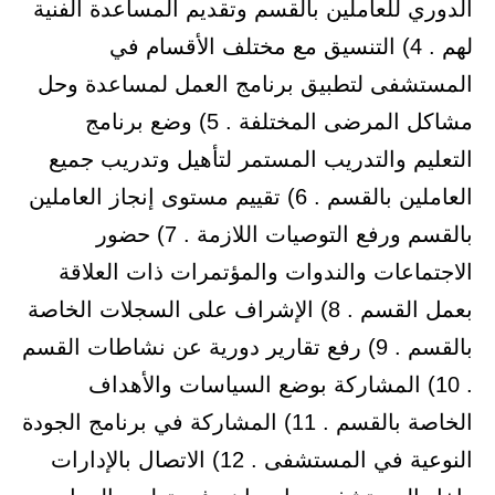
الدوري للعاملين بالقسم وتقديم المساعدة الفنية
لهم . 4) التنسيق مع مختلف الأقسام في
المستشفى لتطبيق برنامج العمل لمساعدة وحل
مشاكل المرضى المختلفة . 5) وضع برنامج
التعليم والتدريب المستمر لتأهيل وتدريب جميع
العاملين بالقسم . 6) تقييم مستوى إنجاز العاملين
بالقسم ورفع التوصيات اللازمة . 7) حضور
الاجتماعات والندوات والمؤتمرات ذات العلاقة
بعمل القسم . 8) الإشراف على السجلات الخاصة
بالقسم . 9) رفع تقارير دورية عن نشاطات القسم
. 10) المشاركة بوضع السياسات والأهداف
الخاصة بالقسم . 11) المشاركة في برنامج الجودة
النوعية في المستشفى . 12) الاتصال بالإدارات