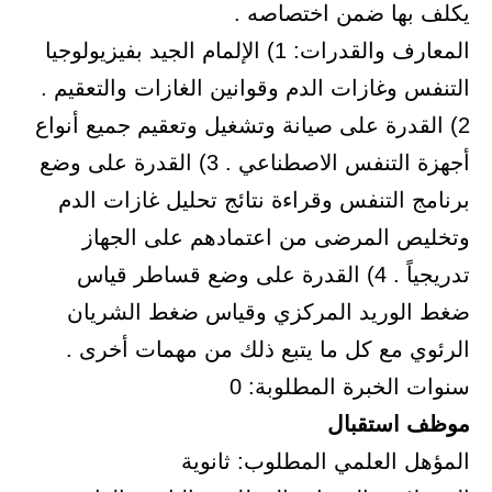
يكلف بها ضمن اختصاصه .
المعارف والقدرات: 1) الإلمام الجيد بفيزيولوجيا
التنفس وغازات الدم وقوانين الغازات والتعقيم .
2) القدرة على صيانة وتشغيل وتعقيم جميع أنواع
أجهزة التنفس الاصطناعي . 3) القدرة على وضع
برنامج التنفس وقراءة نتائج تحليل غازات الدم
وتخليص المرضى من اعتمادهم على الجهاز
تدريجياً . 4) القدرة على وضع قساطر قياس
ضغط الوريد المركزي وقياس ضغط الشريان
الرئوي مع كل ما يتبع ذلك من مهمات أخرى .
سنوات الخبرة المطلوبة: 0
موظف استقبال
المؤهل العلمي المطلوب: ثانوية