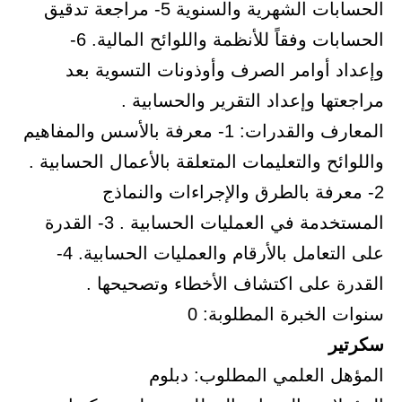
الحسابات الشهرية والسنوية 5- مراجعة تدقيق
الحسابات وفقاً للأنظمة واللوائح المالية. 6-
وإعداد أوامر الصرف وأوذونات التسوية بعد
مراجعتها وإعداد التقرير والحسابية .
المعارف والقدرات: 1- معرفة بالأسس والمفاهيم
واللوائح والتعليمات المتعلقة بالأعمال الحسابية .
2- معرفة بالطرق والإجراءات والنماذج
المستخدمة في العمليات الحسابية . 3- القدرة
على التعامل بالأرقام والعمليات الحسابية. 4-
القدرة على اكتشاف الأخطاء وتصحيحها .
سنوات الخبرة المطلوبة: 0
سكرتير
المؤهل العلمي المطلوب: دبلوم