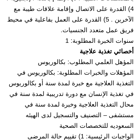
4) القدرة على الاتصال وإقامة علاقات طيبة مع
الآخرين . 5) القدرة على العمل بفاعلية في محيط
فريق عمل متعدد الجنسيات.
سنوات الخبرة المطلوبة: 1
أخصائي تغذية علاجية
المؤهل العلمي المطلوب: بكالوريوس
المؤهلات والخبرات المطلوبة: بكالوريوس في
التغذية العلاجية مع خبرة لمدة سنة أو بكالوريوس
في تغذية الإنسان مع دورة تدريبية لمدة سنة في
محال التغذية العلاجية وخبرة لمدة سنة في
مستشفى – التصنيف والتسجيل لدى الهيئه
السعوديه للتخصصات الصحية
الواجبات الرئيسية: 1) تقييم حالة المرضى