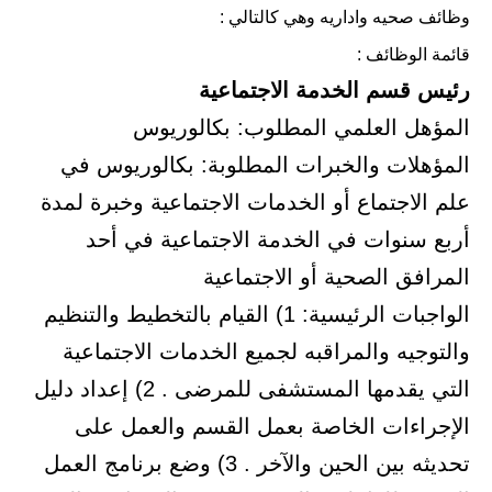
وظائف صحيه واداريه وهي كالتالي :
قائمة الوظائف :
رئيس قسم الخدمة الاجتماعية
المؤهل العلمي المطلوب: بكالوريوس
المؤهلات والخبرات المطلوبة: بكالوريوس في
علم الاجتماع أو الخدمات الاجتماعية وخبرة لمدة
أربع سنوات في الخدمة الاجتماعية في أحد
المرافق الصحية أو الاجتماعية
الواجبات الرئيسية: 1) القيام بالتخطيط والتنظيم
والتوجيه والمراقبه لجميع الخدمات الاجتماعية
التي يقدمها المستشفى للمرضى . 2) إعداد دليل
الإجراءات الخاصة بعمل القسم والعمل على
تحديثه بين الحين والآخر . 3) وضع برنامج العمل