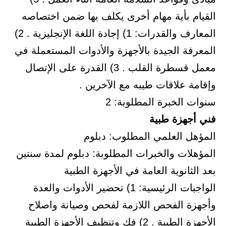
القيام بأية مهام أخرى يكلف بها ضمن اختصاصه
المعارف والقدرات: 1) إجادة اللغة الإنجليزية . 2)
المعرفة الجيدة بالأجهزة والأدوات المستعملة في
معمل قسطرة القلب . 3) القدرة على الإتصال
وإقامة علاقات طيبه مع الآخرين .
سنوات الخبرة المطلوبة: 2
فني أجهزة طبية
المؤهل العلمي المطلوب: دبلوم
المؤهلات والخبرات المطلوبة: دبلوم لمدة سنتين
بعد الثانوية العامة في الأجهزة الطبية
الواجبات الرئيسية: 1) تحضير الأدوات والعدة
وأجهزة الفحص اللازمة لفحص وصيانة واصلاح
الأجهزة الطبية . 2) فك وتنظيف الأجهزة الطبية