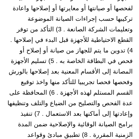
لفحصها أو صيانتها أو معايرتها أو إصلاحها واعادة
تركيبها حسب إجراءات الصيانة الموضوعة
وتعليمات الشركة الصانعة . 3) التأكد من توفر
القطع الاحتياطية للأجهزة قبل البدء في إصلاحها .
4) تدوين ما يتم للجهاز من صيانة أو إصلاح أو
فحص في البطاقة الخاصة به . 5) تسليم الأجهزة
المصانة إلى الأقسام المعنية بعد إصلاحها بالورش
وفحصها فحصا تجريبيا للتأكد منها واخذ توقيع
القسم المستلم لهذه الأجهزة . 6) المحافظة على
عدة الفحص والتصليح من الضياع والتلف وتنظيفها
وإعادتها إلى أماكنها بعد الاستعمال . 7) تنفيذ
برامج الصيانة الوقائية والإصلاحية ضمن المدة
الزمنية المقررة . 8) تطبيق مبادئ وقواعد