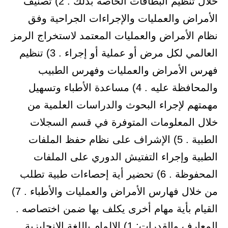
خلال تنظيم البطاقات الخاصة بذلك . 2) تصنيف
الأمراض والعمليات والإجراءات الجراحية وفق
نظام الأمراض والعمليات المعتمد لاستخراج الرمز
العالمي لكل مرض أو عملية أو إجراء . 3) تنظيم
فهرس الأمراض والعمليات وفهرس الطبيب
والمحافظة عليه . 4) مساعدة الأطباء وتسهيل
مهمتهم لإجراء البحوث والدراسات العلمية من
خلال المعلومات المتوفرة في قسم السجلات
الطبية . 5) الإشراف على نظام حفظ الملفات
الطبية وإجراء التفتيش الدوري على الملفات
المحفوظة . 6) تحضير أية إحصاءات طبية تطلب
من خلال فهارس الأمراض والعمليات والأطباء . 7)
القيام بأية مهام أخرى يكلف بها ضمن اختصاصه .
المعارف والقدرات: 1) الإلمام باللغة الإنجليزية