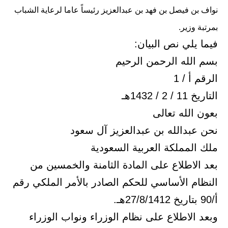
نواف بن فيصل بن فهد بن عبدالعزيز رئيساً عاما لرعاية الشباب
بمرتبة وزير.
فيما يلي نص البيان:
بسم الله الرحمن الرحيم
الرقم أ / 1
التاريخ 11 / 2 / 1432هـ
بعون الله تعالى
نحن عبدالله بن عبدالعزيز آل سعود
ملك المملكة العربية السعودية
بعد الاطلاع على المادة الثامنة والخمسين من
النظام الأساسي للحكم الصادر بالأمر الملكي رقم
أ/90 بتاريخ 27/8/1412هـ.
وبعد الاطلاع على نظام الوزراء ونواب الوزراء