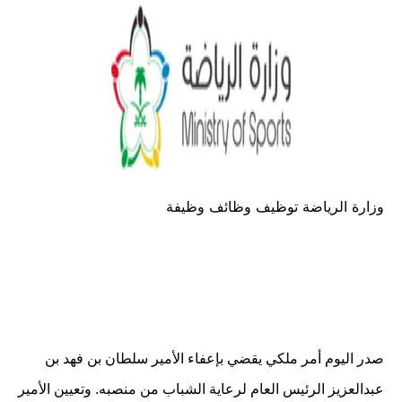
وزارة الرياضة توظيف وظائف وظيفة
صدر اليوم أمر ملكي يقضي بإعفاء الأمير سلطان بن فهد بن
عبدالعزيز الرئيس العام لرعاية الشباب من منصبه. وتعيين الأمير