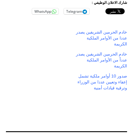
شارك الاعلان الوظيفي :
WhatsApp
Telegram
خادم الحرمين الشريفين يصدر
عددا من الأوامر الملكية
الكريمة
خادم الحرمين الشريفين يصدر
عدداً من الأوامر الملكية
الكريمة
صدور 10 أوامر ملكية تشمل
إعفاء وتعيين عددا من الوزراء
وترقية قيادات أمنية