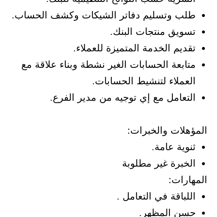
لب وتسليم دفاتر الشيكات وكشف الحساب.
سويق منتجات البنك.
ديم الخدمة المتميزة للعملاء.
ابعة الحسابات الغير نشطة وبناء علاقة مع
عملاء لتنشيط الحسابات.
تعامل مع إي توجيه من مدير الفرع.
هلات والخبرات:
وية عامة.
خبرة غير مطلوبة
ارات:
لباقة في التعامل .
سن المظهر.