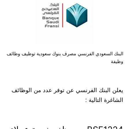
 السعودي الفرنسي مصرف بنوك سعودية توظيف وظائف
ة
 البنك الفرنسي عن توفر عدد من الوظائف
رة التالية :