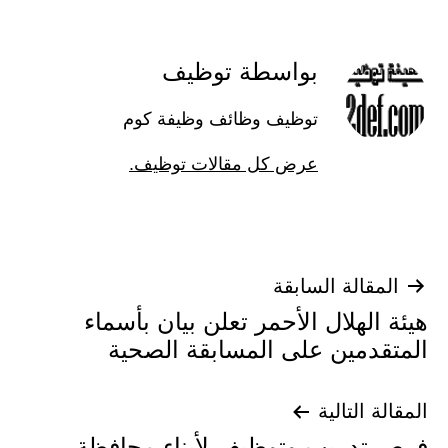
بواسطة توظيف
توظيف وظائف وظيفة كوم
عرض كل مقالات توظيف.
تصفّح
المقالة السابقة
هيئة الهلال الأحمر تعلن بيان بأسماء
المقالات
المتقدمين على المسابقة الصحية
المقالة التالية
فرص تدريب وتوظيف لأبناء محافظة