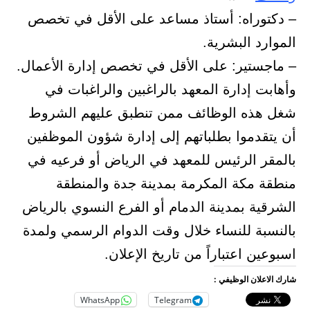
– دكتوراه: أستاذ مساعد على الأقل في تخصص
الموارد البشرية.
– ماجستير: على الأقل في تخصص إدارة الأعمال.
وأهابت إدارة المعهد بالراغبين والراغبات في
شغل هذه الوظائف ممن تنطبق عليهم الشروط
أن يتقدموا بطلباتهم إلى إدارة شؤون الموظفين
بالمقر الرئيس للمعهد في الرياض أو فرعيه في
منطقة مكة المكرمة بمدينة جدة والمنطقة
الشرقية بمدينة الدمام أو الفرع النسوي بالرياض
بالنسبة للنساء خلال وقت الدوام الرسمي ولمدة
اسبوعين اعتباراً من تاريخ الإعلان.
شارك الاعلان الوظيفي :
WhatsApp
Telegram